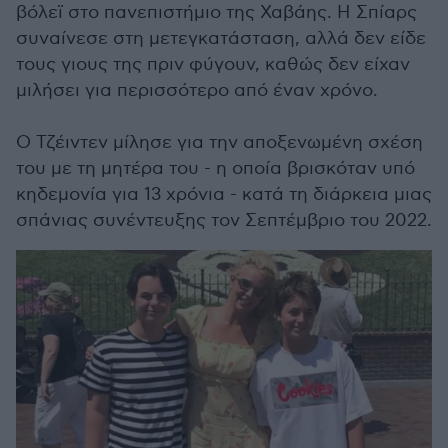
βόλεϊ στο πανεπιστήμιο της Χαβάης. Η Σπίαρς
συναίνεσε στη μετεγκατάσταση, αλλά δεν είδε
τους γιους της πριν φύγουν, καθώς δεν είχαν
μιλήσει για περισσότερο από έναν χρόνο.
Ο Τζέιντεν μίλησε για την αποξενωμένη σχέση
του με τη μητέρα του - η οποία βρισκόταν υπό
κηδεμονία για 13 χρόνια - κατά τη διάρκεια μιας
σπάνιας συνέντευξης τον Σεπτέμβριο του 2022.