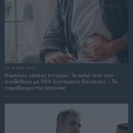
08.08.2026, 09:31
Καρκίνος παχέος εντέρου: Το απλό τεστ που
συνδέθηκε με 50% λιγότερους θανάτους – Το
παράδειγμα της Ισπανίας