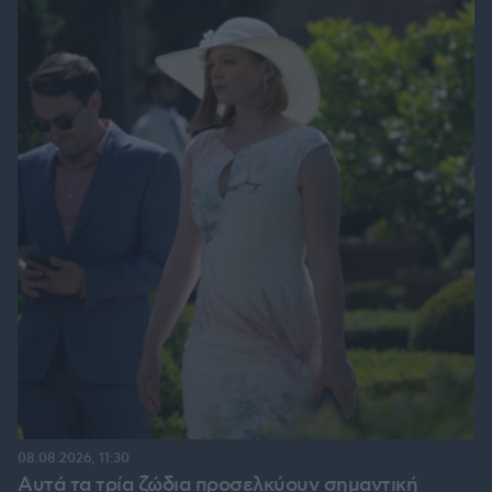
08.08.2026, 11:30
Αυτά τα τρία ζώδια προσελκύουν σημαντική