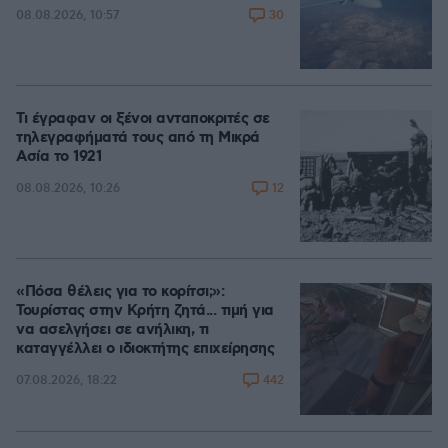
30
08.08.2026, 10:57
Τι έγραφαν οι ξένοι ανταποκριτές σε
τηλεγραφήματά τους από τη Μικρά
Ασία το 1921
12
08.08.2026, 10:26
«Πόσα θέλεις για το κορίτσι;»:
Τουρίστας στην Κρήτη ζητά... τιμή για
να ασελγήσει σε ανήλικη, τι
καταγγέλλει ο ιδιοκτήτης επιχείρησης
442
07.08.2026, 18:22