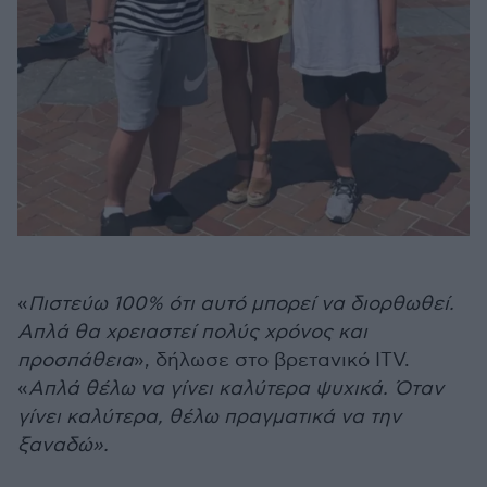
«
Πιστεύω 100% ότι αυτό μπορεί να διορθωθεί.
Απλά θα χρειαστεί πολύς χρόνος και
προσπάθεια
», δήλωσε στο βρετανικό ITV.
«
Απλά θέλω να γίνει καλύτερα ψυχικά. Όταν
γίνει καλύτερα, θέλω πραγματικά να την
ξαναδώ».