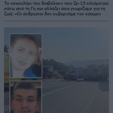
Το «σκουλήκι του διαβόλου» που ζει 1,3 χιλιόμετρα
κάτω από τη Γη και αλλάζει όσα γνωρίζαμε για τη
ζωή: «Οι άνθρωποι δεν κυβερνάμε τον κόσμο»