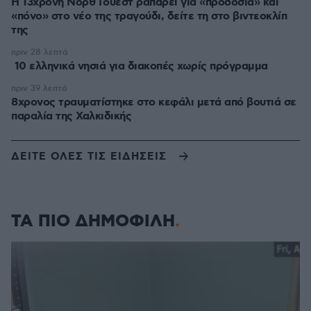
Η 13χρονη Νορθ Γουέστ ραπάρει για «προδοσία» και
«πόνο» στο νέο της τραγούδι, δείτε τη στο βιντεοκλίπ
της
πριν 28 λεπτά
10 ελληνικά νησιά για διακοπές χωρίς πρόγραμμα
πριν 39 λεπτά
8χρονος τραυματίστηκε στο κεφάλι μετά από βουτιά σε
παραλία της Χαλκιδικής
ΔΕΙΤΕ ΟΛΕΣ ΤΙΣ ΕΙΔΗΣΕΙΣ
ΤΑ ΠΙΟ ΔΗΜΟΦΙΛΗ