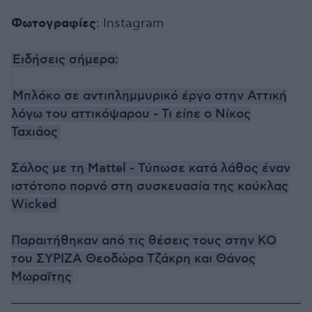
Φωτογραφίες
: Instagram
Ειδήσεις σήμερα:
Μπλόκο σε αντιπλημμυρικό έργο στην Αττική
λόγω του αττικόψαρου - Τι είπε ο Νίκος
Ταχιάος
Σάλος με τη Mattel - Τύπωσε κατά λάθος έναν
ιστότοπο πορνό στη συσκευασία της κούκλας
Wicked
Παραιτήθηκαν από τις θέσεις τους στην ΚΟ
του ΣΥΡΙΖΑ Θεοδώρα Τζάκρη και Θάνος
Μωραΐτης