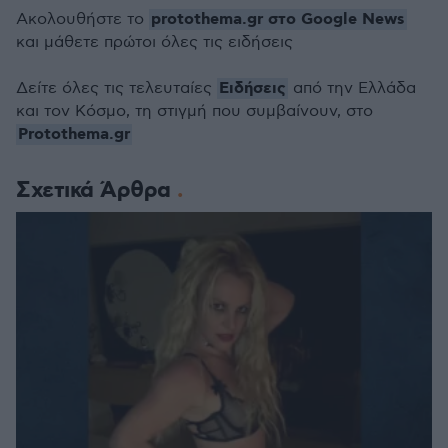
protothema.gr στο Google News
Ακολουθήστε το
και μάθετε πρώτοι όλες τις ειδήσεις
Ειδήσεις
Δείτε όλες τις τελευταίες
από την Ελλάδα
και τον Κόσμο, τη στιγμή που συμβαίνουν, στο
Protothema.gr
Σχετικά Άρθρα