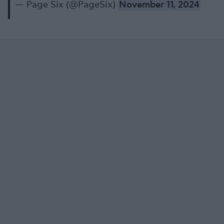
— Page Six (@PageSix)
November 11, 2024