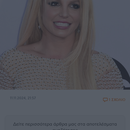
11.11.2024, 21:57
1 ΣΧΟΛΙΟ
Δείτε περισσότερα άρθρα μας
στα αποτελέσματα