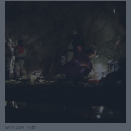
08.08.2026, 08:57