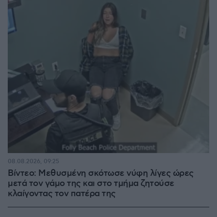
08.08.2026, 09:25
Βίντεο: Μεθυσμένη σκότωσε νύφη λίγες ώρες
μετά τον γάμο της και στο τμήμα ζητούσε
κλαίγοντας τον πατέρα της