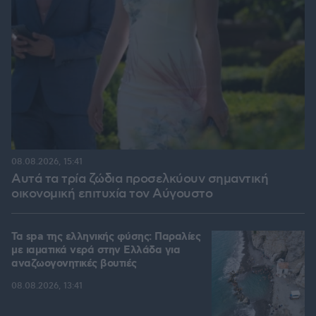
08.08.2026, 15:41
Αυτά τα τρία ζώδια προσελκύουν σημαντική
οικονομική επιτυχία τον Αύγουστο
Τα spa της ελληνικής φύσης: Παραλίες
με ιαματικά νερά στην Ελλάδα για
αναζωογονητικές βουτιές
08.08.2026, 13:41