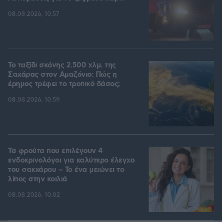
08.08.2026, 10:57
Το ταξίδι σκόνης 2.500 χλμ. της
Σαχάρας στον Αμαζόνιο: Πώς η
έρημος τρέφει το τροπικό δάσος;
08.08.2026, 10:59
Τα φρούτα που επιλέγουν 4
ενδοκρινολόγοι για καλύτερο έλεγχο
του σακχάρου – Το ένα μειώνει το
λίπος στην κοιλιά
08.08.2026, 10:02