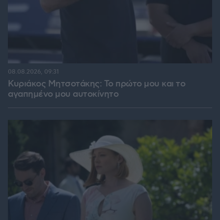
08.08.2026, 09:31
Κυριάκος Μητσοτάκης: Το πρώτο μου και το
αγαπημένο μου αυτοκίνητο