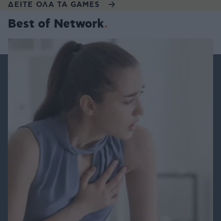
ΔΕΙΤΕ ΟΛΑ ΤΑ GAMES
Best of Network