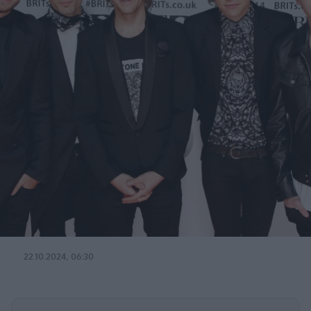
22.10.2024, 06:30