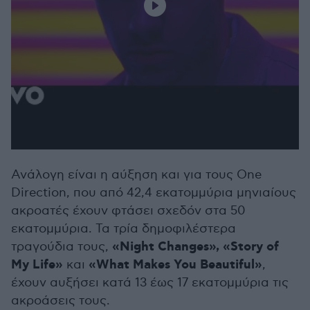
Ανάλογη είναι η αύξηση και για τους One
Direction, που από 42,4 εκατομμύρια μηνιαίους
ακροατές έχουν φτάσει σχεδόν στα 50
εκατομμύρια. Τα τρία δημοφιλέστερα
«Night Changes», «Story of
τραγούδια τους,
My Life»
«What Makes You Beautiful»
και
,
έχουν αυξήσει κατά 13 έως 17 εκατομμύρια τις
ακροάσεις τους.