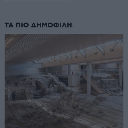
ΤΑ ΠΙΟ ΔΗΜΟΦΙΛΗ