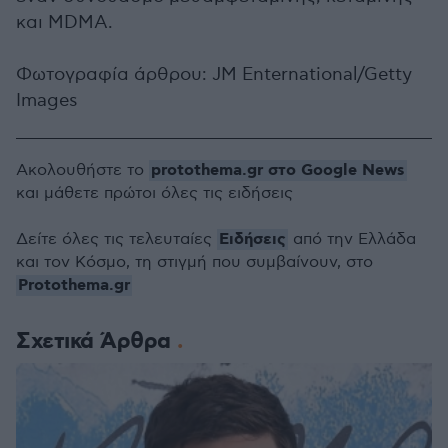
και MDMA.
Φωτογραφία άρθρου: JM Enternational/Getty
Images
protothema.gr στο Google News
Ακολουθήστε το
και μάθετε πρώτοι όλες τις ειδήσεις
Ειδήσεις
Δείτε όλες τις τελευταίες
από την Ελλάδα
και τον Κόσμο, τη στιγμή που συμβαίνουν, στο
Protothema.gr
Σχετικά Άρθρα