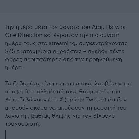
Την ημέρα μετά τον θάνατο του Λίαμ Πέιν, οι
One Direction κατέγραψαν την πιο δυνατή
ημέρα τους στο streaming, συγκεντρώνοντας
57,5 εκατομμύρια ακροάσεις – σχεδόν πέντε
φορές περισσότερες από την προηγούμενη
ημέρα.
Τα δεδομένα είναι εντυπωσιακά, λαμβάνοντας
υπόψη ότι πολλοί από τους θαυμαστές του
Λίαμ δηλώνουν στο X (πρώην Twitter) ότι δεν
μπορούν ακόμα να ακούσουν τη μουσική του
λόγω της βαθιάς θλίψης για τον 31χρονο
τραγουδιστή.