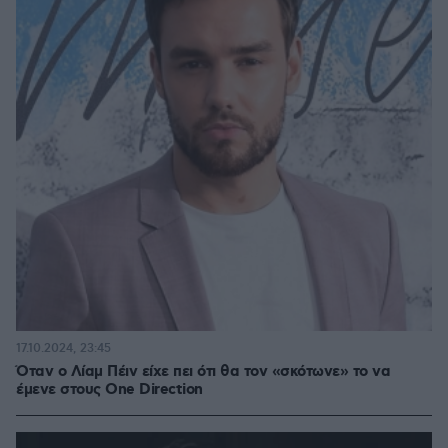
17.10.2024, 23:45
Όταν ο Λίαμ Πέιν είχε πει ότι θα τον «σκότωνε» το να
έμενε στους One Direction