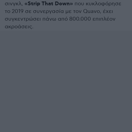
«Strip That Down»
σινγκλ,
που κυκλοφόρησε
το 2019 σε συνεργασία με τον Quavo, έχει
συγκεντρώσει πάνω από 800.000 επιπλέον
ακροάσεις.