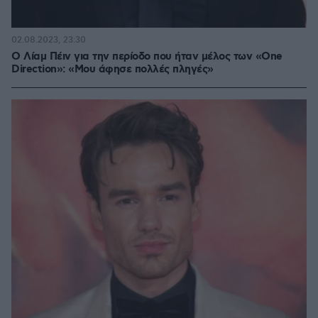
02.08.2023, 23:30
Ο Λίαμ Πέιν για την περίοδο που ήταν μέλος των «One
Direction»: «Μου άφησε πολλές πληγές»