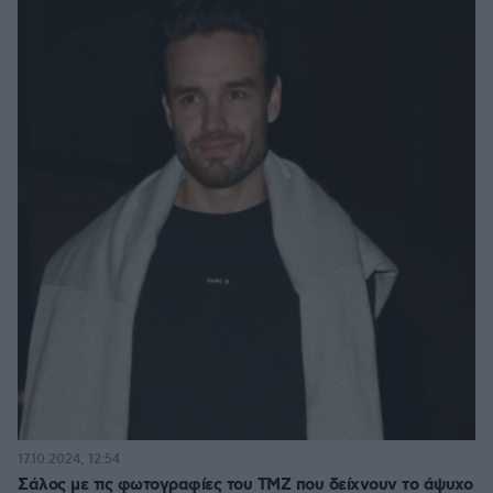
17.10.2024, 12:54
Σάλος με τις φωτογραφίες του TMZ που δείχνουν το άψυχο