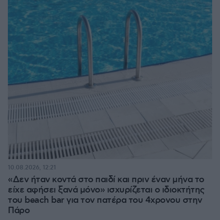
10.08.2026, 12:21
«Δεν ήταν κοντά στο παιδί και πριν έναν μήνα το
είχε αφήσει ξανά μόνο» ισχυρίζεται ο ιδιοκτήτης
του beach bar για τον πατέρα του 4χρονου στην
Πάρο