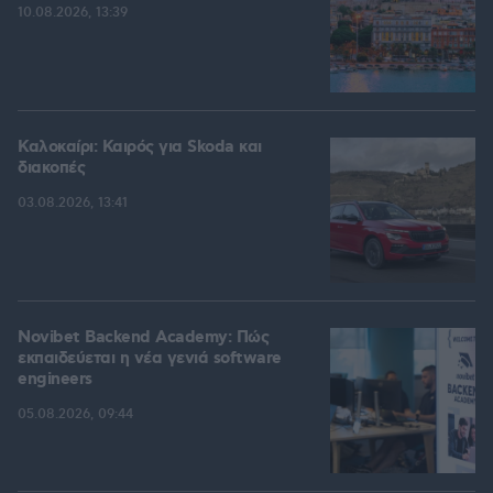
10.08.2026, 13:39
Καλοκαίρι: Καιρός για Skoda και
διακοπές
03.08.2026, 13:41
Novibet Backend Academy: Πώς
εκπαιδεύεται η νέα γενιά software
engineers
05.08.2026, 09:44