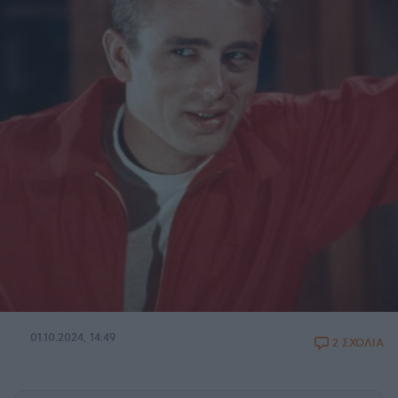
01.10.2024, 14:49
2 ΣΧΟΛΙΑ