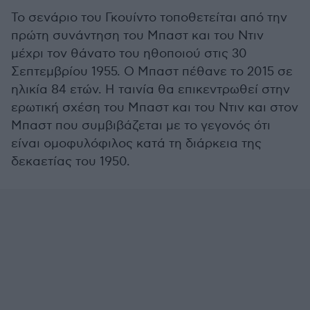
Το σενάριο του Γκουίντο τοποθετείται από την
πρώτη συνάντηση του Μπαστ και του Ντιν
μέχρι τον θάνατο του ηθοποιού στις 30
Σεπτεμβρίου 1955. Ο Μπαστ πέθανε το 2015 σε
ηλικία 84 ετών. Η ταινία θα επικεντρωθεί στην
ερωτική σχέση του Μπαστ και του Ντιν και στον
Μπαστ που συμβιβάζεται με το γεγονός ότι
είναι ομοφυλόφιλος κατά τη διάρκεια της
δεκαετίας του 1950.