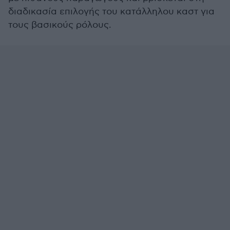
διαδικασία επιλογής του κατάλληλου καστ για
τους βασικούς ρόλους.