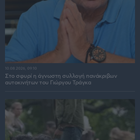
10.08.2026, 09:10
Στο σφυρί η άγνωστη συλλογή πανάκριβων
αυτοκινήτων του Γιώργου Τράγκα