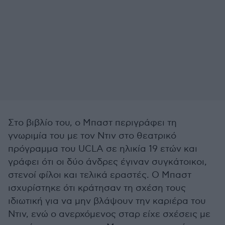
Στο βιβλίο του, ο Μπαστ περιγράφει τη
γνωριμία του με τον Ντιν στο θεατρικό
πρόγραμμα του UCLA σε ηλικία 19 ετών και
γράφει ότι οι δύο άνδρες έγιναν συγκάτοικοι,
στενοί φίλοι και τελικά εραστές. Ο Μπαστ
ισχυρίστηκε ότι κράτησαν τη σχέση τους
ιδιωτική για να μην βλάψουν την καριέρα του
Ντιν, ενώ ο ανερχόμενος σταρ είχε σχέσεις με