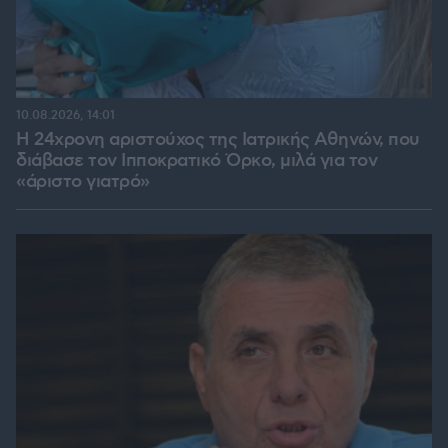
10.08.2026, 14:01
Η 24χρονη αριστούχος της Ιατρικής Αθηνών, που
διάβασε τον Ιπποκρατικό Όρκο, μιλά για τον
«άριστο γιατρό»