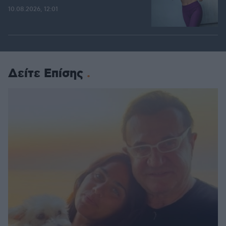
10.08.2026, 12:01
Δείτε Επίσης