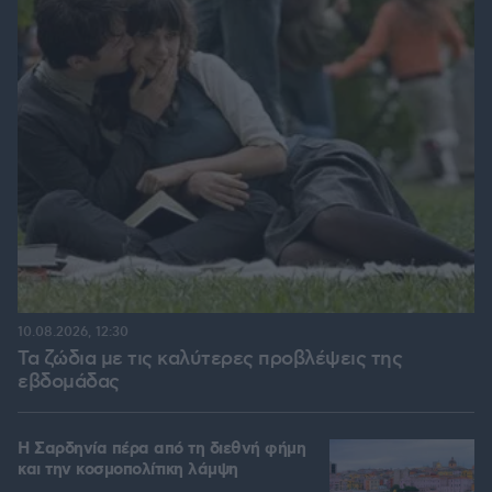
10.08.2026, 12:30
Τα ζώδια με τις καλύτερες προβλέψεις της
εβδομάδας
Η Σαρδηνία πέρα από τη διεθνή φήμη
και την κοσμοπολίτικη λάμψη