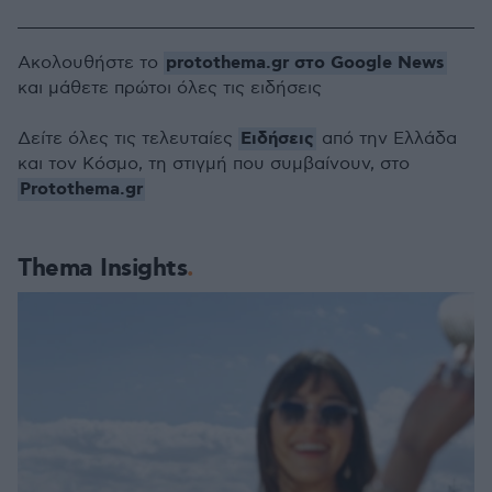
protothema.gr στο Google News
Ακολουθήστε το
και μάθετε πρώτοι όλες τις ειδήσεις
Ειδήσεις
Δείτε όλες τις τελευταίες
από την Ελλάδα
και τον Κόσμο, τη στιγμή που συμβαίνουν, στο
Protothema.gr
Thema Insights