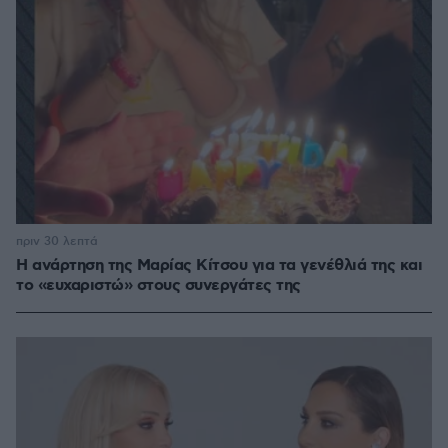
πριν 30 λεπτά
Η ανάρτηση της Μαρίας Κίτσου για τα γενέθλιά της και
το «ευχαριστώ» στους συνεργάτες της