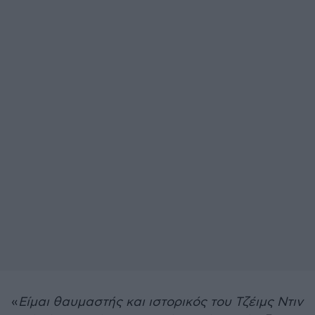
«
Είμαι θαυμαστής και ιστορικός του Τζέιμς Ντιν