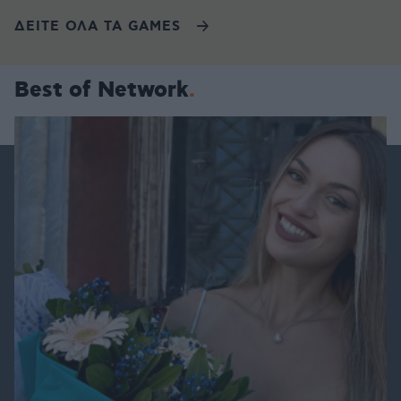
ΔΕΙΤΕ ΟΛΑ ΤΑ GAMES
Best of Network