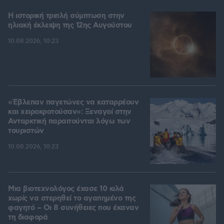
Η ιστορική τριπλή σύμπτωση στην
ηλιακή έκλειψη της 12ης Αυγούστου
10.08.2026, 10:23
«Έβλεπαν παγετώνες να καταρρέουν
και χειροκροτούσαν»: Ξεναγοί στην
Ανταρκτική παραιτούνται λόγω των
τουριστών
10.08.2026, 10:23
Μια βιοτεχνολόγος έχασε 10 κιλά
χωρίς να στερηθεί το αγαπημένο της
φαγητό – Οι 8 συνήθειες που έκαναν
τη διαφορά