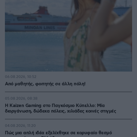
06.08.2026, 10:52
Από μαθητής, φοιτητής σε άλλη πόλη!
05.08.2026, 08:38
H Kaizen Gaming στο Παγκόσμιο Kύπελλο: Μία
διοργάνωση, δώδεκα πόλεις, χιλιάδες κοινές στιγμές
04.08.2026, 11:20
Πώς μια απλή ιδέα εξελίχθηκε σε κορυφαίο θεσμό