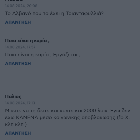
14.08.2024, 20:08
Το Αλβανό που το έχει η Τριανταφυλλιά?
ΑΠΑΝΤΗΣΗ
Ποια είναι η κυρία ;
14.08.2024, 17:57
Ποια είναι η κυρία ; Eργάζεται ;
ΑΠΑΝΤΗΣΗ
Παλιος
14.08.2024, 17:13
Μπειτε να τη δειτε και καντε και 2000 λαικ. Εγω δεν
εχω ΚΑΝΕΝΑ μεσο κοινωνικης αποβλακωσης (fb X,
κλπ κλπ )
ΑΠΑΝΤΗΣΗ