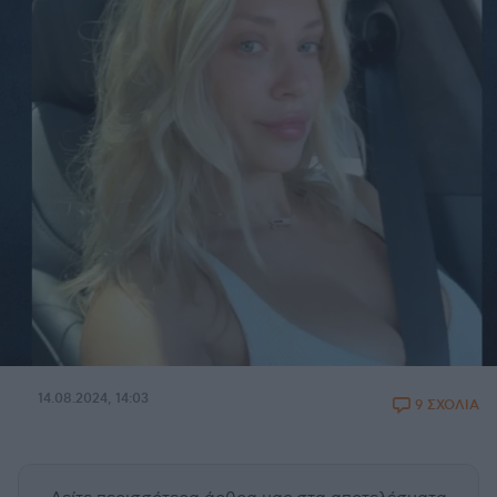
14.08.2024, 14:03
9 ΣΧΟΛΙΑ