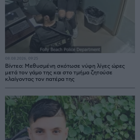
08.08.2026, 09:25
Βίντεο: Μεθυσμένη σκότωσε νύφη λίγες ώρες
μετά τον γάμο της και στο τμήμα ζητούσε
κλαίγοντας τον πατέρα της