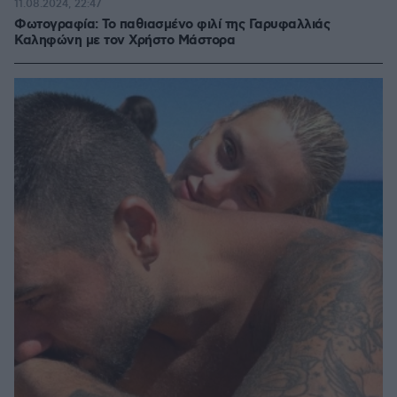
11.08.2024, 22:47
Φωτογραφία: Το παθιασμένο φιλί της Γαρυφαλλιάς
Καληφώνη με τον Χρήστο Μάστορα