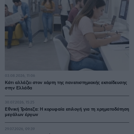
03.08.2026, 11:06
Κάτι αλλάζει στον χάρτη της πανεπιστημιακής εκπαίδευσης
στην Ελλάδα
30.07.2026, 15:25
Εθνική Τράπεζα: Η κορυφαία επιλογή για τη χρηματοδότηση
μεγάλων έργων
29.07.2026, 09:39