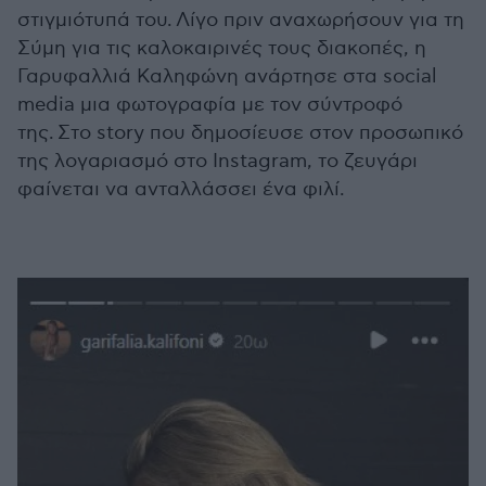
στιγμιότυπά του.
Λίγο πριν αναχωρήσουν για τη
Σύμη για τις καλοκαιρινές τους διακοπές, η
Γαρυφαλλιά Καληφώνη ανάρτησε στα social
media μια φωτογραφία με τον σύντροφό
της.
Στο story που δημοσίευσε στον προσωπικό
της λογαριασμό στο Instagram, το ζευγάρι
φαίνεται να ανταλλάσσει ένα φιλί.