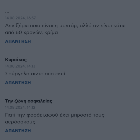
...
14.08.2024, 16:57
Δεν ξέρω ποια είναι η μαντάμ, αλλά αν είναι κάτω
από 60 χρονών, κρίμα...
ΑΠΑΝΤΗΣΗ
Κυριάκος
14.08.2024, 14:13
Σούργελο αιντε απο εκεί .
ΑΠΑΝΤΗΣΗ
Την ζώνη ασφαλείας
14.08.2024, 14:12
Γιατί την φοράει,αφού έχει μπροστά τους
αερόσακους.
ΑΠΑΝΤΗΣΗ