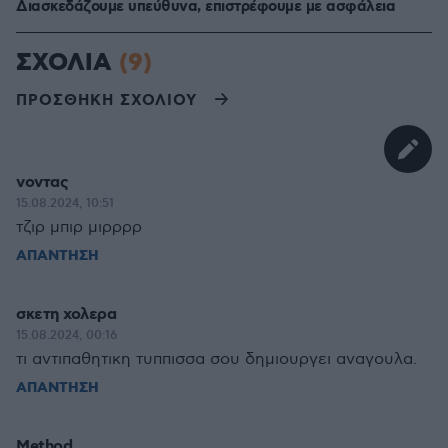
Διασκεδάζουμε υπεύθυνα, επιστρέφουμε με ασφάλεια
ΣΧΟΛΙΑ
(9)
ΠΡΟΣΘΗΚΗ ΣΧΟΛΙΟΥ
νοντας
15.08.2024, 10:51
τζιρ μπιρ μιρρρρ
ΑΠΑΝΤΗΣΗ
σκετη χολερα
15.08.2024, 00:16
τι αντιπαθητικη τυππισσα σου δημιουργει αναγουλα.
ΑΠΑΝΤΗΣΗ
Method