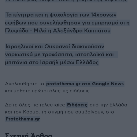
Τα κίνητρα και η ψυχολογία των 14χρονων
εφήβων που συνελήφθησαν για εμπρησμό στη
Γλυφάδα - Μιλά η Αλεξάνδρα Καππάτου
Ισραηλινοί και Ουκρανοί διακινούσαν
ναρκωτικά με τροχόσπιτα, ιστοπλοϊκά και...
μπιτόνια στο Ισραήλ μέσω Ελλάδος
protothema.gr στο Google News
Ακολουθήστε το
και μάθετε πρώτοι όλες τις ειδήσεις
Ειδήσεις
Δείτε όλες τις τελευταίες
από την Ελλάδα
και τον Κόσμο, τη στιγμή που συμβαίνουν, στο
Protothema.gr
Σχετικά Άρθρα