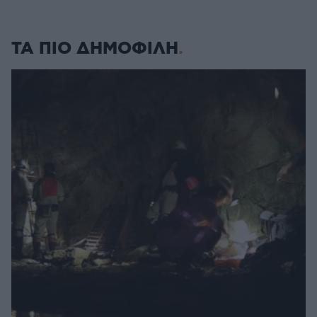
ΤΑ ΠΙΟ ΔΗΜΟΦΙΛΗ