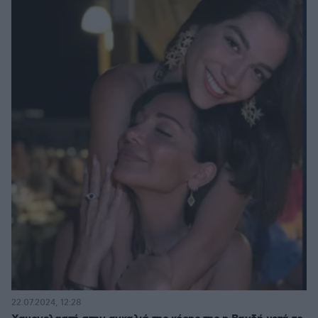
22.07.2024, 12:28