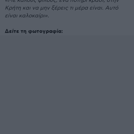
«Με καλούς φίλους, ένα ποτήρι κρασί, στην
Κρήτη και να μην ξέρεις τι μέρα είναι. Αυτό
είναι καλοκαίρι».
Δείτε τη φωτογραφία: