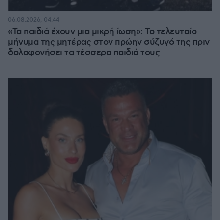
06.08.2026, 04:44
«Τα παιδιά έχουν μια μικρή ίωση»: Το τελευταίο
μήνυμα της μητέρας στον πρώην σύζυγό της πριν
δολοφονήσει τα τέσσερα παιδιά τους