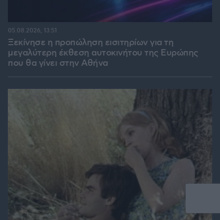
05.08.2026, 13:51
Ξεκίνησε η προπώληση εισιτηρίων για τη
μεγαλύτερη έκθεση αυτοκινήτου της Ευρώπης
που θα γίνει στην Αθήνα