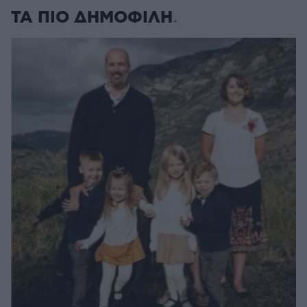
ΤΑ ΠΙΟ ΔΗΜΟΦΙΛΗ