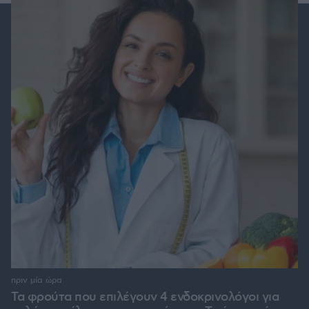
πριν μία ώρα
Τα φρούτα που επιλέγουν 4 ενδοκρινολόγοι για