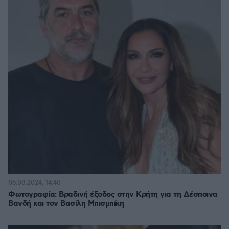
06.08.2024, 14:40
Φωτογραφία: Βραδινή έξοδος στην Κρήτη για τη Δέσποινα
Βανδή και τον Βασίλη Μπισμπίκη