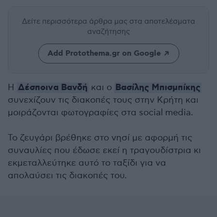
Δείτε περισσότερα άρθρα μας
στα αποτελέσματα
αναζήτησης
Add Protothema.gr on Google
Δέσποινα Βανδή
Βασίλης Μπισμπίκης
Η
και ο
συνεχίζουν τις διακοπές τους στην Κρήτη και
μοιράζονται φωτογραφίες στα social media.
Το ζευγάρι βρέθηκε στο νησί με αφορμή τις
συναυλίες που έδωσε εκεί η τραγουδίστρια κι
εκμεταλλεύτηκε αυτό το ταξίδι για να
απολαύσει τις διακοπές του.