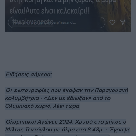
Ειδήσεις σήμερα:
Οι φωτογραφίες που έκαψαν την Παραγουανή
κολυμβήτρια - «Δεν με έδιωξαν» από το
Ολυμπιακό χωριό, λέει τώρα
Ολυμπιακοί Αγώνες 2024: Χρυσό στο μήκος ο
Μίλτος Τεντόγλου με άλμα στα 8.48μ. - Έγραψε