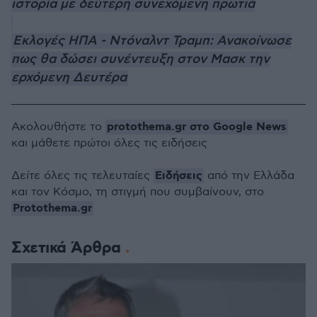
ιστορία με δεύτερη συνεχόμενη πρωτιά
Εκλογές ΗΠΑ - Ντόναλντ Τραμπ: Ανακοίνωσε
πως θα δώσει συνέντευξη στον Μασκ την
ερχόμενη Δευτέρα
protothema.gr στο Google News
Ακολουθήστε το
και μάθετε πρώτοι όλες τις ειδήσεις
Ειδήσεις
Δείτε όλες τις τελευταίες
από την Ελλάδα
και τον Κόσμο, τη στιγμή που συμβαίνουν, στο
Protothema.gr
Σχετικά Άρθρα