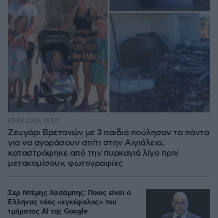
05.08.2026, 19:53
Ζευγάρι Βρετανών με 3 παιδιά πούλησαν τα πάντα
για να αγοράσουν σπίτι στην Αιγιάλεια,
καταστράφηκε από την πυρκαγιά λίγο πριν
μετακομίσουν, φωτογραφίες
Σερ Ντέμης Χασάμπης: Ποιος είναι ο
Έλληνας νέος «εγκέφαλος» του
τμήματος AI της Google