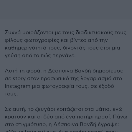
Συχνά μοιράζονται με τους διαδικτυακούς τους
φίλους φωτογραφίες και βίντεο από την
καθημερινότητά τους, δίνοντάς τους έτσι μια
γεύση από το πώς περνάνε.
Αυτή τη φορά, η Δέσποινα Βανδή δημοσίευσε
σε story στον προσωπικό της λογαριασμό στο
Instagram μια φωτογραφία τους, σε έξοδό
τους.
Σε αυτή, το ζευγάρι κοιτάζεται στα μάτια, ενώ
κρατούν και οι δύο από ένα ποτήρι κρασί. Πάνω
στο στιγμιότυπο, η Δέσποινα Βανδή έγραψε: