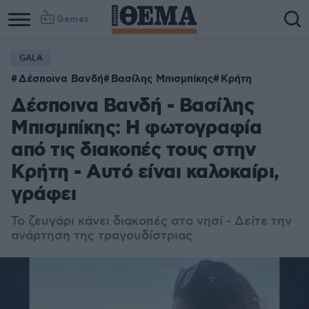
Games
GALA
Δέσποινα Βανδή
Βασίλης Μπισμπίκης
Κρήτη
Δέσποινα Βανδή - Βασίλης
Μπισμπίκης: Η φωτογραφία
από τις διακοπές τους στην
Κρήτη - Αυτό είναι καλοκαίρι,
γράφει
Το ζευγάρι κάνει διακοπές στο νησί - Δείτε την
ανάρτηση της τραγουδίστριας