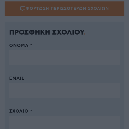
ΦΟΡΤΩΣΗ ΠΕΡΙΣΣΟΤΕΡΩΝ ΣΧΟΛΙΩΝ
ΠΡΟΣΘΗΚΗ ΣΧΟΛΙΟΥ
ΌΝΟΜΑ *
EMAIL
ΣΧΌΛΙΟ *