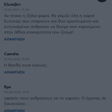
Ελισαβετ
13.08.2024, 15:40
Αν ήτανε η ζήλια ψώρα, θα γέμιζε όλη η χώρα!
Ευτυχώς που υπαρχουν και δυο ερωτευμενοι και
ευτυχισμένοι άνθρωποι να δούμε κατι χαρούμενο
στην άθλια επικαιρότητα που ζούμε!
ΑΠΑΝΤΗΣΗ
Camelia
10.08.2024, 15:58
Η Βανδή ειναι έγκυος;
ΑΠΑΝΤΗΣΗ
Βρε
08.08.2024, 17:14
αφήστε τους ανθρώπους να το χαρούν. Ο έρωτας σε
ξανανιώνει.....
ΑΠΑΝΤΗΣΗ