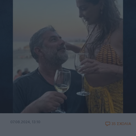
07.08.2024, 13:10
35 ΣΧΟΛΙΑ