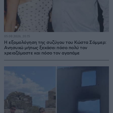
05.08.2026, 20:15
Η εξομολόγηση της συζύγου του Κώστα Σόμμερ:
Ανησυχώ μήπως ξεχάσει πόσο πολύ τον
χρειαζόμαστε και πόσο τον αγαπάμε