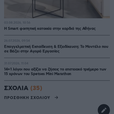
03.08.2026, 10:56
Η Smart φοιτητική κατοικία στην καρδιά της Αθήνας
26.07.2026, 09:54
Επαγγελματική Εκπαίδευση & Εξειδίκευση: Το Mοντέλο που
σε Bάζει στην Aγορά Eργασίας
31.07.2026, 11:04
14+1 λόγοι που αξίζει να ζήσεις το επετειακό τριήμερο των
15 χρόνων του Spetses Mini Marathon
ΣΧΟΛΙΑ
(35)
ΠΡΟΣΘΗΚΗ ΣΧΟΛΙΟΥ