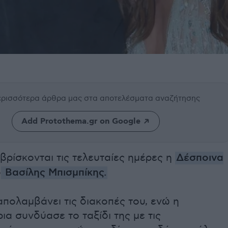
περισσότερα άρθρα μας
στα αποτελέσματα αναζήτησης
Add Protothema.gr on Google
βρίσκονται τις τελευταίες ημέρες η
Δέσποινα
ο
Βασίλης Μπισμπίκης.
απολαμβάνει τις διακοπές του, ενώ η
ια συνδύασε το ταξίδι της με τις