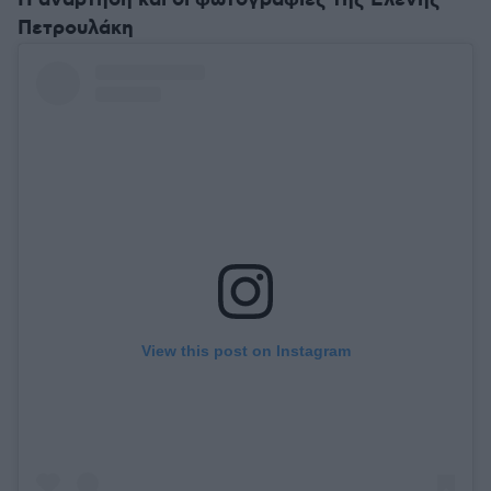
Η ανάρτηση και οι φωτογραφίες της Ελένης
Πετρουλάκη
View this post on Instagram