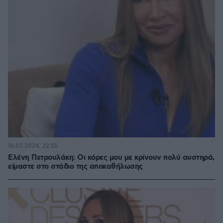
16.02.2024, 22:55
Ελένη Πετρουλάκη: Οι κόρες μου με κρίνουν πολύ αυστηρά,
είμαστε στο στάδιο της αποκαθήλωσης