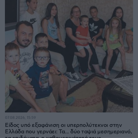
07.08.2026, 15:59
Είδος υπό εξαφάνιση οι υπερπολύτεκνοι στην
Ελλάδα που γερνάει: Τα... δύο ταψιά μεσημεριανό,