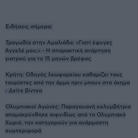
Ειδήσεις σήμερα:
Τραγωδία στην Αμαλιάδα: «Γιατί έφυγες
Άγγελέ μου;» - Η σπαρακτική ανάρτηση
γιατρού για το 15 μηνών βρέφος
Κρήτη: Οδηγός λεωφορείου καθαρίζει τους
τουρίστες από την άμμο πριν μπουν στο όχημα
- Δείτε βίντεο
Ολυμπιακοί Αγώνες: Παραγουανή κολυμβήτρια
απομακρύνθηκε αιφνιδίως από το Ολυμπιακό
Χωριό, την κατηγορούν για ανάρμοστη
συμπεριφορά