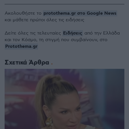
protothema.gr στο Google News
Ακολουθήστε το
και μάθετε πρώτοι όλες τις ειδήσεις
Ειδήσεις
Δείτε όλες τις τελευταίες
από την Ελλάδα
και τον Κόσμο, τη στιγμή που συμβαίνουν, στο
Protothema.gr
Σχετικά Άρθρα