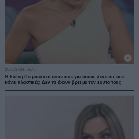
25.07.2024, 06:15
Η Ελένη Πετρουλάκη απάντησε για όσους λένε ότι έχει
κάνει πλαστικές: Δεν τα έχουν βρει με τον εαυτό τους