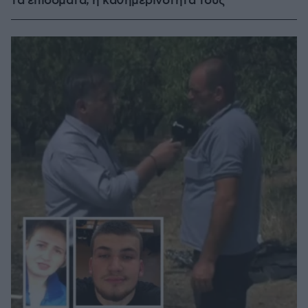
τα επιδόματα, η καθημερινότητά τους