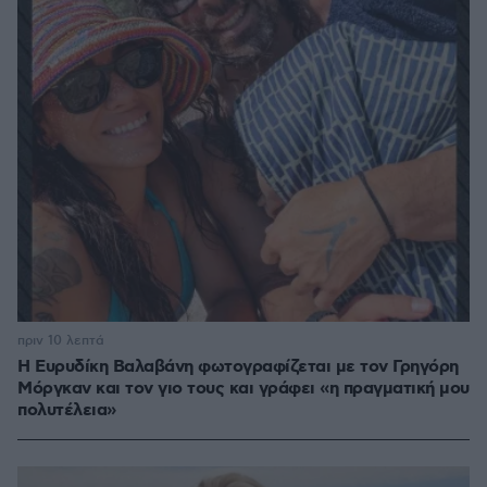
πριν 10 λεπτά
Η Ευρυδίκη Βαλαβάνη φωτογραφίζεται με τον Γρηγόρη
Μόργκαν και τον γιο τους και γράφει «η πραγματική μου
πολυτέλεια»