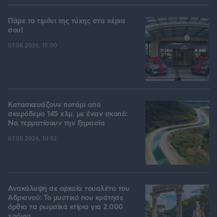
Πάρε το τιμόνι της τύχης στα χέρια
σου!
07.08.2026, 15:00
Κατασκευάζουν ποτάμι από
σκυρόδεμα 145 χλμ. με έναν σκοπό:
Να τερματίσουν την ξηρασία
07.08.2026, 10:32
Ανακάλυψη σε αρχαία τουαλέτα του
Αδριανού: Το μυστικό που κράτησε
όρθια τα ρωμαϊκά κτίρια για 2.000
χρόνια