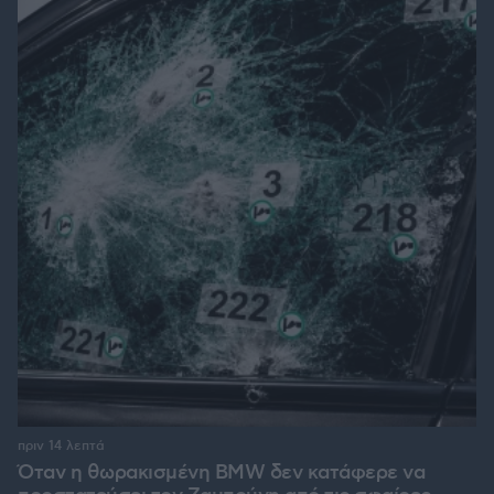
πριν 14 λεπτά
Όταν η θωρακισμένη BMW δεν κατάφερε να