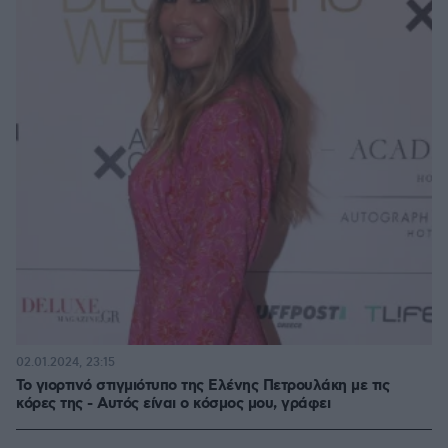
02.01.2024, 23:15
Το γιορτινό στιγμιότυπο της Ελένης Πετρουλάκη με τις
κόρες της - Αυτός είναι ο κόσμος μου, γράφει