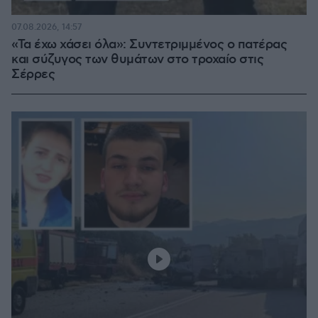
07.08.2026, 14:57
«Τα έχω χάσει όλα»: Συντετριμμένος ο πατέρας
και σύζυγος των θυμάτων στο τροχαίο στις
Σέρρες