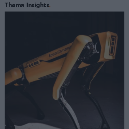
Thema Insights