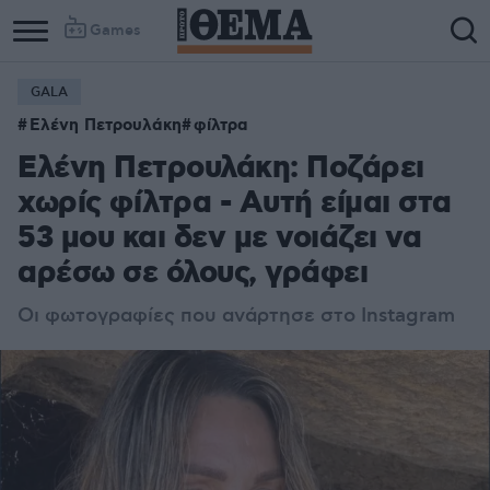
Games
GALA
Ελένη Πετρουλάκη
φίλτρα
Ελένη Πετρουλάκη: Ποζάρει
χωρίς φίλτρα - Αυτή είμαι στα
53 μου και δεν με νοιάζει να
αρέσω σε όλους, γράφει
Οι φωτογραφίες που ανάρτησε στο Instagram