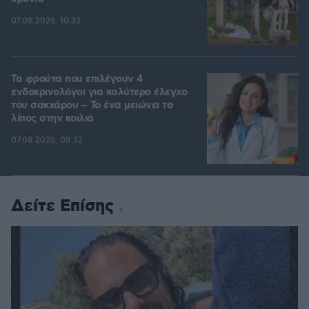
07.08.2026, 10:33
Τα φρούτα που επιλέγουν 4
ενδοκρινολόγοι για καλύτερο έλεγχο
του σακχάρου – Το ένα μειώνει το
λίπος στην κοιλιά
07.08.2026, 08:32
Δείτε Επίσης