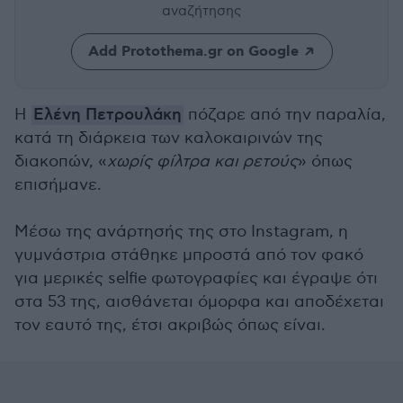
αναζήτησης
Add Protothema.gr on Google
Η
Ελένη Πετρουλάκη
πόζαρε από την παραλία,
κατά τη διάρκεια των καλοκαιρινών της
διακοπών, «
χωρίς φίλτρα και ρετούς
» όπως
επισήμανε.
Μέσω της ανάρτησής της στο Instagram, η
γυμνάστρια στάθηκε μπροστά από τον φακό
για μερικές selfie φωτογραφίες και έγραψε ότι
στα 53 της, αισθάνεται όμορφα και αποδέχεται
τον εαυτό της, έτσι ακριβώς όπως είναι.