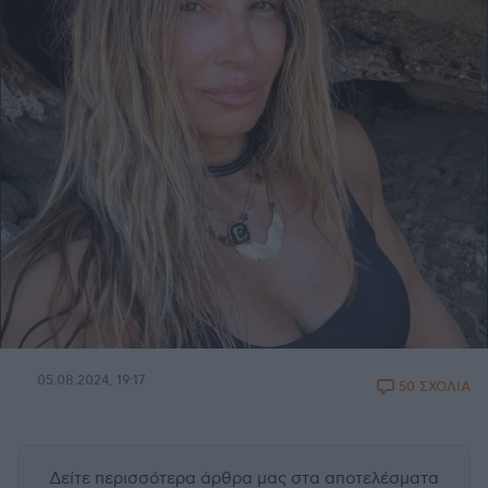
05.08.2024, 19:17
50 ΣΧΟΛΙΑ
Δείτε περισσότερα άρθρα μας
στα αποτελέσματα