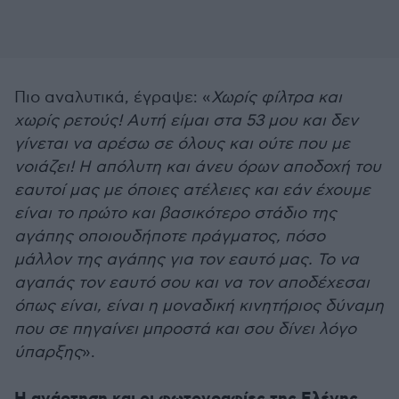
Πιο αναλυτικά, έγραψε: «
Χωρίς φίλτρα και
χωρίς ρετούς! Αυτή είμαι στα 53 μου και δεν
γίνεται να αρέσω σε όλους και ούτε που με
νοιάζει! Η απόλυτη και άνευ όρων αποδοχή του
εαυτοί μας με όποιες ατέλειες και εάν έχουμε
είναι το πρώτο και βασικότερο στάδιο της
αγάπης οποιουδήποτε πράγματος, πόσο
μάλλον της αγάπης για τον εαυτό μας. Το να
αγαπάς τον εαυτό σου και να τον αποδέχεσαι
όπως είναι, είναι η μοναδική κινητήριος δύναμη
που σε πηγαίνει μπροστά και σου δίνει λόγο
ύπαρξης
».