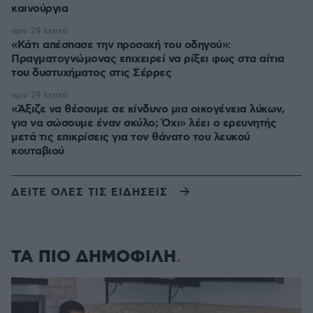
καινούργια
πριν 29 λεπτά
«Κάτι απέσπασε την προσοχή του οδηγού»:
Πραγματογνώμονας επιχειρεί να ρίξει φως στα αίτια
του δυστυχήματος στις Σέρρες
πριν 29 λεπτά
«Άξιζε να θέσουμε σε κίνδυνο μια οικογένεια λύκων,
για να σώσουμε έναν σκύλο; Όχι» λέει ο ερευνητής
μετά τις επικρίσεις για τον θάνατο του λευκού
κουταβιού
ΔΕΙΤΕ ΟΛΕΣ ΤΙΣ ΕΙΔΗΣΕΙΣ
ΤΑ ΠΙΟ ΔΗΜΟΦΙΛΗ