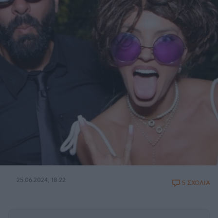
25.06.2024, 18:22
5 ΣΧΟΛΙΑ