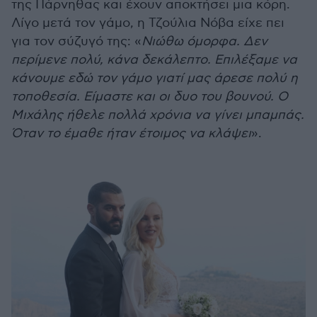
της Πάρνηθας και έχουν αποκτήσει μια κόρη.
Λίγο μετά τον γάμο, η Τζούλια Νόβα είχε πει
για τον σύζυγό της: «
Νιώθω όμορφα. Δεν
περίμενε πολύ, κάνα δεκάλεπτο. Επιλέξαμε να
κάνουμε εδώ τον γάμο γιατί μας άρεσε πολύ η
τοποθεσία. Είμαστε και οι δυο του βουνού. Ο
Μιχάλης ήθελε πολλά χρόνια να γίνει μπαμπάς.
Όταν το έμαθε ήταν έτοιμος να κλάψει
».