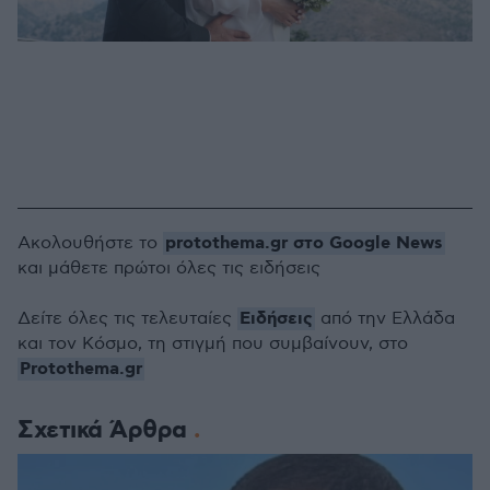
protothema.gr στο Google News
Ακολουθήστε το
και μάθετε πρώτοι όλες τις ειδήσεις
Ειδήσεις
Δείτε όλες τις τελευταίες
από την Ελλάδα
και τον Κόσμο, τη στιγμή που συμβαίνουν, στο
Protothema.gr
Σχετικά Άρθρα