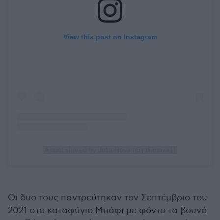
View this post on Instagram
A post shared by Julia Nova (@julianova1)
Οι δυο τους παντρεύτηκαν τον Σεπτέμβριο του
2021 στο καταφύγιο Μπάφι με φόντο τα βουνά