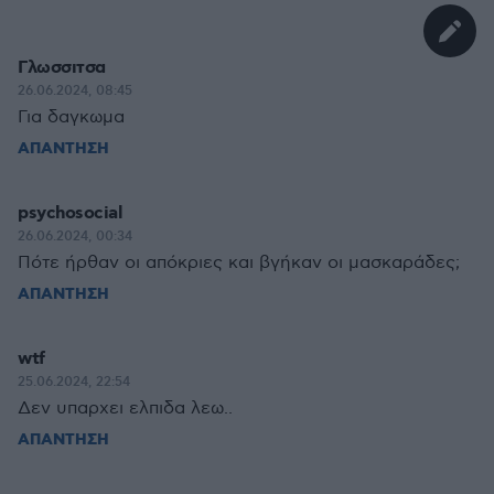
Γλωσσιτσα
26.06.2024, 08:45
Για δαγκωμα
ΑΠΑΝΤΗΣΗ
psychosocial
26.06.2024, 00:34
Πότε ήρθαν οι απόκριες και βγήκαν οι μασκαράδες;
ΑΠΑΝΤΗΣΗ
wtf
25.06.2024, 22:54
Δεν υπαρχει ελπιδα λεω..
ΑΠΑΝΤΗΣΗ