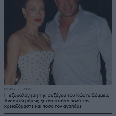
05.08.2026, 20:15
Η εξομολόγηση της συζύγου του Κώστα Σόμμερ:
Ανησυχώ μήπως ξεχάσει πόσο πολύ τον
χρειαζόμαστε και πόσο τον αγαπάμε