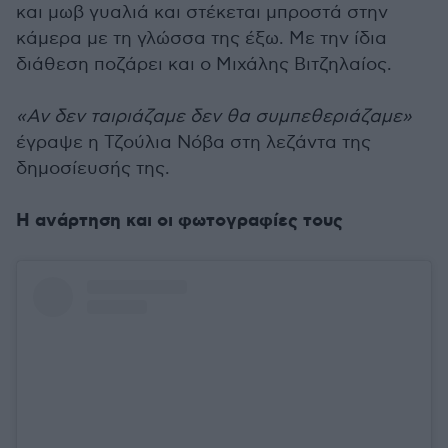
και μωβ γυαλιά και στέκεται μπροστά στην
κάμερα με τη γλώσσα της έξω. Με την ίδια
διάθεση ποζάρει και ο Μιχάλης Βιτζηλαίος.
«Αν δεν ταιριάζαμε δεν θα συμπεθεριάζαμε»
έγραψε η Τζούλια Νόβα στη λεζάντα της
δημοσίευσής της.
Η ανάρτηση και οι φωτογραφίες τους