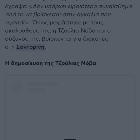
έγραψε: «
Δεν υπάρχει ωραιότερο συναίσθημα
από το να βρίσκεσαι στην αγκαλιά που
αγαπάς
». Όπως μοιράστηκε με τους
ακολούθους της, η Τζούλια Νόβα και ο
σύζυγός της, βρίσκονται για διακοπές
στη
Σαντορίνη
.
Η δημοσίευση της Τζούλιας Νόβα