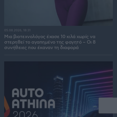
05.08.2026, 18:31
Μια βιοτεχνολόγος έχασε 10 κιλά χωρίς να
στερηθεί το αγαπημένο της φαγητό – Οι 8
συνήθειες που έκαναν τη διαφορά