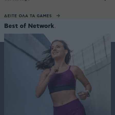
ΔΕΙΤΕ ΟΛΑ ΤΑ GAMES
Best of Network