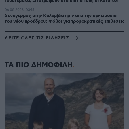
Γουατεμάλα, επιστρέφουν στα σπίτια τους οι κάτοικοι
06.08.2026, 03:15
Συναγερμός στην Κολομβία πριν από την ορκωμοσία
του νέου προέδρου: Φόβοι για τρομοκρατικές επιθέσεις
ΔΕΙΤΕ ΟΛΕΣ ΤΙΣ ΕΙΔΗΣΕΙΣ
ΤΑ ΠΙΟ ΔΗΜΟΦΙΛΗ