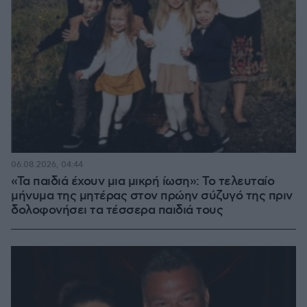
06.08.2026, 04:44
«Τα παιδιά έχουν μια μικρή ίωση»: Το τελευταίο
μήνυμα της μητέρας στον πρώην σύζυγό της πριν
δολοφονήσει τα τέσσερα παιδιά τους