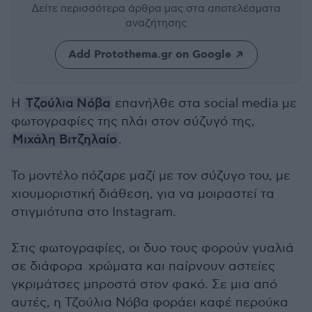
Δείτε περισσότερα άρθρα μας
στα αποτελέσματα
αναζήτησης
Add Protothema.gr on Google
Η
Τζούλια Νόβα
επανήλθε στα social media με
φωτογραφίες της πλάι στον σύζυγό της,
Μιχάλη Βιτζηλαίο
.
Το μοντέλο πόζαρε μαζί με τον σύζυγο του, με
χιουμοριστική διάθεση, για να μοιραστεί τα
στιγμιότυπα στο Instagram.
Στις φωτογραφίες, οι δυο τους φορούν γυαλιά
σε διάφορα χρώματα και παίρνουν αστείες
γκριμάτσες μπροστά στον φακό. Σε μια από
αυτές, η Τζούλια Νόβα φοράει καφέ περούκα