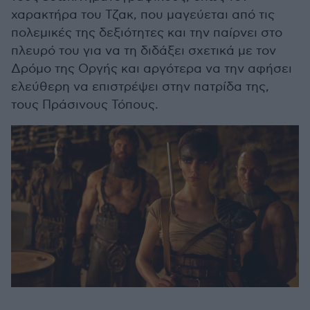
χαρακτήρα του Τζακ, που μαγεύεται από τις
πολεμικές της δεξιότητες και την παίρνει στο
πλευρό του για να τη διδάξει σχετικά με τον
Δρόμο της Οργής και αργότερα να την αφήσει
ελεύθερη να επιστρέψει στην πατρίδα της,
τους Πράσινους Τόπους.