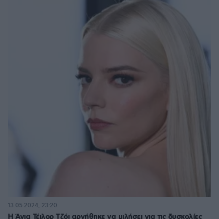
13.05.2024, 23:20
Η Άνια Τέιλορ Τζόι αρνήθηκε να μιλήσει για τις δυσκολίες