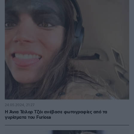
24.05.2024, 21:27
Η Άνια Τέιλορ Τζόι ανέβασε φωτογραφίες από τα
γυρίσματα του Furiosa