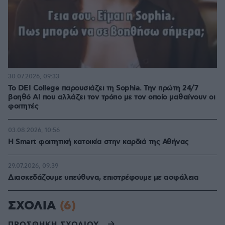
30.07.2026, 09:33
Το DEI College παρουσιάζει τη Sophia. Την πρώτη 24/7
βοηθό AI που αλλάζει τον τρόπο με τον οποίο μαθαίνουν οι
φοιτητές
03.08.2026, 10:56
Η Smart φοιτητική κατοικία στην καρδιά της Αθήνας
29.07.2026, 09:39
Διασκεδάζουμε υπεύθυνα, επιστρέφουμε με ασφάλεια
ΣΧΟΛΙΑ
(6)
ΠΡΟΣΘΗΚΗ ΣΧΟΛΙΟΥ