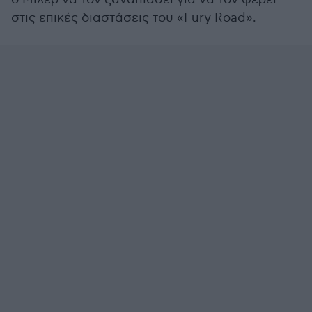
στις επικές διαστάσεις του «Fury Road».