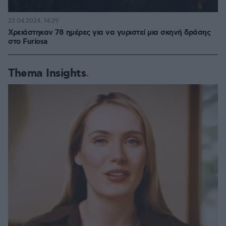
22.04.2024, 14:29
Χρειάστηκαν 78 ημέρες για να γυριστεί μια σκηνή δράσης
στο Furiosa
Thema Insights