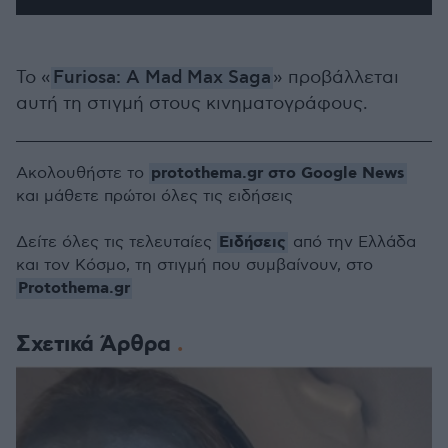
Το «
Furiosa: A Mad Max Saga
» προβάλλεται
αυτή τη στιγμή στους κινηματογράφους.
protothema.gr στο Google News
Ακολουθήστε το
και μάθετε πρώτοι όλες τις ειδήσεις
Ειδήσεις
Δείτε όλες τις τελευταίες
από την Ελλάδα
και τον Κόσμο, τη στιγμή που συμβαίνουν, στο
Protothema.gr
Σχετικά Άρθρα