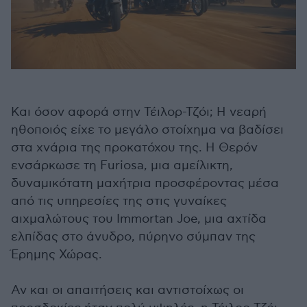
Και όσον αφορά στην Τέιλορ-Τζόι; Η νεαρή
ηθοποιός είχε το μεγάλο στοίχημα να βαδίσει
στα χνάρια της προκατόχου της. Η Θερόν
ενσάρκωσε τη Furiosa, μια αμείλικτη,
δυναμικότατη μαχήτρια προσφέροντας μέσα
από τις υπηρεσίες της στις γυναίκες
αιχμαλώτους του Immortan Joe, μια αχτίδα
ελπίδας στο άνυδρο, πύρηνο σύμπαν της
Έρημης Χώρας.
Αν και οι απαιτήσεις και αντιστοίχως οι