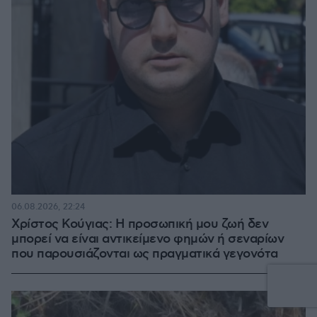
06.08.2026, 22:24
Χρίστος Κούγιας: Η προσωπική μου ζωή δεν
μπορεί να είναι αντικείμενο φημών ή σεναρίων
που παρουσιάζονται ως πραγματικά γεγονότα