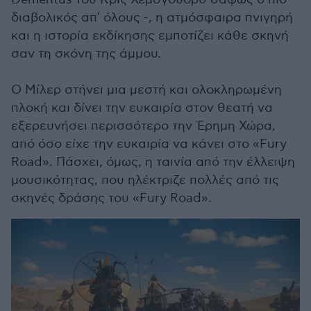
διαβολικός απ' όλους -, η ατμόσφαιρα πνιγηρή
και η ιστορία εκδίκησης εμποτίζει κάθε σκηνή
σαν τη σκόνη της άμμου.
Ο Μίλερ στήνει μια μεστή και ολοκληρωμένη
πλοκή και δίνει την ευκαιρία στον θεατή να
εξερευνήσει περισσότερο την Έρημη Χώρα,
από όσο είχε την ευκαιρία να κάνει στο «Fury
Road». Πάσχει, όμως, η ταινία από την έλλειψη
μουσικότητας, που ηλέκτριζε πολλές από τις
σκηνές δράσης του «Fury Road».