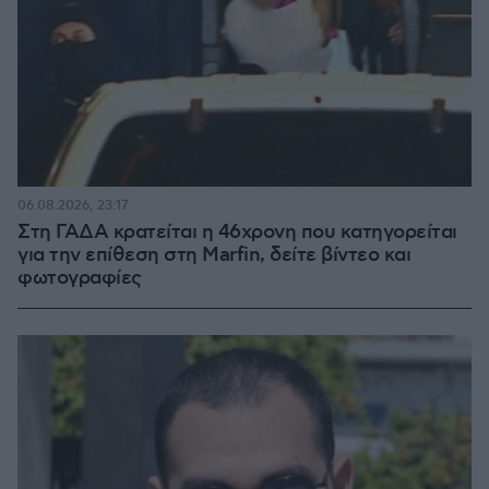
06.08.2026, 23:17
Στη ΓΑΔΑ κρατείται η 46χρονη που κατηγορείται
για την επίθεση στη Marfin, δείτε βίντεο και
φωτογραφίες