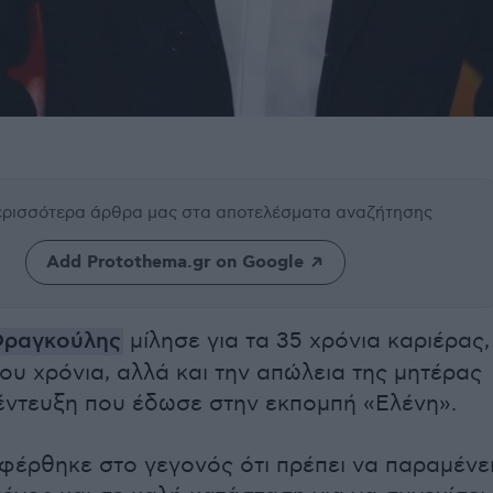
περισσότερα άρθρα μας
στα αποτελέσματα αναζήτησης
Add Protothema.gr on Google
Φραγκούλης
μίλησε για τα 35 χρόνια καριέρας,
του χρόνια, αλλά και την απώλεια της μητέρας
νέντευξη που έδωσε στην εκπομπή «Ελένη».
φέρθηκε στο γεγονός ότι πρέπει να παραμένε