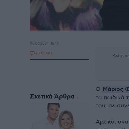
06.06.2024, 18:13
1 ΣΧΟΛΙΟ
Δείτε 
Ο
Μάριος 
Σχετικά Άρθρα
τα παιδικά 
του, σε συ
Αρχικά, ανα