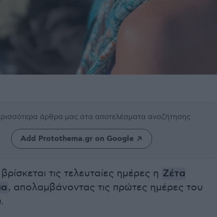
περισσότερα άρθρα μας
στα αποτελέσματα αναζήτησης
Add Protothema.gr on Google
βρίσκεται τις τελευταίες ημέρες η
Ζέτα
ια
, απολαμβάνοντας τις πρώτες ημέρες του
.