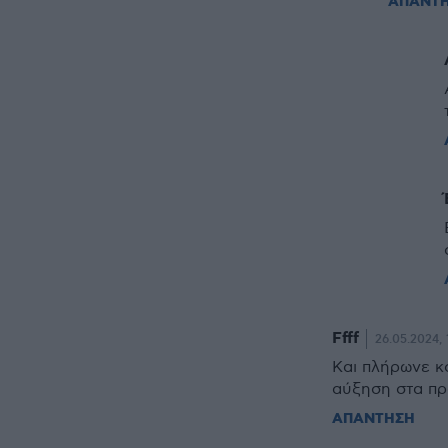
ΑΠΑΝΤ
Ffff
26.05.2024, 
Και πλήρωνε κο
αύξηση στα πρ
ΑΠΑΝΤΗΣΗ