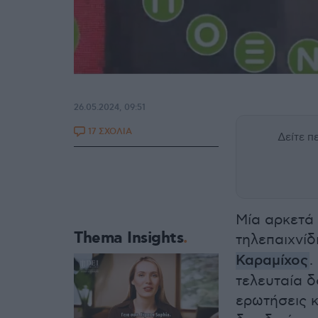
26.05.2024, 09:51
17 ΣΧΟΛΙΑ
Δείτε 
Μία αρκετά 
Thema Insights
τηλεπαιχνίδι
Καραμίχος
.
τελευταία δ
ερωτήσεις κ