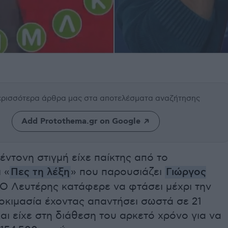
περισσότερα άρθρα μας
στα αποτελέσματα αναζήτησης
Add Protothema.gr on Google
έντονη στιγμή είχε παίκτης από το
 «
Πες τη λέξη
» που παρουσιάζει
Γιώργος
 Ο Λευτέρης κατάφερε να φτάσει μέχρι την
οκιμασία έχοντας απαντήσει σωστά σε 21
αι είχε στη διάθεση του αρκετό χρόνο για να