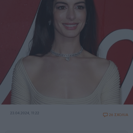
23.04.2024, 11:22
26 ΣΧΟΛΙΑ