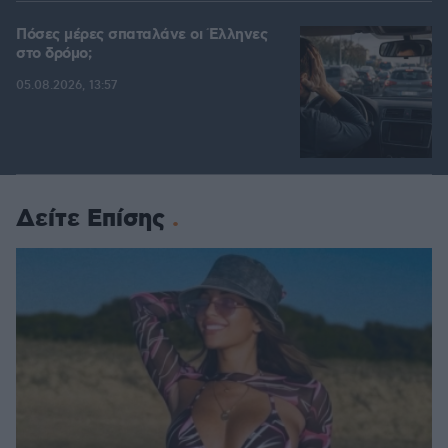
Πόσες μέρες σπαταλάνε οι Έλληνες
στο δρόμο;
05.08.2026, 13:57
Δείτε Επίσης