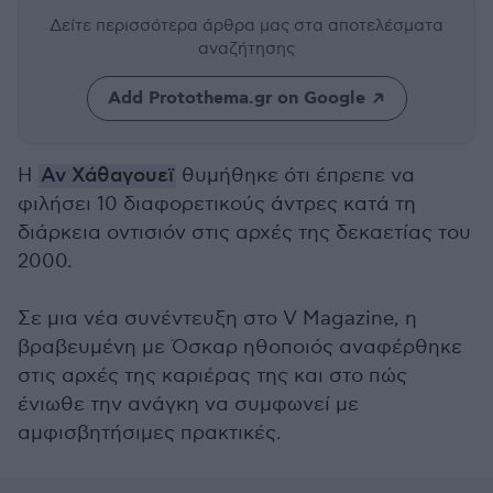
Δείτε περισσότερα άρθρα μας
στα αποτελέσματα
αναζήτησης
Add Protothema.gr on Google
Η
Αν Χάθαγουεϊ
θυμήθηκε ότι έπρεπε να
φιλήσει 10 διαφορετικούς άντρες κατά τη
διάρκεια οντισιόν στις αρχές της δεκαετίας του
2000.
Σε μια νέα συνέντευξη στο V Magazine, η
βραβευμένη με Όσκαρ ηθοποιός αναφέρθηκε
στις αρχές της καριέρας της και στο πώς
ένιωθε την ανάγκη να συμφωνεί με
αμφισβητήσιμες πρακτικές.