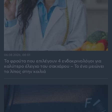
06.08.2026, 08:01
Τα φρούτα που επιλέγουν 4 ενδοκρινολόγοι για
καλύτερο έλεγχο του σακχάρου – Το ένα μειώνει
το λίπος στην κοιλιά