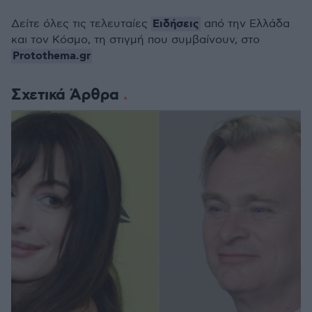
Ειδήσεις
Δείτε όλες τις τελευταίες
από την Ελλάδα
και τον Κόσμο, τη στιγμή που συμβαίνουν, στο
Protothema.gr
Σχετικά Άρθρα