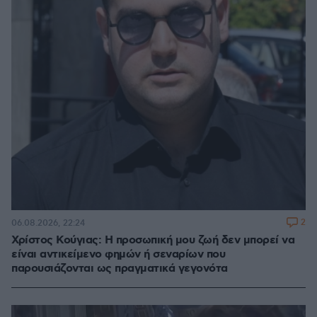
2
06.08.2026, 22:24
Χρίστος Κούγιας: Η προσωπική μου ζωή δεν μπορεί να
είναι αντικείμενο φημών ή σεναρίων που
παρουσιάζονται ως πραγματικά γεγονότα