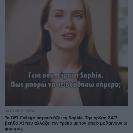
30.07.2026, 09:33
Το DEI College παρουσιάζει τη Sophia. Την πρώτη 24/7
βοηθό AI που αλλάζει τον τρόπο με τον οποίο μαθαίνουν οι
φοιτητές