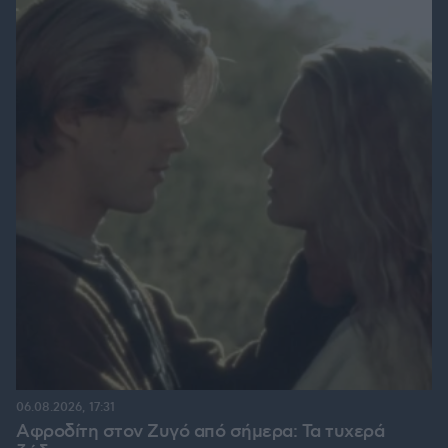
06.08.2026, 17:31
Αφροδίτη στον Ζυγό από σήμερα: Τα τυχερά