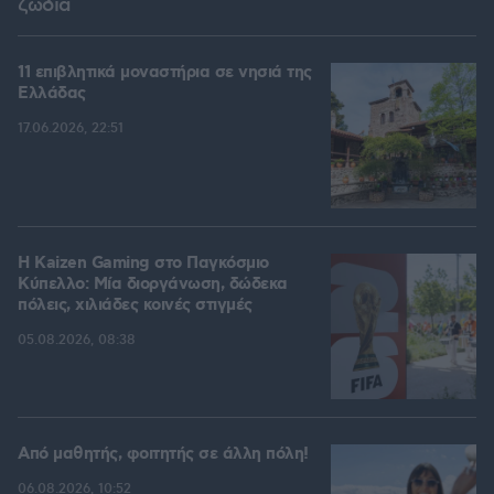
ζώδια
11 επιβλητικά μοναστήρια σε νησιά της
Ελλάδας
17.06.2026, 22:51
H Kaizen Gaming στο Παγκόσμιο
Kύπελλο: Μία διοργάνωση, δώδεκα
πόλεις, χιλιάδες κοινές στιγμές
05.08.2026, 08:38
Από μαθητής, φοιτητής σε άλλη πόλη!
06.08.2026, 10:52