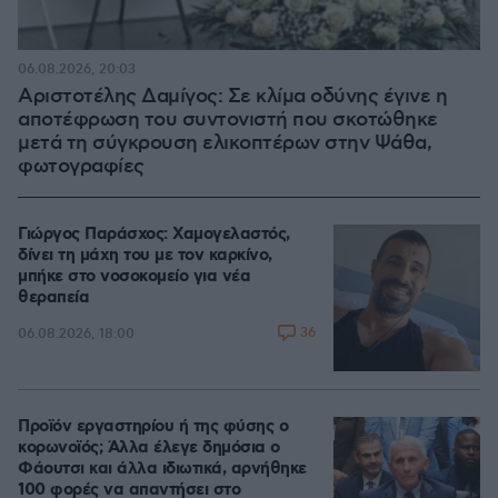
06.08.2026, 20:03
Αριστοτέλης Δαμίγος: Σε κλίμα οδύνης έγινε η
αποτέφρωση του συντονιστή που σκοτώθηκε
μετά τη σύγκρουση ελικοπτέρων στην Ψάθα,
φωτογραφίες
Γιώργος Παράσχος: Χαμογελαστός,
δίνει τη μάχη του με τον καρκίνο,
μπήκε στο νοσοκομείο για νέα
θεραπεία
36
06.08.2026, 18:00
Προϊόν εργαστηρίου ή της φύσης ο
κορωνοϊός; Άλλα έλεγε δημόσια ο
Φάουτσι και άλλα ιδιωτικά, αρνήθηκε
100 φορές να απαντήσει στο