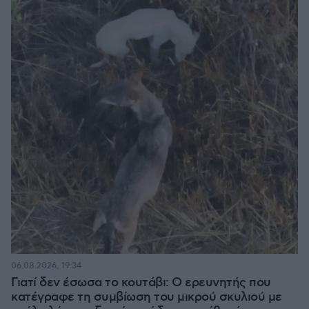
06.08.2026, 19:34
Γιατί δεν έσωσα το κουτάβι: Ο ερευνητής που
κατέγραφε τη συμβίωση του μικρού σκυλιού με