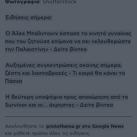
Φωτογραφία
: Shutterstock
Ειδήσεις σήμερα:
Ο Άλεκ Μπάλντουιν έσπασε το κινητό γυναίκας
που του ζητούσε επίμονα να πει «ελευθερώστε
την Παλαιστίνη» - Δείτε βίντεο
Αυξημένες συγκεντρώσεις σκόνης σήμερα,
ζέστη και λασποβροχές - Τι καιρό θα κάνει το
Πάσχα
Η δεύτερη υποψήφια προς αποχώρηση από το
Survivor και οι... άχρηστες - Δείτε βίντεο
protothema.gr στο Google News
Ακολουθήστε το
και μάθετε πρώτοι όλες τις ειδήσεις