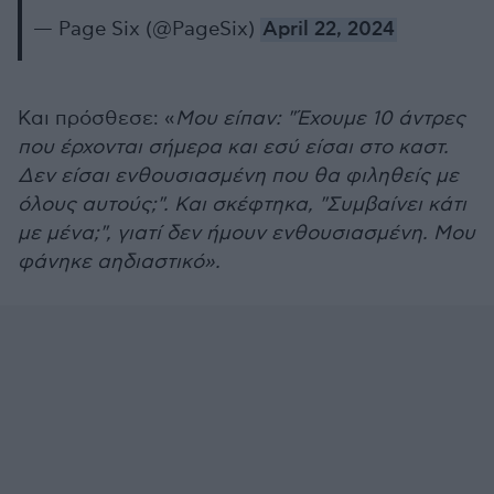
— Page Six (@PageSix)
April 22, 2024
Και πρόσθεσε: «
Μου είπαν: "Έχουμε 10 άντρες
που έρχονται σήμερα και εσύ είσαι στο καστ.
Δεν είσαι ενθουσιασμένη που θα φιληθείς με
όλους αυτούς;". Και σκέφτηκα, "Συμβαίνει κάτι
με μένα;", γιατί δεν ήμουν ενθουσιασμένη. Μου
φάνηκε αηδιαστικό».