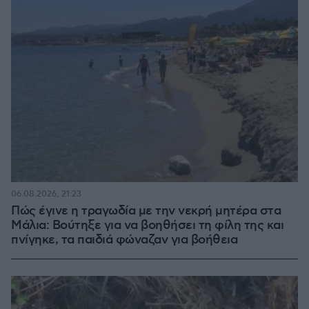
06.08.2026, 21:23
Πώς έγινε η τραγωδία με την νεκρή μητέρα στα
Μάλια: Βούτηξε για να βοηθήσει τη φίλη της και
πνίγηκε, τα παιδιά φώναζαν για βοήθεια