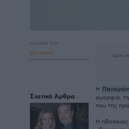
19.04.2024, 16:20
12 ΣΧΟΛΙΑ
Δείτε 
Η
Παναγιώτ
Σχετικά Άρθρα
ομορφιά, τη
που της πρό
Η ηθοποιός 