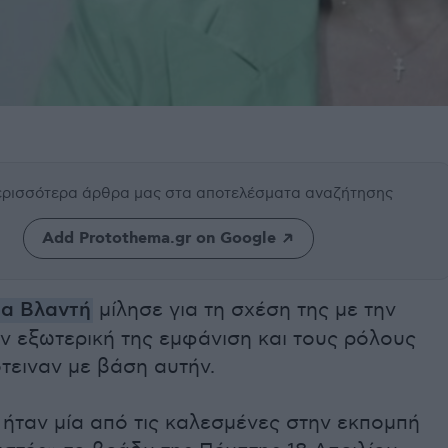
περισσότερα άρθρα μας
στα αποτελέσματα αναζήτησης
Add Protothema.gr on Google
α Βλαντή
μίλησε για τη σχέση της με την
ν εξωτερική της εμφάνιση και τους ρόλους
τειναν με βάση αυτήν.
ήταν μία από τις καλεσμένες στην εκπομπή