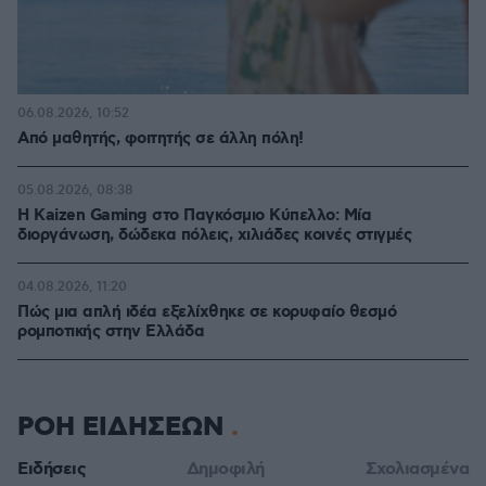
06.08.2026, 10:52
Από μαθητής, φοιτητής σε άλλη πόλη!
05.08.2026, 08:38
H Kaizen Gaming στο Παγκόσμιο Kύπελλο: Μία
διοργάνωση, δώδεκα πόλεις, χιλιάδες κοινές στιγμές
04.08.2026, 11:20
Πώς μια απλή ιδέα εξελίχθηκε σε κορυφαίο θεσμό
ρομποτικής στην Ελλάδα
ΡΟΗ ΕΙΔΗΣΕΩΝ
Ειδήσεις
Δημοφιλή
Σχολιασμένα