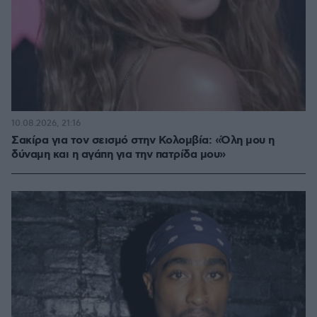
10.08.2026, 21:16
Σακίρα για τον σεισμό στην Κολομβία: «Όλη μου η
δύναμη και η αγάπη για την πατρίδα μου»