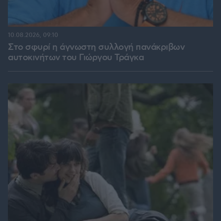
10.08.2026, 09:10
Στο σφυρί η άγνωστη συλλογή πανάκριβων
αυτοκινήτων του Γιώργου Τράγκα