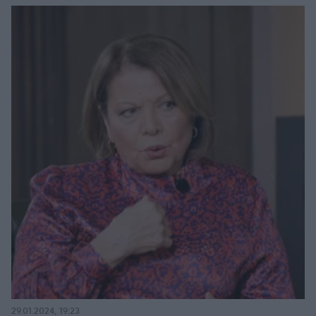
29.01.2024, 19:23