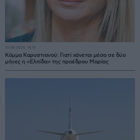
10.08.2026, 14:19
Κόμμα Καρυστιανού: Γιατί χάνεται μέσα σε δύο
μήνες η «Ελπίδα» της προέδρου Μαρίας