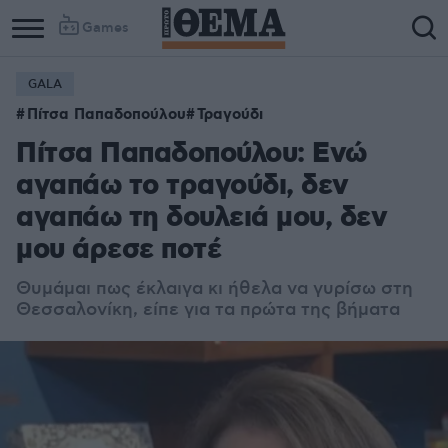
Games
GALA
Πίτσα Παπαδοπούλου
Τραγούδι
Πίτσα Παπαδοπούλου: Ενώ
αγαπάω το τραγούδι, δεν
αγαπάω τη δουλειά μου, δεν
μου άρεσε ποτέ
Θυμάμαι πως έκλαιγα κι ήθελα να γυρίσω στη
Θεσσαλονίκη, είπε για τα πρώτα της βήματα