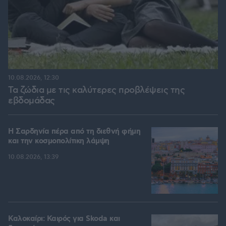
10.08.2026, 12:30
Τα ζώδια με τις καλύτερες προβλέψεις της
εβδομάδας
Η Σαρδηνία πέρα από τη διεθνή φήμη
και την κοσμοπολίτικη λάμψη
10.08.2026, 13:39
Καλοκαίρι: Καιρός για Skoda και