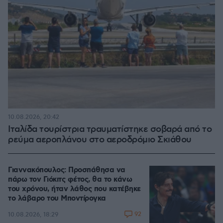
10.08.2026, 20:42
Ιταλίδα τουρίστρια τραυματίστηκε σοβαρά από το
ρεύμα αεροπλάνου στο αεροδρόμιο Σκιάθου
Γιαννακόπουλος: Προσπάθησα να
πάρω τον Γιόκιτς φέτος, θα το κάνω
του χρόνου, ήταν λάθος που κατέβηκε
το λάβαρο του Μποντίρογκα
92
10.08.2026, 18:29