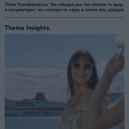
Πίτσα Παπαδοπούλου: Τον αδερφό μου τον πάτησε το τραμ,
ο εισπράκτορας του χτύπησε τα χέρια κι έπεσε στις γραμμές
Thema Insights