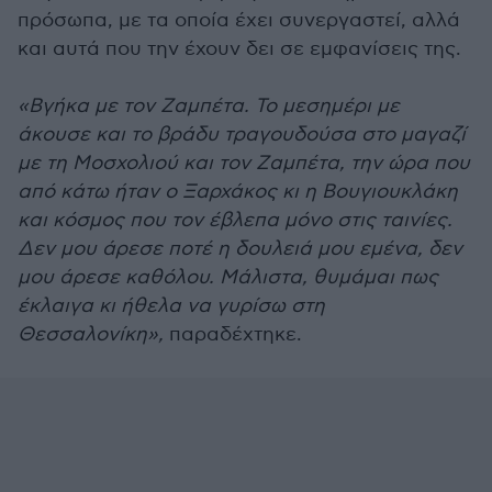
πρόσωπα, με τα οποία έχει συνεργαστεί, αλλά
και αυτά που την έχουν δει σε εμφανίσεις της.
«Βγήκα με τον Ζαμπέτα. Το μεσημέρι με
άκουσε και το βράδυ τραγουδούσα στο μαγαζί
με τη Μοσχολιού και τον Ζαμπέτα, την ώρα που
από κάτω ήταν ο Ξαρχάκος κι η Βουγιουκλάκη
και κόσμος που τον έβλεπα μόνο στις ταινίες.
Δεν μου άρεσε ποτέ η δουλειά μου εμένα, δεν
μου άρεσε καθόλου. Μάλιστα, θυμάμαι πως
έκλαιγα κι ήθελα να γυρίσω στη
Θεσσαλονίκη»,
παραδέχτηκε.