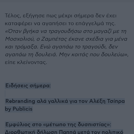
Τέλος, εξήγησε πως μέχρι σήμερα δεν έχει
καταφέρει να αγαπήσει το επάγγελμά της.
«Όταν βγήκα να τραγουδήσω στο μαγαζί με τη
Μοσχολιού, ο Ζαμπέτας έκανε σχέδια για μένα
και τρόμαξα. Ενώ αγαπάω το τραγούδι, δεν
αγαπάω τη δουλειά. Μην κοιτάς που δουλεύω»,
είπε κλείνοντας.
Ειδήσεις σήμερα:
Rebranding αλά γαλλικά για τον Αλέξη Τσίπρα
by Publicis
Εμφύλιος στο «μέτωπο της δυσπιστίας»:
Διορθωτική δήλωση Παππά μετά τον πολιτικό