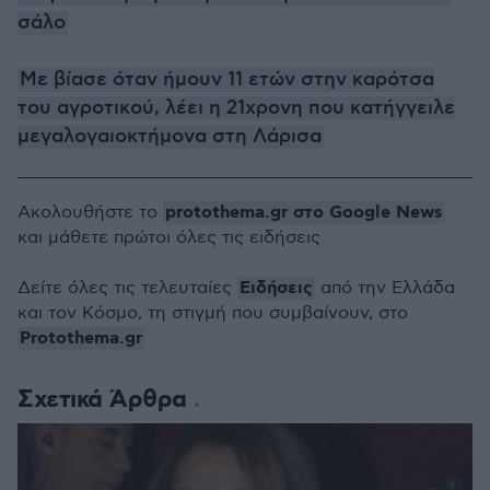
σάλο
Με βίασε όταν ήμουν 11 ετών στην καρότσα
του αγροτικού, λέει η 21χρονη που κατήγγειλε
μεγαλογαιοκτήμονα στη Λάρισα
protothema.gr στο Google News
Ακολουθήστε το
και μάθετε πρώτοι όλες τις ειδήσεις
Ειδήσεις
Δείτε όλες τις τελευταίες
από την Ελλάδα
και τον Κόσμο, τη στιγμή που συμβαίνουν, στο
Protothema.gr
Σχετικά Άρθρα