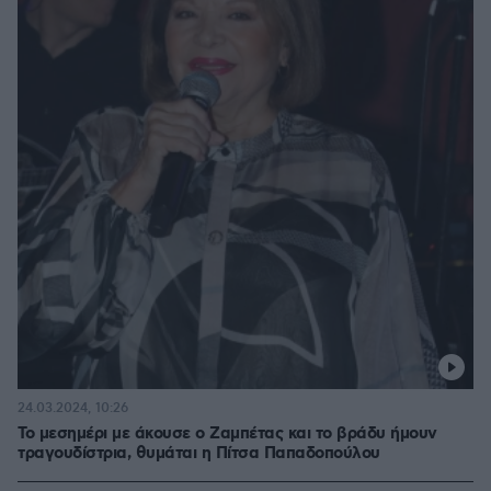
24.03.2024, 10:26
Το μεσημέρι με άκουσε ο Ζαμπέτας και το βράδυ ήμουν
τραγουδίστρια, θυμάται η Πίτσα Παπαδοπούλου