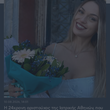
10.08.2026, 14:01
Η 24χρονη αριστούχος της Ιατρικής Αθηνών, που