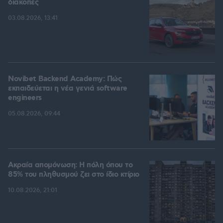
διακοπές
03.08.2026, 13:41
Novibet Backend Academy: Πώς
εκπαιδεύεται η νέα γενιά software
engineers
05.08.2026, 09:44
Ακραία απομόνωση: Η πόλη όπου το
85% του πληθυσμού ζει στο ίδιο κτίριο
10.08.2026, 21:01