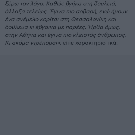
ξέρω τον λόγο. Καθώς βγήκα στη δουλειά,
άλλαξα τελείως. Έγινα πιο σοβαρή, ενώ ήμουν
ένα ανέμελο κορίτσι στη Θεσσαλονίκη και
δούλευα κι έβγαινα με παρέες. Ήρθα όμως,
στην Αθήνα και έγινα πιο κλειστός άνθρωπος.
Κι ακόμα ντρέπομαι»
, είπε χαρακτηριστικά.