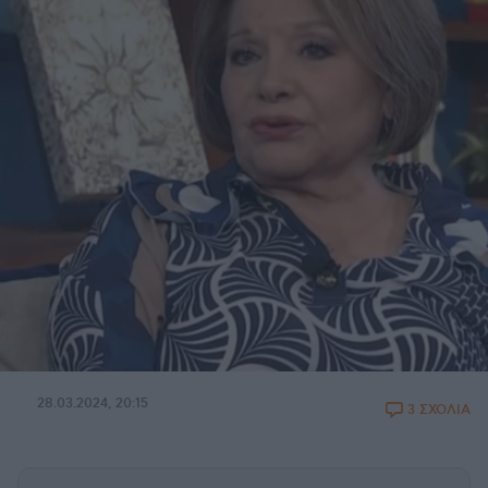
28.03.2024, 20:15
3 ΣΧΟΛΙΑ