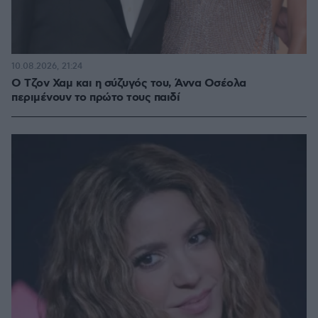
10.08.2026, 21:24
Ο Τζον Χαμ και η σύζυγός του, Άννα Οσέολα
περιμένουν το πρώτο τους παιδί