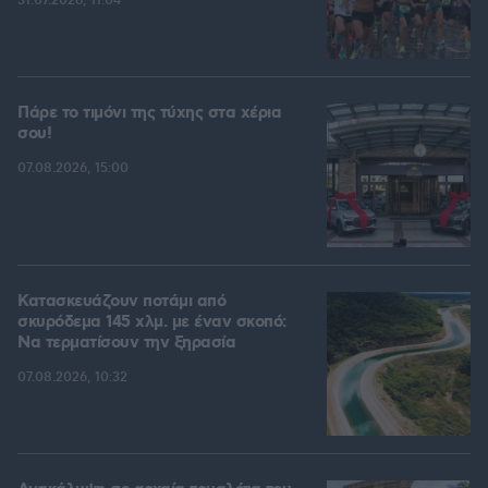
31.07.2026, 11:04
Πάρε το τιμόνι της τύχης στα χέρια
σου!
07.08.2026, 15:00
Κατασκευάζουν ποτάμι από
σκυρόδεμα 145 χλμ. με έναν σκοπό:
Να τερματίσουν την ξηρασία
07.08.2026, 10:32