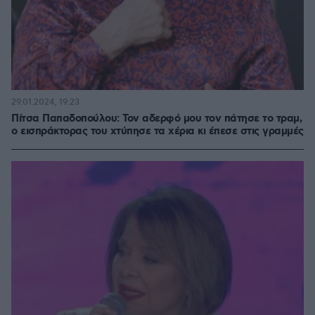
29.01.2024, 19:23
Πίτσα Παπαδοπούλου: Τον αδερφό μου τον πάτησε το τραμ,
ο εισπράκτορας του χτύπησε τα χέρια κι έπεσε στις γραμμές