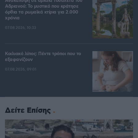
Ανακάλυψη σε αρχαία τουαλέτα του
Αδριανού: Το μυστικό που κράτησε
όρθια τα ρωμαϊκά κτίρια για 2.000
χρόνια
07.08.2026, 10:33
Κοιλιακό λίπος: Πέντε τρόποι που το
εξαφανίζουν
07.08.2026, 09:01
Δείτε Επίσης