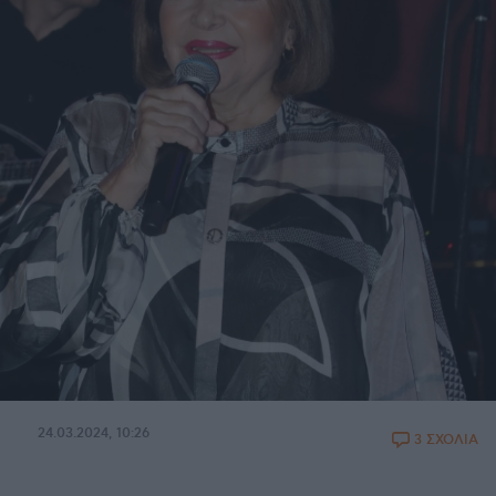
24.03.2024, 10:26
3 ΣΧΟΛΙΑ