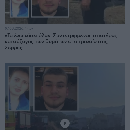
07.08.2026, 14:57
«Τα έχω χάσει όλα»: Συντετριμμένος ο πατέρας
και σύζυγος των θυμάτων στο τροχαίο στις
Σέρρες