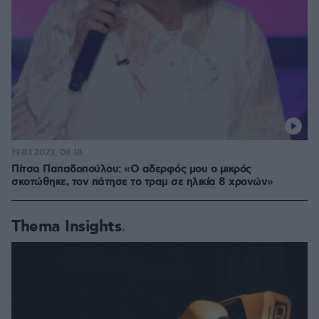
19.03.2023, 08:18
Πίτσα Παπαδοπούλου: «Ο αδερφός μου ο μικρός
σκοτώθηκε, τον πάτησε το τραμ σε ηλικία 8 χρονών»
Thema Insights