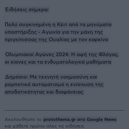
Ειδήσεις σήμερα:
Πολύ συγκινημένη η Κέιτ από τα μηνύματα
υποστήριξης - Aγωνία για την μάχη της
πριγκίπισσας της Ουαλίας με τον καρκίνο
Ολυμπιακοί Αγώνες 2024: Η αφή της Φλόγας,
οι κίονες και τα ενδυματολογικά μαθήματα
Δημόσιο: Με τεχνητή νοημοσύνη και
ρομποτικό αυτοματισμό η ενίσχυση της
αποδοτικότητας και διαφάνειας
protothema.gr στο Google News
Ακολουθήστε το
και μάθετε πρώτοι όλες τις ειδήσεις