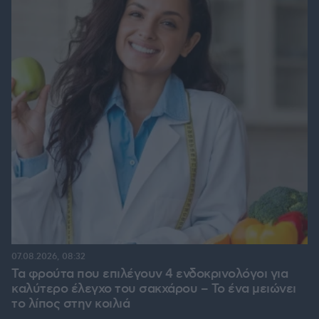
07.08.2026, 08:32
Τα φρούτα που επιλέγουν 4 ενδοκρινολόγοι για
καλύτερο έλεγχο του σακχάρου – Το ένα μειώνει
το λίπος στην κοιλιά