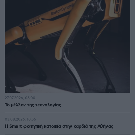
27.07.2026, 06:00
Το μέλλον της τεχνολογίας
03.08.2026, 10:56
Η Smart φοιτητική κατοικία στην καρδιά της Αθήνας