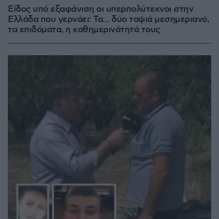
Είδος υπό εξαφάνιση οι υπερπολύτεκνοι στην
Ελλάδα που γερνάει: Τα... δύο ταψιά μεσημεριανό,
τα επιδόματα, η καθημερινότητά τους