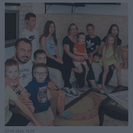
07.08.2026, 15:59