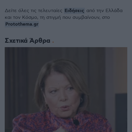
Ειδήσεις
Δείτε όλες τις τελευταίες
από την Ελλάδα
και τον Κόσμο, τη στιγμή που συμβαίνουν, στο
Protothema.gr
Σχετικά Άρθρα