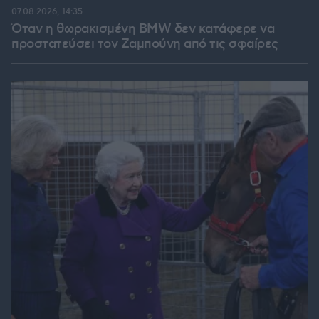
07.08.2026, 14:35
Όταν η θωρακισμένη BMW δεν κατάφερε να
προστατεύσει τον Ζαμπούνη από τις σφαίρες