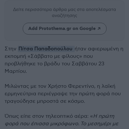
Δείτε περισσότερα άρθρα μας
στα αποτελέσματα
αναζήτησης
Add Protothema.gr on Google
Στην
Πίτσα Παπαδοπούλου
ήταν αφιερωμένη η
εκπομπή «Σάββατο με φίλους» που
προβλήθηκε το βράδυ του Σαββάτου 23
Μαρτίου.
Μιλώντας με τον Χρήστο Φερεντίνο, η λαϊκή
ερμηνεύτρια περιέγραψε την πρώτη φορά που
τραγούδησε μπροστά σε κόσμο.
Όπως είπε στον τηλεοπτικό αέρα: «
Η πρώτη
φορά που έπιασα μικρόφωνο. Το μεσημέρι με