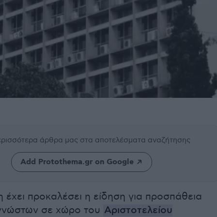
περισσότερα άρθρα μας
στα αποτελέσματα αναζήτησης
Add Protothema.gr on Google
 έχει προκαλέσει η είδηση για προσπάθεια
γνώστων σε χώρο του
Αριστοτελείου