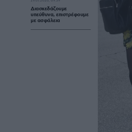
29.07.2026, 09:39
Διασκεδάζουμε
υπεύθυνα, επιστρέφουμε
με ασφάλεια