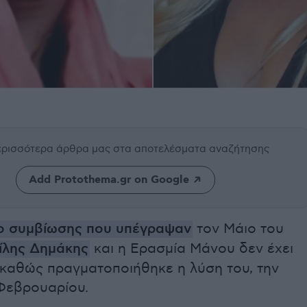
περισσότερα άρθρα μας
στα αποτελέσματα αναζήτησης
Add Protothema.gr on Google
ο συμβίωσης που υπέγραψαν
τον Μάιο του
ίλης Δημάκης
και η Ερασμία Μάνου δεν έχει
 καθώς πραγματοποιήθηκε η λύση του, την
 Φεβρουαρίου.