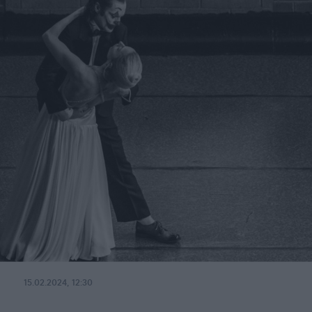
15.02.2024, 12:30