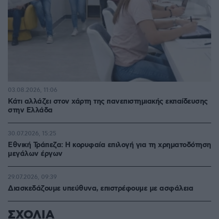
03.08.2026, 11:06
Κάτι αλλάζει στον χάρτη της πανεπιστημιακής εκπαίδευσης
στην Ελλάδα
30.07.2026, 15:25
Εθνική Τράπεζα: Η κορυφαία επιλογή για τη χρηματοδότηση
μεγάλων έργων
29.07.2026, 09:39
Διασκεδάζουμε υπεύθυνα, επιστρέφουμε με ασφάλεια
ΣΧΟΛΙΑ