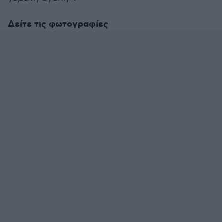
Δείτε τις φωτογραφίες