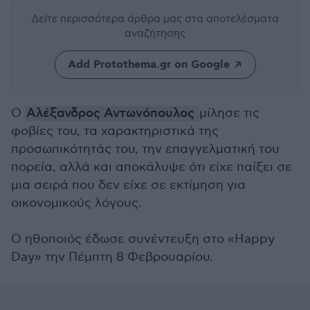
Δείτε περισσότερα άρθρα μας
στα αποτελέσματα
αναζήτησης
Add Protothema.gr on Google
Ο
Αλέξανδρος Αντωνόπουλος
μίλησε τις
φοβίες του, τα χαρακτηριστικά της
προσωπικότητάς του, την επαγγελματική του
πορεία, αλλά και αποκάλυψε ότι είχε παίξει σε
μια σειρά που δεν είχε σε εκτίμηση για
οικονομικούς λόγους.
Ο ηθοποιός έδωσε συνέντευξη στο «Happy
Day» την Πέμπτη 8 Φεβρουαρίου.