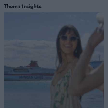
Thema Insights