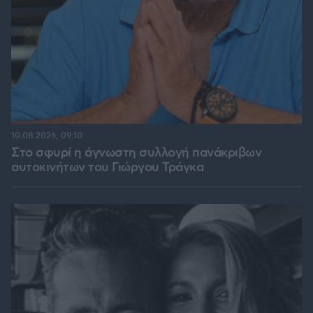
10.08.2026, 09:10
Στο σφυρί η άγνωστη συλλογή πανάκριβων
αυτοκινήτων του Γιώργου Τράγκα