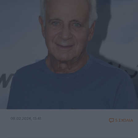
08.02.2024, 15:41
5 ΣΧΟΛΙΑ