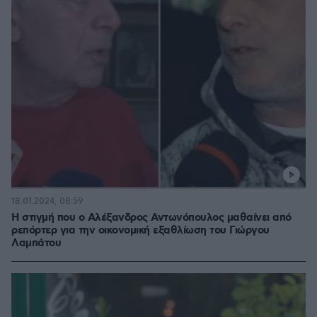
18.01.2024, 08:59
Η στιγμή που ο Aλέξανδρος Αντωνόπουλος μαθαίνει από
ρεπόρτερ για την οικονομική εξαθλίωση του Γιώργου
Λαμπάτου