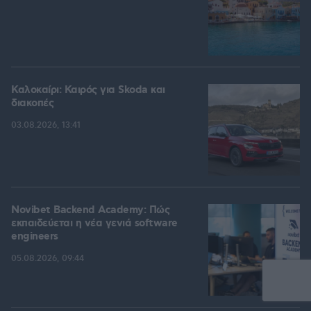
Καλοκαίρι: Καιρός για Skoda και
διακοπές
03.08.2026, 13:41
Novibet Backend Academy: Πώς
εκπαιδεύεται η νέα γενιά software
engineers
05.08.2026, 09:44