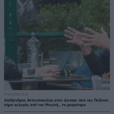
01.01.2024, 16:15
Αλέξανδρος Αντωνόπουλος στον Δανίκα: Από την Παξινού
πήρα ευλογία, από τον Μινωτή... το μακρύτερο