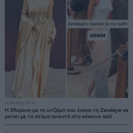
10.08.2026, 07:31
Η 29χρονη με το χιτζάμπ που έκανε τη Zendaya να
μείνει με το στόμα ανοιχτό στο κόκκινο χαλί