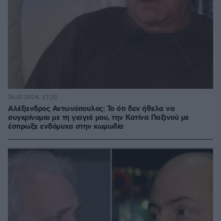
26.01.2024, 23:20
Αλέξανδρος Αντωνόπουλος: Το ότι δεν ήθελα να
συγκρίνομαι με τη γιαγιά μου, την Κατίνα Παξινού με
έσπρωξε ενδόμυχα στην κωμωδία