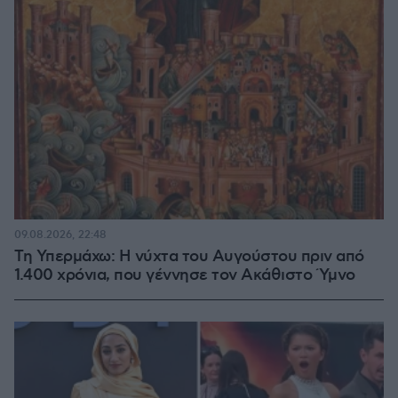
09.08.2026, 22:48
Τη Υπερμάχω: Η νύχτα του Αυγούστου πριν από
1.400 χρόνια, που γέννησε τον Ακάθιστο Ύμνο