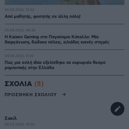
06.08.2026, 10:52
Από μαθητής, φοιτητής σε άλλη πόλη!
05.08.2026, 08:38
H Kaizen Gaming στο Παγκόσμιο Kύπελλο: Μία
διοργάνωση, δώδεκα πόλεις, χιλιάδες κοινές στιγμές
04.08.2026, 11:20
Πώς μια απλή ιδέα εξελίχθηκε σε κορυφαίο θεσμό
ρομποτικής στην Ελλάδα
ΣΧΟΛΙΑ
(5)
ΠΡΟΣΘΗΚΗ ΣΧΟΛΙΟΥ
Σακίλ
08.02.2024, 18:56