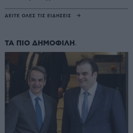
ΔΕΙΤΕ ΟΛΕΣ ΤΙΣ ΕΙΔΗΣΕΙΣ
ΤΑ ΠΙΟ ΔΗΜΟΦΙΛΗ