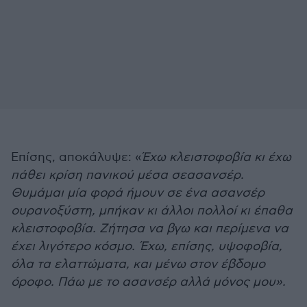
Επίσης, αποκάλυψε: «
Έχω κλειστοφοβία κι έχω
πάθει κρίση πανικού μέσα σεασανσέρ.
Θυμάμαι μία φορά ήμουν σε ένα ασανσέρ
ουρανοξύστη, μπήκαν κι άλλοι πολλοί κι έπαθα
κλειστοφοβία. Ζήτησα να βγω και περίμενα να
έχει λιγότερο κόσμο. Έχω, επίσης, υψοφοβία,
όλα τα ελαττώματα, και μένω στον έβδομο
όροφο. Πάω με το ασανσέρ αλλά μόνος μου».