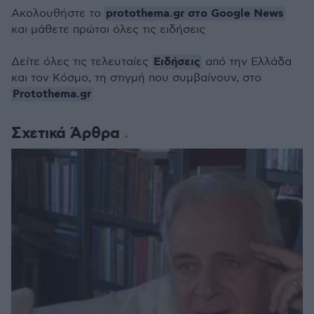
protothema.gr στο Google News
Ακολουθήστε το
και μάθετε πρώτοι όλες τις ειδήσεις
Ειδήσεις
Δείτε όλες τις τελευταίες
από την Ελλάδα
και τον Κόσμο, τη στιγμή που συμβαίνουν, στο
Protothema.gr
Σχετικά Άρθρα