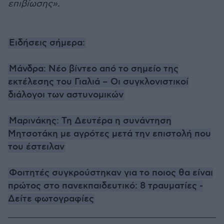
επιβίωσης».
Ειδήσεις σήμερα:
Μάνδρα: Νέο βίντεο από το σημείο της
εκτέλεσης του Γιαλιά – Οι συγκλονιστικοί
διάλογοι των αστυνομικών
Μαρινάκης: Τη Δευτέρα η συνάντηση
Μητσοτάκη με αγρότες μετά την επιστολή που
του έστειλαν
Φοιτητές συγκρούστηκαν για το ποιος θα είναι
πρώτος στο πανεκπαιδευτικό: 8 τραυματίες -
Δείτε φωτογραφίες