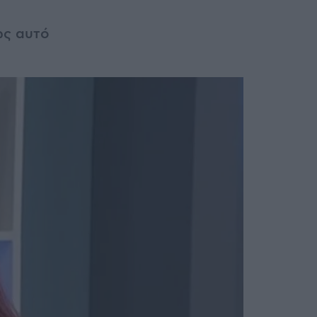
ως αυτό