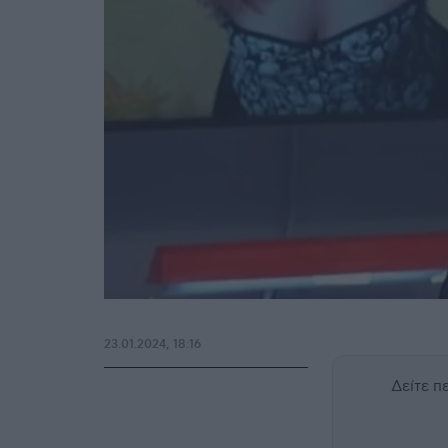
23.01.2024, 18:16
Δείτε 