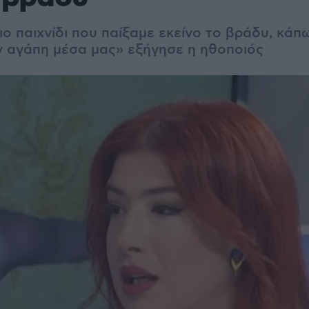
ιο παιχνίδι που παίξαμε εκείνο το βράδυ, κάπ
ην αγάπη μέσα μας» εξήγησε η ηθοποιός