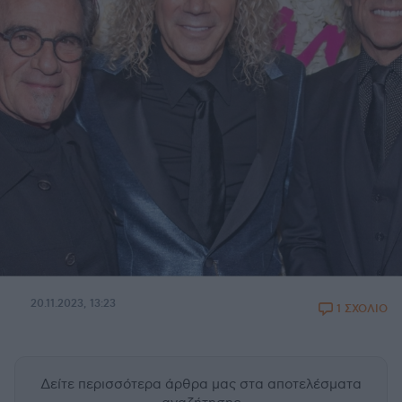
20.11.2023, 13:23
1 ΣΧΟΛΙΟ
Δείτε περισσότερα άρθρα μας
στα αποτελέσματα