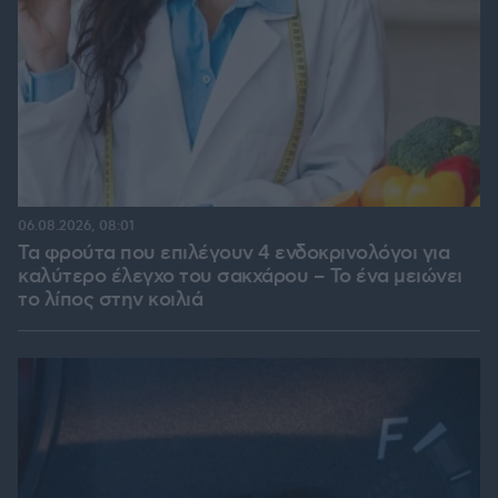
06.08.2026, 08:01
Τα φρούτα που επιλέγουν 4 ενδοκρινολόγοι για
καλύτερο έλεγχο του σακχάρου – Το ένα μειώνει
το λίπος στην κοιλιά