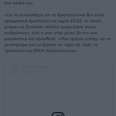
στα παιδιά του.
«Για το συναίσθημα ότι τα Χριστούγεννα δεν είναι
πραγματικά Χριστούγεννα χωρίς ΕΣΑΣ, το οποίο
μπορεί να ξυπνήσει πολλές αναμνήσεις στους
ανθρώπους»
, είπε ο ροκ σταρ μέσω βίντεο που
μοιράστηκε και πρόσθεσε. «
Μου αρέσει επίσης να το
αντιστρέφω για να ξέρετε ότι χάρη σε εσάς τα
Χριστούγεννα ΕΙΝΑΙ Χριστούγεννα».