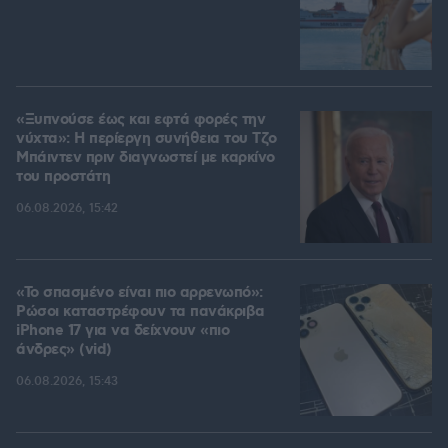
«Ξυπνούσε έως και εφτά φορές την
νύχτα»: Η περίεργη συνήθεια του Τζο
Μπάιντεν πριν διαγνωστεί με καρκίνο
του προστάτη
06.08.2026, 15:42
«Το σπασμένο είναι πιο αρρενωπό»:
Ρώσοι καταστρέφουν τα πανάκριβα
iPhone 17 για να δείχνουν «πιο
άνδρες» (vid)
06.08.2026, 15:43