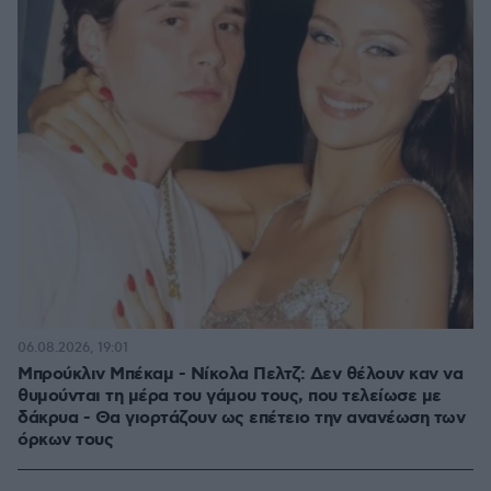
06.08.2026, 19:01
Μπρούκλιν Μπέκαμ - Νίκολα Πελτζ: Δεν θέλουν καν να
θυμούνται τη μέρα του γάμου τους, που τελείωσε με
δάκρυα - Θα γιορτάζουν ως επέτειο την ανανέωση των
όρκων τους