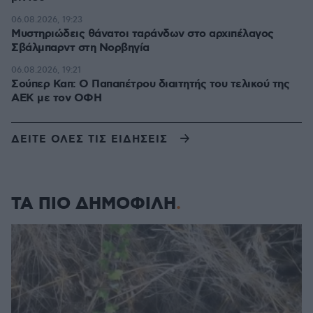
06.08.2026, 19:23
Μυστηριώδεις θάνατοι ταράνδων στο αρχιπέλαγος
Σβάλμπαρντ στη Νορβηγία
06.08.2026, 19:21
Σούπερ Καπ: Ο Παπαπέτρου διαιτητής του τελικού της
ΑΕΚ με τον ΟΦΗ
ΔΕΙΤΕ ΟΛΕΣ ΤΙΣ ΕΙΔΗΣΕΙΣ
ΤΑ ΠΙΟ ΔΗΜΟΦΙΛΗ