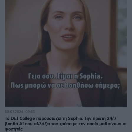
30.07.2026, 09:33
Το DEI College παρουσιάζει τη Sophia. Την πρώτη 24/7
βοηθό AI που αλλάζει τον τρόπο με τον οποίο μαθαίνουν οι
φοιτητές