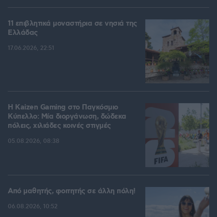
11 επιβλητικά μοναστήρια σε νησιά της
Ελλάδας
17.06.2026, 22:51
H Kaizen Gaming στο Παγκόσμιο
Kύπελλο: Μία διοργάνωση, δώδεκα
πόλεις, χιλιάδες κοινές στιγμές
05.08.2026, 08:38
Από μαθητής, φοιτητής σε άλλη πόλη!
06.08.2026, 10:52