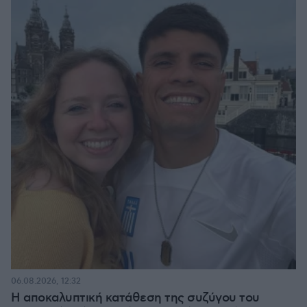
06.08.2026, 12:32
Η αποκαλυπτική κατάθεση της συζύγου του