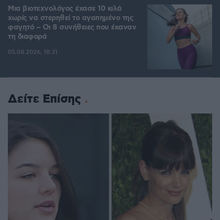
Μια βιοτεχνολόγος έχασε 10 κιλά
χωρίς να στερηθεί το αγαπημένο της
φαγητό – Οι 8 συνήθειες που έκαναν
τη διαφορά
05.08.2026, 18:31
Δείτε Επίσης