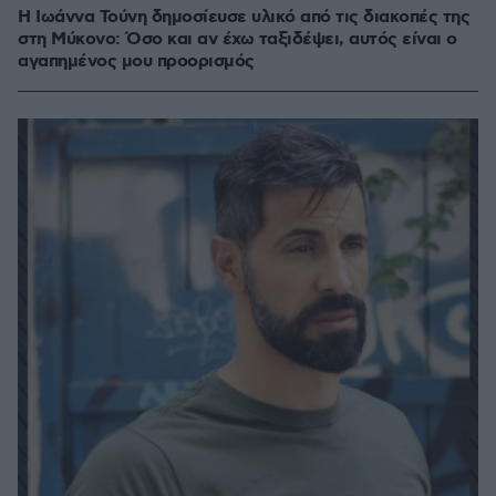
Η Ιωάννα Τούνη δημοσίευσε υλικό από τις διακοπές της
στη Μύκονο: Όσο και αν έχω ταξιδέψει, αυτός είναι ο
αγαπημένος μου προορισμός