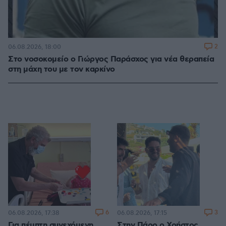
2
06.08.2026, 18:00
Στο νοσοκομείο ο Γιώργος Παράσχος για νέα θεραπεία
στη μάχη του με τον καρκίνο
6
3
06.08.2026, 17:38
06.08.2026, 17:15
Για πέμπτη συνεχόμενη
Στην Πάρο ο Χρήστος