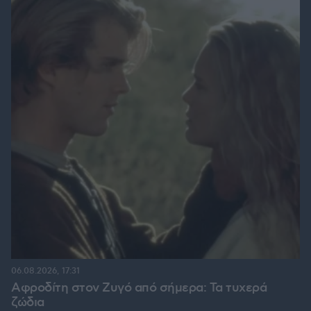
06.08.2026, 17:31
Αφροδίτη στον Ζυγό από σήμερα: Τα τυχερά
ζώδια