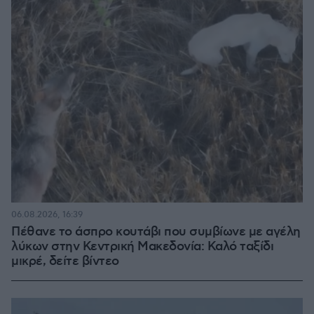
06.08.2026, 16:39
Πέθανε το άσπρο κουτάβι που συμβίωνε με αγέλη
λύκων στην Κεντρική Μακεδονία: Καλό ταξίδι
μικρέ, δείτε βίντεο