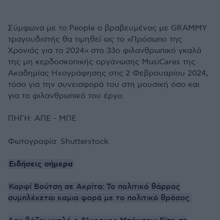
Σύμφωνα με το People ο βραβευμένος με GRAMMY
τραγουδιστής θα τιμηθεί ως το «Πρόσωπο της
Χρονιάς για το 2024» στο 33ο φιλανθρωπικό γκαλά
της μη κερδοσκοπικής οργάνωσης MusiCares της
Ακαδημίας Ηχογράφησης στις 2 Φεβρουαρίου 2024,
τόσο για την συνεισφορά του στη μουσική όσο και
για το φιλανθρωπικό του έργο.
ΠΗΓΗ: ΑΠΕ - ΜΠΕ
Φωτογραφία: Shutterstock
Ειδήσεις σήμερα
Καρφί Βούτση σε Ακρίτα: Το πολιτικό θάρρος
συμπλέκεται καμια φορά με το πολιτικό θράσος