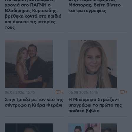
χρονιά στο ΠΑΓΝΗ ο
Μάστορας, δείτε βίντεο
Βλαδίμηρος Κυριακίδης,
και φωτογραφίες
βρέθηκε κοντά στα παιδιά
και άκουσε τις ιστορίες
τους
2
1
06.08.2026, 16:45
06.08.2026, 16:16
Στην Ίμπιζα με τον νέο της
Η Μπάρμπρα Στρέιζαντ
σύντροφο η Κιάρα Φεράνι
υπογράφει το πρώτο της
παιδικό βιβλίο