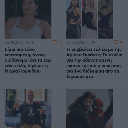
12
18
06.08.2026, 15:48
06.08.2026, 15:19
Είμαι πια τόσο
Τι συμβαίνει τελικά με την
χορτασμένη, όντως
Αριάνα Γκράντε; Τα σχόλια
αισθάνομαι ότι τα έχω
για την αδυνατισμένη
κάνει όλα, δήλωσε η
εικόνα της και η απόφαση
Μαρία Κορινθίου
για ένα διάλειμμα από τη
δημοσιότητα