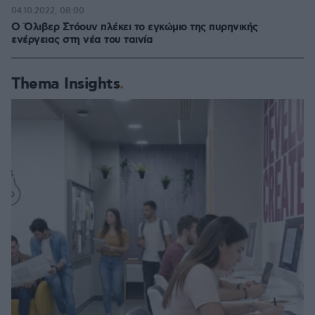
04.10.2022, 08:00
Ο Όλιβερ Στόουν πλέκει το εγκώμιο της πυρηνικής
ενέργειας στη νέα του ταινία
Thema Insights