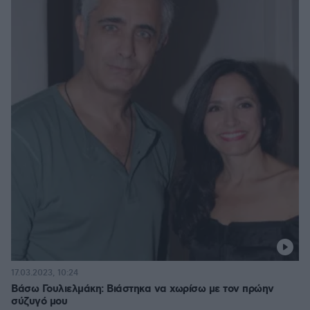
17.03.2023, 10:24
Βάσω Γουλιελμάκη: Βιάστηκα να χωρίσω με τον πρώην
σύζυγό μου