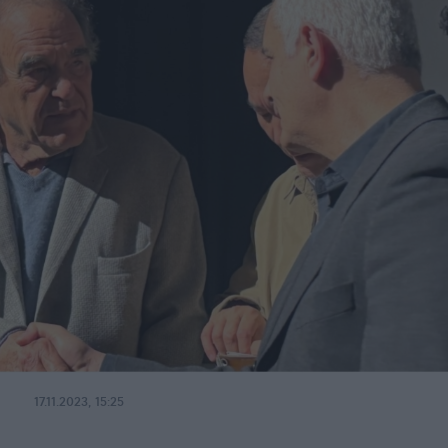
17.11.2023, 15:25