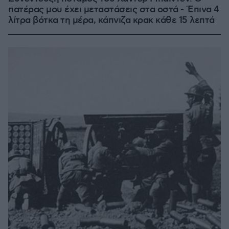
πατέρας μου έχει μεταστάσεις στα οστά - Έπινα 4
λίτρα βότκα τη μέρα, κάπνιζα κρακ κάθε 15 λεπτά