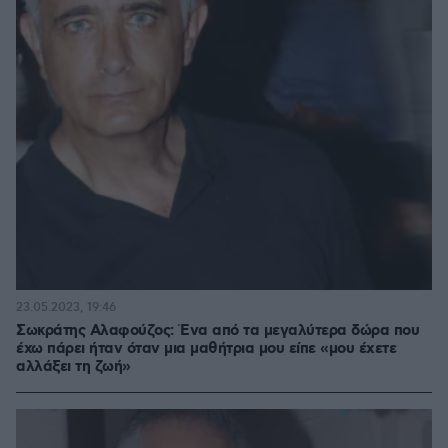
23.05.2023, 19:46
Σωκράτης Αλαφούζος: Ένα από τα μεγαλύτερα δώρα που
έχω πάρει ήταν όταν μια μαθήτρια μου είπε «μου έχετε
αλλάξει τη ζωή»