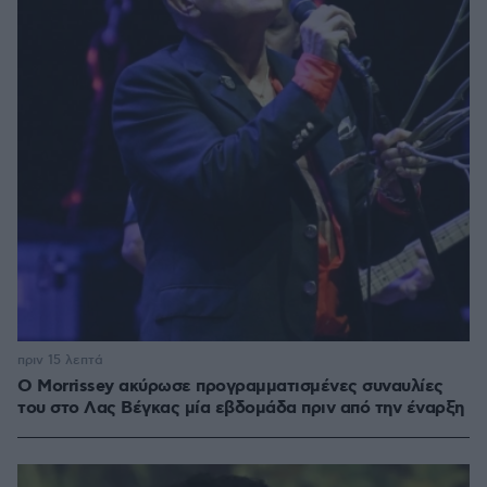
πριν 15 λεπτά
Ο Morrissey ακύρωσε προγραμματισμένες συναυλίες
του στο Λας Βέγκας μία εβδομάδα πριν από την έναρξη