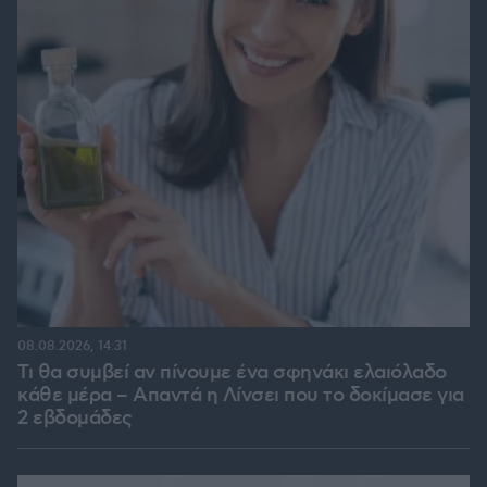
08.08.2026, 14:31
Τι θα συμβεί αν πίνουμε ένα σφηνάκι ελαιόλαδο
κάθε μέρα – Απαντά η Λίνσει που το δοκίμασε για
2 εβδομάδες