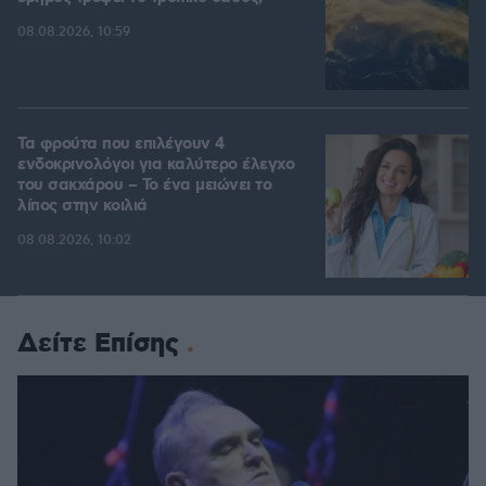
08.08.2026, 10:59
Τα φρούτα που επιλέγουν 4
ενδοκρινολόγοι για καλύτερο έλεγχο
του σακχάρου – Το ένα μειώνει το
λίπος στην κοιλιά
08.08.2026, 10:02
Δείτε Επίσης