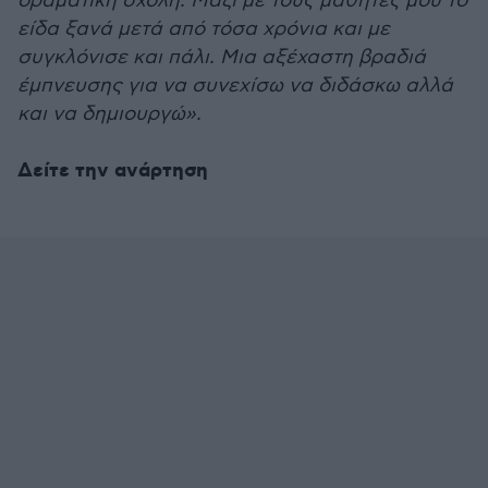
δραματική σχολή. Μαζί με τους μαθητές μου το
είδα ξανά μετά από τόσα χρόνια και με
συγκλόνισε και πάλι. Μια αξέχαστη βραδιά
έμπνευσης για να συνεχίσω να διδάσκω αλλά
και να δημιουργώ».
Δείτε την ανάρτηση