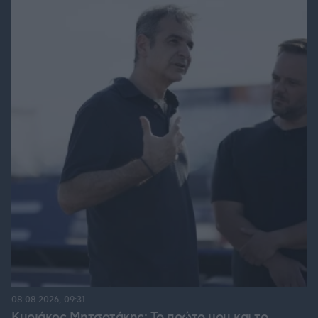
08.08.2026, 09:31
Κυριάκος Μητσοτάκης: Το πρώτο μου και το