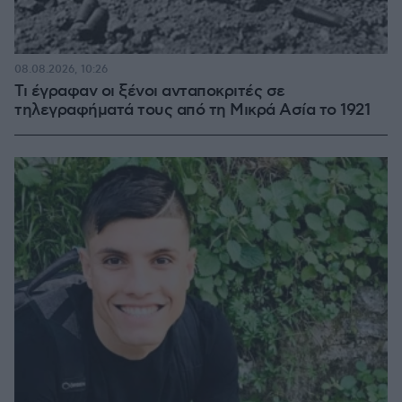
08.08.2026, 10:26
Τι έγραφαν οι ξένοι ανταποκριτές σε
τηλεγραφήματά τους από τη Μικρά Ασία το 1921