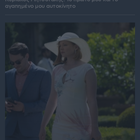
αγαπημένο μου αυτοκίνητο