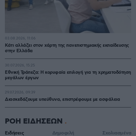
03.08.2026, 11:06
Κάτι αλλάζει στον χάρτη της πανεπιστημιακής εκπαίδευσης
στην Ελλάδα
30.07.2026, 15:25
Εθνική Τράπεζα: Η κορυφαία επιλογή για τη χρηματοδότηση
μεγάλων έργων
29.07.2026, 09:39
Διασκεδάζουμε υπεύθυνα, επιστρέφουμε με ασφάλεια
ΡΟΗ ΕΙΔΗΣΕΩΝ
Ειδήσεις
Δημοφιλή
Σχολιασμένα