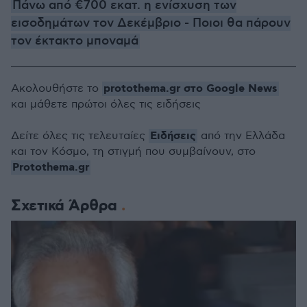
Πάνω από €700 εκατ. η ενίσχυση των
εισοδημάτων τον Δεκέμβριο - Ποιοι θα πάρουν
τον έκτακτο μποναμά
protothema.gr στο Google News
Ακολουθήστε το
και μάθετε πρώτοι όλες τις ειδήσεις
Ειδήσεις
Δείτε όλες τις τελευταίες
από την Ελλάδα
και τον Κόσμο, τη στιγμή που συμβαίνουν, στο
Protothema.gr
Σχετικά Άρθρα