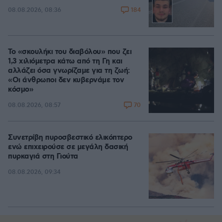
184
08.08.2026, 08:36
Το «σκουλήκι του διαβόλου» που ζει
1,3 χιλιόμετρα κάτω από τη Γη και
αλλάζει όσα γνωρίζαμε για τη ζωή:
«Οι άνθρωποι δεν κυβερνάμε τον
κόσμο»
70
08.08.2026, 08:57
Συνετρίβη πυροσβεστικό ελικόπτερο
ενώ επιχειρούσε σε μεγάλη δασική
πυρκαγιά στη Γιούτα
08.08.2026, 09:34