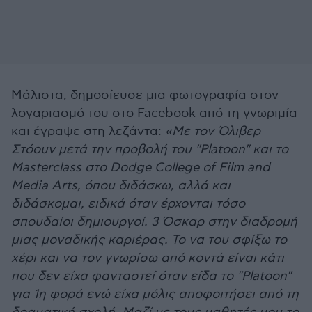
Μάλιστα, δημοσίευσε μια φωτογραφία στον
λογαριασμό του στο Facebook από τη γνωριμία
και έγραψε στη λεζάντα:
«Με τον Όλιβερ
Στόουν μετά την προβολή του "Platoon" και το
Masterclass στο Dodge College of Film and
Media Arts, όπου διδάσκω, αλλά και
διδάσκομαι, ειδικά όταν έρχονται τόσο
σπουδαίοι δημιουργοί. 3 Όσκαρ στην διαδρομή
μιας μοναδικής καριέρας. Το να του σφίξω το
χέρι και να τον γνωρίσω από κοντά είναι κάτι
που δεν είχα φανταστεί όταν είδα το "Platoon"
για 1η φορά ενώ είχα μόλις αποφοιτήσει από τη