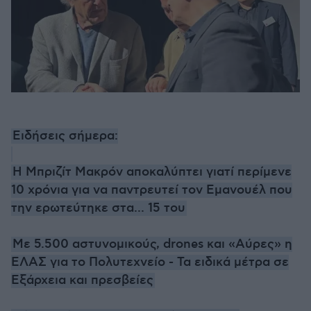
Ειδήσεις σήμερα:
H Μπριζίτ Μακρόν αποκαλύπτει γιατί περίμενε
10 χρόνια για να παντρευτεί τον Εμανουέλ που
την ερωτεύτηκε στα... 15 του
Με 5.500 αστυνομικούς, drones και «Αύρες» η
ΕΛΑΣ για το Πολυτεχνείο - Τα ειδικά μέτρα σε
Εξάρχεια και πρεσβείες