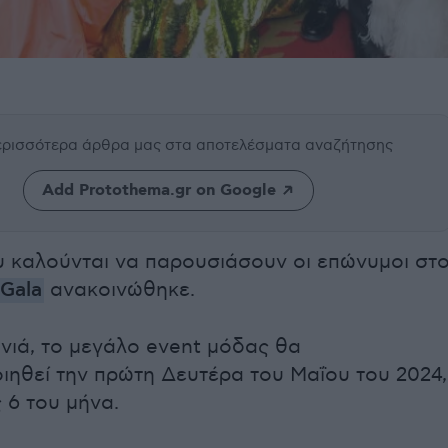
περισσότερα άρθρα μας
στα αποτελέσματα αναζήτησης
Add Protothema.gr on Google
υ καλούνται να παρουσιάσουν οι επώνυμοι στ
Gala
ανακοινώθηκε.
νιά, το μεγάλο event μόδας θα
ιηθεί την πρώτη Δευτέρα του Μαΐου του 2024,
 6 του μήνα.