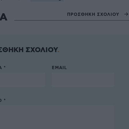
ΙΑ
ΠΡΟΣΘΗΚΗ ΣΧΟΛΙΟΥ
ΣΘΗΚΗ ΣΧΟΛΙΟΥ
 *
EMAIL
 *