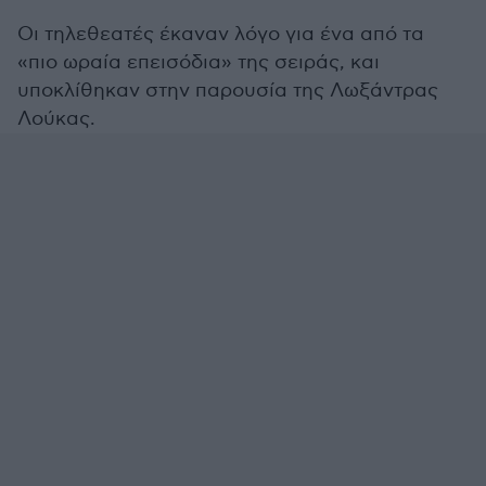
Οι τηλεθεατές έκαναν λόγο για ένα από τα
«πιο ωραία επεισόδια» της σειράς, και
υποκλίθηκαν στην παρουσία της Λωξάντρας
Λούκας.