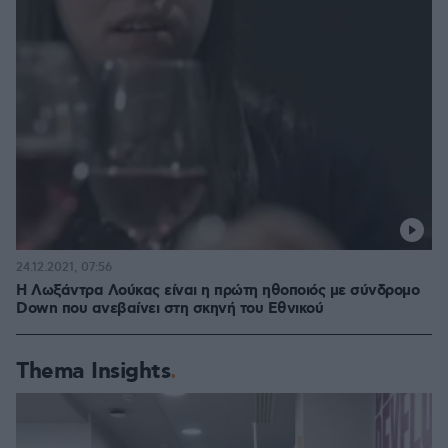
24.12.2021, 07:56
Η Λωξάντρα Λούκας είναι η πρώτη ηθοποιός με σύνδρομο
Down που ανεβαίνει στη σκηνή του Εθνικού
Thema Insights