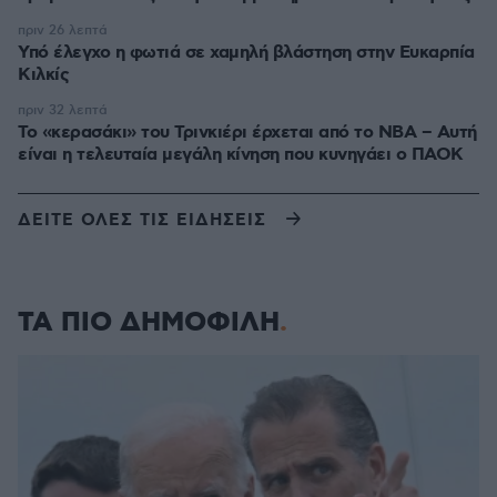
πριν 26 λεπτά
Υπό έλεγχο η φωτιά σε χαμηλή βλάστηση στην Ευκαρπία
Κιλκίς
πριν 32 λεπτά
Το «κερασάκι» του Τρινκιέρι έρχεται από το NBA – Αυτή
είναι η τελευταία μεγάλη κίνηση που κυνηγάει ο ΠΑΟΚ
ΔΕΙΤΕ ΟΛΕΣ ΤΙΣ ΕΙΔΗΣΕΙΣ
ΤΑ ΠΙΟ ΔΗΜΟΦΙΛΗ