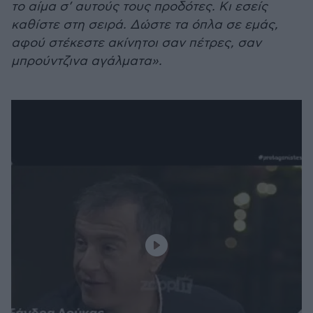
το αίμα σ’ αυτούς τους προδότες. Κι εσείς
καθίστε στη σειρά. Δώστε τα όπλα σε εμάς,
αφού στέκεστε ακίνητοι σαν πέτρες, σαν
μπρούντζινα αγάλματα».