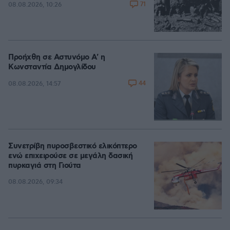
71
08.08.2026, 10:26
Προήχθη σε Αστυνόμο Α' η
Κωνσταντία Δημογλίδου
44
08.08.2026, 14:57
Συνετρίβη πυροσβεστικό ελικόπτερο
ενώ επιχειρούσε σε μεγάλη δασική
πυρκαγιά στη Γιούτα
08.08.2026, 09:34