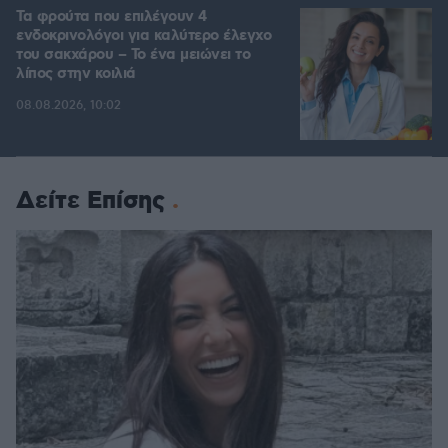
Τα φρούτα που επιλέγουν 4
ενδοκρινολόγοι για καλύτερο έλεγχο
του σακχάρου – Το ένα μειώνει το
λίπος στην κοιλιά
08.08.2026, 10:02
Δείτε Επίσης