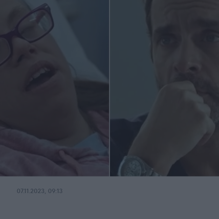
07.11.2023, 09:13