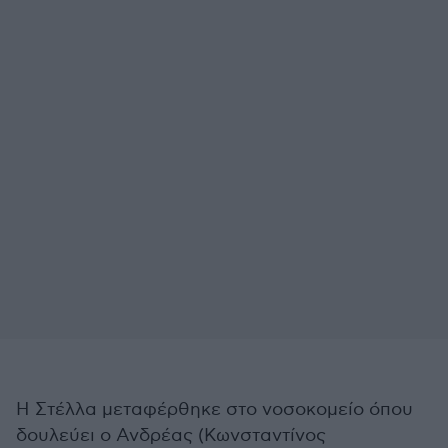
Η Στέλλα μεταφέρθηκε στο νοσοκομείο όπου
δουλεύει ο Ανδρέας (Κωνσταντίνος