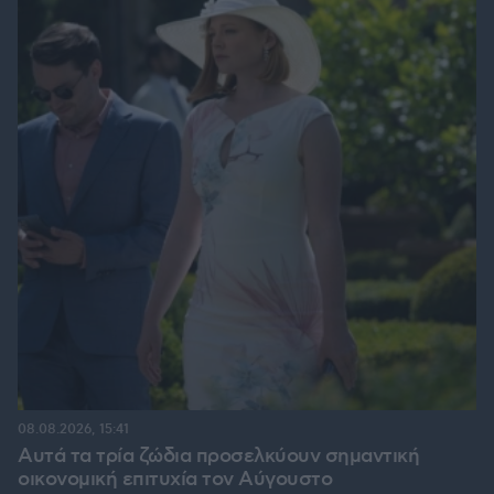
08.08.2026, 15:41
Αυτά τα τρία ζώδια προσελκύουν σημαντική
οικονομική επιτυχία τον Αύγουστο