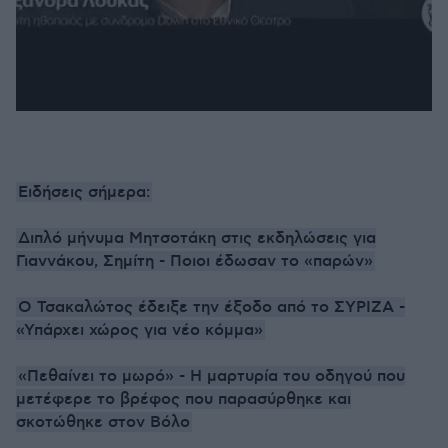
Ειδήσεις σήμερα:
Διπλό μήνυμα Μητσοτάκη στις εκδηλώσεις για
Γιαννάκου, Σημίτη - Ποιοι έδωσαν το «παρών»
Ο Τσακαλώτος έδειξε την έξοδο από το ΣΥΡΙΖΑ -
«Υπάρχει χώρος για νέο κόμμα»
«Πεθαίνει το μωρό» - Η μαρτυρία του οδηγού που
μετέφερε το βρέφος που παρασύρθηκε και
σκοτώθηκε στον Βόλο