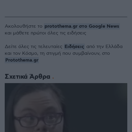
protothema.gr στο Google News
Ακολουθήστε το
και μάθετε πρώτοι όλες τις ειδήσεις
Ειδήσεις
Δείτε όλες τις τελευταίες
από την Ελλάδα
και τον Κόσμο, τη στιγμή που συμβαίνουν, στο
Protothema.gr
Σχετικά Άρθρα