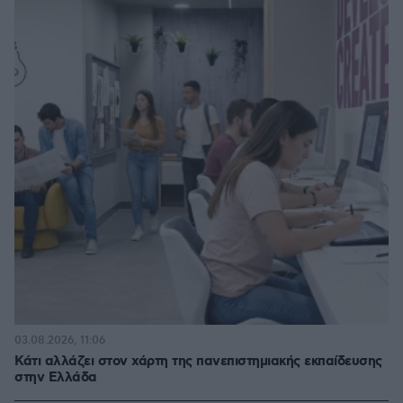
03.08.2026, 11:06
Κάτι αλλάζει στον χάρτη της πανεπιστημιακής εκπαίδευσης
στην Ελλάδα