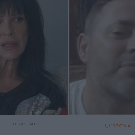
01.11.2023, 14:03
19 ΣΧΟΛΙΑ