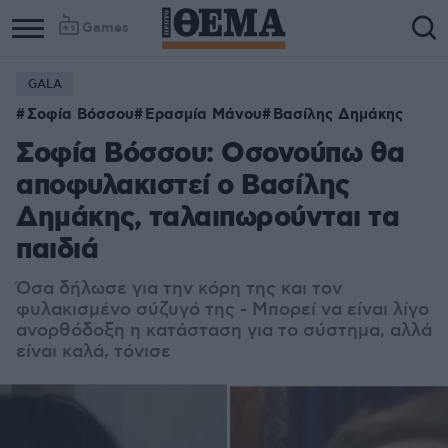
Games
GALA
Σοφία Βόσσου
Ερασμία Μάνου
Βασίλης Δημάκης
Σοφία Βόσσου: Οσονούπω θα
αποφυλακιστεί ο Βασίλης
Δημάκης, ταλαιπωρούνται τα
παιδιά
Όσα δήλωσε για την κόρη της και τον
φυλακισμένο σύζυγό της - Μπορεί να είναι λίγο
ανορθόδοξη η κατάσταση για το σύστημα, αλλά
είναι καλά, τόνισε