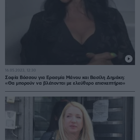
16.05.2023, 12:30
Σοφία Βόσσου για Ερασμία Μάνου και Βασίλη Δημάκη:
«Θα μπορούν να βλέπονται με ελεύθερο επισκεπτήριο»