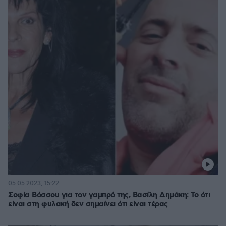
05.05.2023, 15:22
Σοφία Βόσσου για τον γαμπρό της, Βασίλη Δημάκη: Το ότι
είναι στη φυλακή δεν σημαίνει ότι είναι τέρας