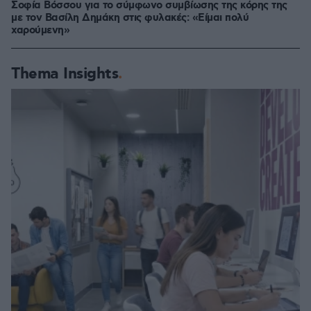
Σοφία Βόσσου για το σύμφωνο συμβίωσης της κόρης της
με τον Βασίλη Δημάκη στις φυλακές: «Είμαι πολύ
χαρούμενη»
Thema Insights