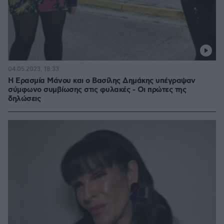
04.05.2023, 18:33
Η Ερασμία Μάνου και ο Βασίλης Δημάκης υπέγραψαν
σύμφωνο συμβίωσης στις φυλακές - Οι πρώτες της
δηλώσεις