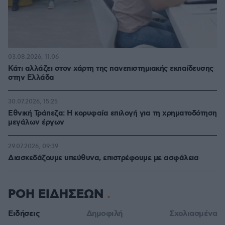
03.08.2026, 11:06
Κάτι αλλάζει στον χάρτη της πανεπιστημιακής εκπαίδευσης
στην Ελλάδα
30.07.2026, 15:25
Εθνική Τράπεζα: Η κορυφαία επιλογή για τη χρηματοδότηση
μεγάλων έργων
29.07.2026, 09:39
Διασκεδάζουμε υπεύθυνα, επιστρέφουμε με ασφάλεια
ΡΟΗ ΕΙΔΗΣΕΩΝ
Ειδήσεις
Δημοφιλή
Σχολιασμένα