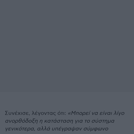
Συνέχισε, λέγοντας ότι:
«Μπορεί να είναι λίγο
ανορθόδοξη η κατάσταση για το σύστημα
γενικότερα, αλλά υπέγραψαν σύμφωνο