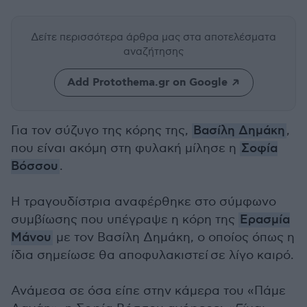
Δείτε περισσότερα άρθρα μας
στα αποτελέσματα
αναζήτησης
Add Protothema.gr on Google
Για τον σύζυγο της κόρης της,
Βασίλη Δημάκη
,
που είναι ακόμη στη φυλακή μίλησε η
Σοφία
Βόσσου
.
Η τραγουδίστρια αναφέρθηκε στο σύμφωνο
συμβίωσης που υπέγραψε η κόρη της
Ερασμία
Μάνου
με τον Βασίλη Δημάκη, ο οποίος όπως η
ίδια σημείωσε θα αποφυλακιστεί σε λίγο καιρό.
Ανάμεσα σε όσα είπε στην κάμερα του «Πάμε