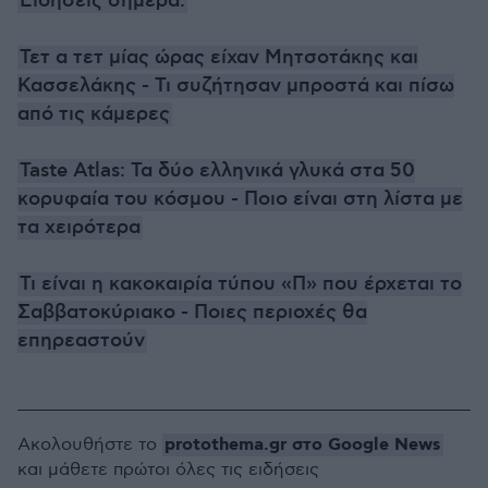
Ειδήσεις σήμερα:
Τετ α τετ μίας ώρας είχαν Μητσοτάκης και
Κασσελάκης - Τι συζήτησαν μπροστά και πίσω
από τις κάμερες
Taste Atlas: Τα δύο ελληνικά γλυκά στα 50
κορυφαία του κόσμου - Ποιο είναι στη λίστα με
τα χειρότερα
Τι είναι η κακοκαιρία τύπου «Π» που έρχεται το
Σαββατοκύριακο - Ποιες περιοχές θα
επηρεαστούν
protothema.gr στο Google News
Ακολουθήστε το
και μάθετε πρώτοι όλες τις ειδήσεις