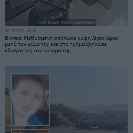
08.08.2026, 09:25
Βίντεο: Μεθυσμένη σκότωσε νύφη λίγες ώρες
μετά τον γάμο της και στο τμήμα ζητούσε
κλαίγοντας τον πατέρα της