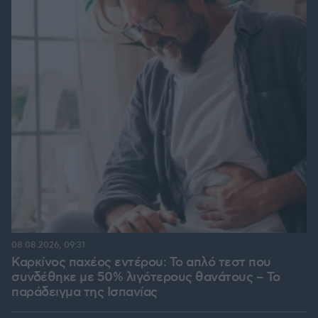
08.08.2026, 09:31
Καρκίνος παχέος εντέρου: Το απλό τεστ που
συνδέθηκε με 50% λιγότερους θανάτους – Το
παράδειγμα της Ισπανίας