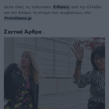
Ειδήσεις
Δείτε όλες τις τελευταίες
από την Ελλάδα
και τον Κόσμο, τη στιγμή που συμβαίνουν, στο
Protothema.gr
Σχετικά Άρθρα