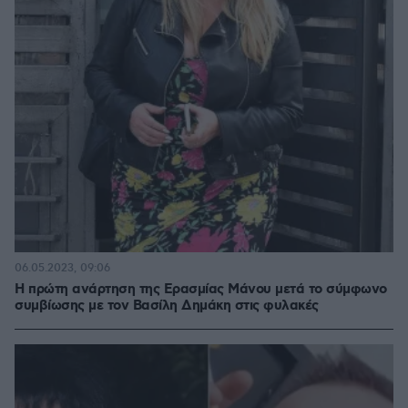
06.05.2023, 09:06
Η πρώτη ανάρτηση της Ερασμίας Μάνου μετά το σύμφωνο
συμβίωσης με τον Βασίλη Δημάκη στις φυλακές