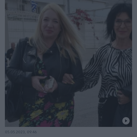
05.05.2023, 09:46