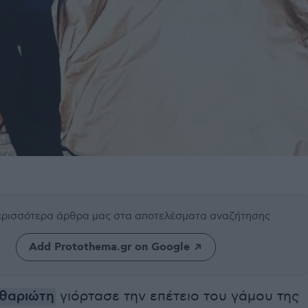
περισσότερα άρθρα μας
στα αποτελέσματα αναζήτησης
Add Protothema.gr on Google
ιθαριώτη
γιόρτασε την επέτειο του γάμου της