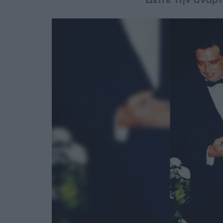
Δείτε την ανάρ