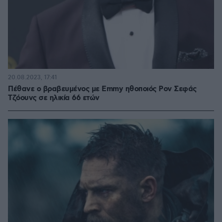
20.08.2023, 17:41
Πέθανε ο βραβευμένος με Emmy ηθοποιός Ρον Σεφάς
Τζόουνς σε ηλικία 66 ετών