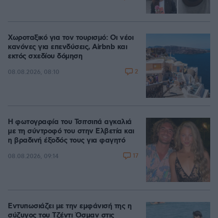
Χωροταξικό για τον τουρισμό: Οι νέοι
κανόνες για επενδύσεις, Airbnb και
εκτός σχεδίου δόμηση
2
08.08.2026, 08:10
Η φωτογραφία του Τσιτσιπά αγκαλιά
με τη σύντροφό του στην Ελβετία και
η βραδινή έξοδός τους για φαγητό
17
08.08.2026, 09:14
Εντυπωσιάζει με την εμφάνισή της η
σύζυγος του Τζέντι Όσμαν στις