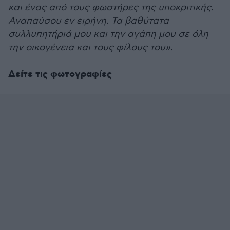
και ένας από τους φωστήρες της υποκριτικής.
Αναπαύσου εν ειρήνη. Τα βαθύτατα
συλλυπητήριά μου και την αγάπη μου σε όλη
την οικογένεια και τους φίλους του».
Δείτε τις φωτογραφίες