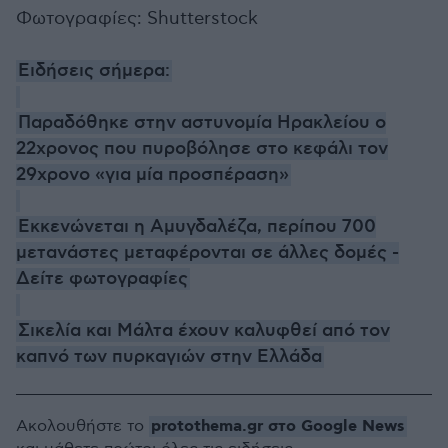
Φωτογραφίες: Shutterstock
Ειδήσεις σήμερα:
Παραδόθηκε στην αστυνομία Ηρακλείου ο
22χρονος που πυροβόλησε στο κεφάλι τον
29χρονο «για μία προσπέραση»
Εκκενώνεται η Αμυγδαλέζα, περίπου 700
μετανάστες μεταφέρονται σε άλλες δομές -
Δείτε φωτογραφίες
Σικελία και Μάλτα έχουν καλυφθεί από τον
καπνό των πυρκαγιών στην Ελλάδα
protothema.gr στο Google News
Ακολουθήστε το