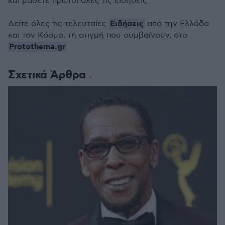
και μάθετε πρώτοι όλες τις ειδήσεις
Ειδήσεις
Δείτε όλες τις τελευταίες
από την Ελλάδα
και τον Κόσμο, τη στιγμή που συμβαίνουν, στο
Protothema.gr
Σχετικά Άρθρα