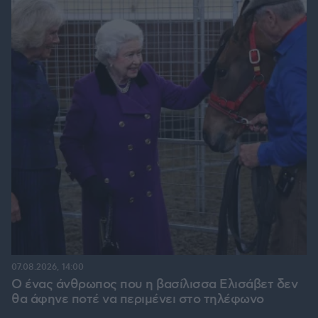
07.08.2026, 14:00
Ο ένας άνθρωπος που η βασίλισσα Ελισάβετ δεν
θα άφηνε ποτέ να περιμένει στο τηλέφωνο