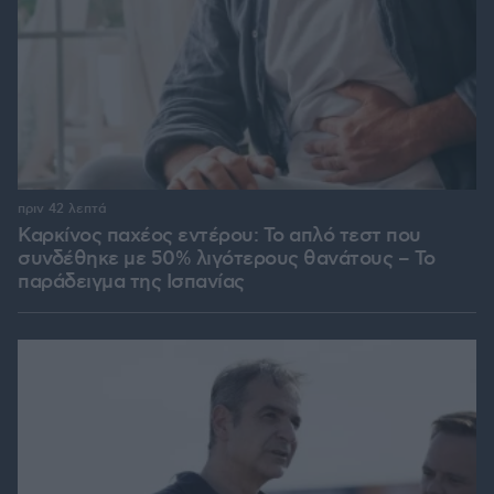
πριν 42 λεπτά
Καρκίνος παχέος εντέρου: Το απλό τεστ που
συνδέθηκε με 50% λιγότερους θανάτους – Το
παράδειγμα της Ισπανίας