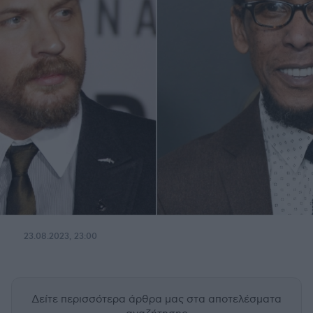
23.08.2023, 23:00
Δείτε περισσότερα άρθρα μας
στα αποτελέσματα