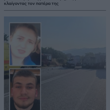
κλαίγοντας τον πατέρα της