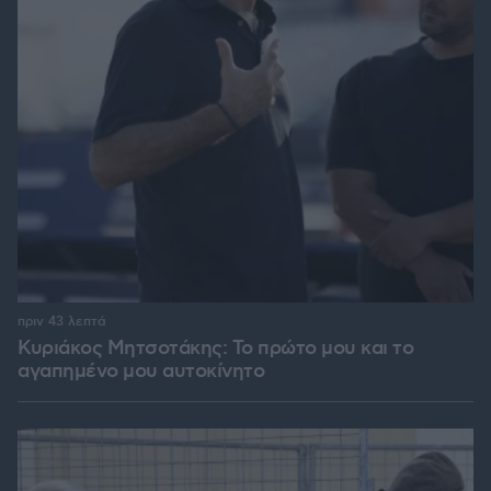
πριν 43 λεπτά
Κυριάκος Μητσοτάκης: Το πρώτο μου και το
αγαπημένο μου αυτοκίνητο