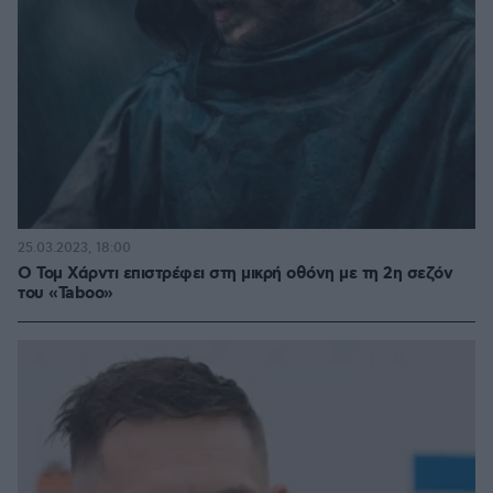
25.03.2023, 18:00
Ο Τομ Χάρντι επιστρέφει στη μικρή οθόνη με τη 2η σεζόν
του «Taboo»