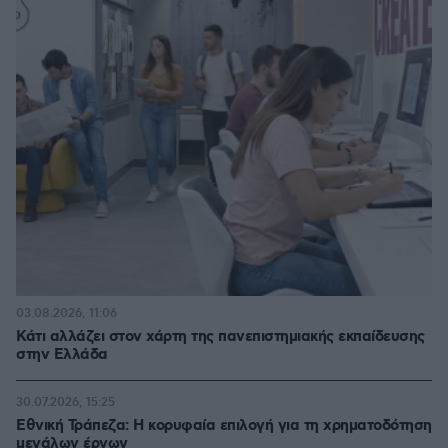
03.08.2026, 11:06
Κάτι αλλάζει στον χάρτη της πανεπιστημιακής εκπαίδευσης
στην Ελλάδα
30.07.2026, 15:25
Εθνική Τράπεζα: Η κορυφαία επιλογή για τη χρηματοδότηση
μεγάλων έργων