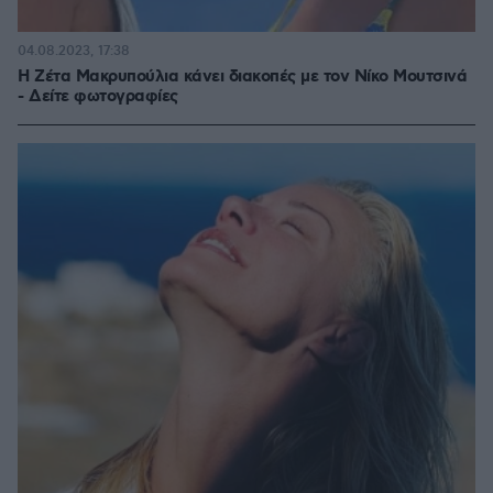
04.08.2023, 17:38
Η Ζέτα Μακρυπούλια κάνει διακοπές με τον Νίκο Μουτσινά
- Δείτε φωτογραφίες