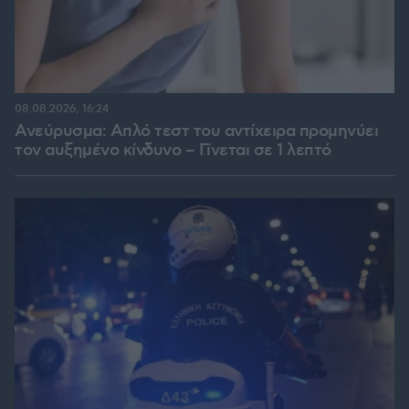
08.08.2026, 16:24
Ανεύρυσμα: Απλό τεστ του αντίχειρα προμηνύει
τον αυξημένο κίνδυνο – Γίνεται σε 1 λεπτό