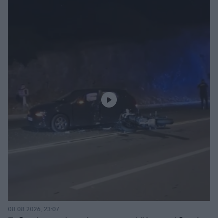
08.08.2026, 23:07