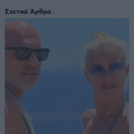
Σχετικά Άρθρα