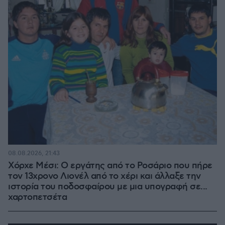
08.08.2026, 21:43
Χόρχε Μέσι: Ο εργάτης από το Ροσάριο που πήρε
τον 13χρονο Λιονέλ από το χέρι και άλλαξε την
ιστορία του ποδοσφαίρου με μια υπογραφή σε...
χαρτοπετσέτα