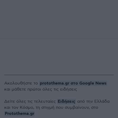
protothema.gr στο Google News
Ακολουθήστε το
και μάθετε πρώτοι όλες τις ειδήσεις
Ειδήσεις
Δείτε όλες τις τελευταίες
από την Ελλάδα
και τον Κόσμο, τη στιγμή που συμβαίνουν, στο
Protothema.gr