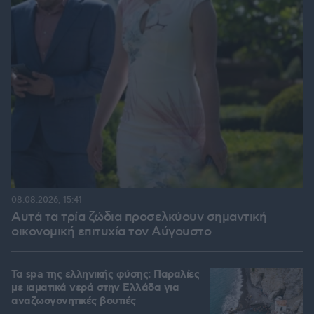
08.08.2026, 15:41
Αυτά τα τρία ζώδια προσελκύουν σημαντική
οικονομική επιτυχία τον Αύγουστο
Τα spa της ελληνικής φύσης: Παραλίες
με ιαματικά νερά στην Ελλάδα για
αναζωογονητικές βουτιές