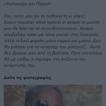
«
Καλοκαίρι και Παρεό!
Όχι, πείτε μου αν το παθαίνετε κι εσείς.
Έχουν περάσει τόσα χρόνια κι ακόμη το μυαλό
μου δε λέει να το συνειδητοποιήσει. Ακόμα
κουβαλάω τόσα μα τόσα ρούχα στις διακοπές,
αλλά τελικά φοράω μόνο παρεό και μαγιό. Δεν
θα μιλήσω για το νεσεσέρ του μακιγιάζ… Αυτό
δεν βγαίνει καν από τη βαλίτσα. Πότε επιτέλους
θα με μάθω..;
» έγραψε στη λεζάντα της
ανάρτησής της
Δείτε τις φωτογραφίες