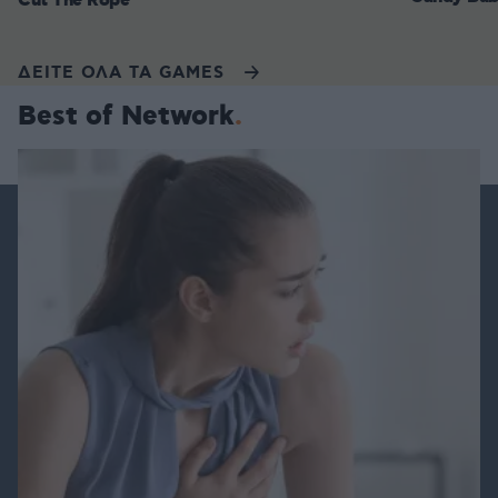
Cut The Rope
ΔΕΙΤΕ ΟΛΑ ΤΑ GAMES
Best of Network