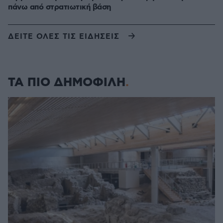
πάνω από στρατιωτική βάση
ΔΕΙΤΕ ΟΛΕΣ ΤΙΣ ΕΙΔΗΣΕΙΣ
ΤΑ ΠΙΟ ΔΗΜΟΦΙΛΗ