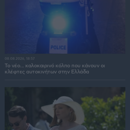
08.08.2026, 18:57
Το νέο... καλοκαιρινό κόλπο που κάνουν οι
κλέφτες αυτοκινήτων στην Ελλάδα