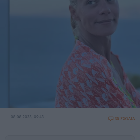
08.08.2023, 09:43
35 ΣΧΟΛΙΑ