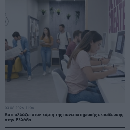
03.08.2026, 11:06
Κάτι αλλάζει στον χάρτη της πανεπιστημιακής εκπαίδευσης
στην Ελλάδα