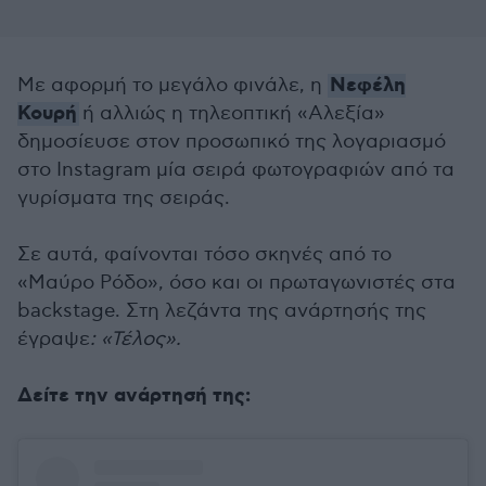
Νεφέλη
Με αφορμή το μεγάλο φινάλε, η
Κουρή
ή αλλιώς η τηλεοπτική «Αλεξία»
δημοσίευσε στον προσωπικό της λογαριασμό
στο Instagram μία σειρά φωτογραφιών από τα
γυρίσματα της σειράς.
Σε αυτά, φαίνονται τόσο σκηνές από το
«Μαύρο Ρόδο», όσο και οι πρωταγωνιστές στα
backstage. Στη λεζάντα της ανάρτησής της
έγραψε
: «Τέλος».
Δείτε την ανάρτησή της: