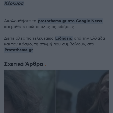
Κέρκυρα
protothema.gr στο Google News
Ακολουθήστε το
και μάθετε πρώτοι όλες τις ειδήσεις
Ειδήσεις
Δείτε όλες τις τελευταίες
από την Ελλάδα
και τον Κόσμο, τη στιγμή που συμβαίνουν, στο
Protothema.gr
Σχετικά Άρθρα