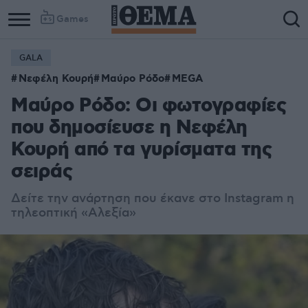
Games
GALA
Νεφέλη Κουρή
Μαύρο Ρόδο
MEGA
Μαύρο Ρόδο: Οι φωτογραφίες
που δημοσίευσε η Νεφέλη
Κουρή από τα γυρίσματα της
σειράς
Δείτε την ανάρτηση που έκανε στο Instagram η
τηλεοπτική «Αλεξία»