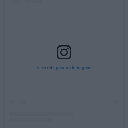
View this post on Instagram