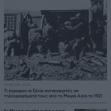
08.08.2026, 10:26
Τι έγραφαν οι ξένοι ανταποκριτές σε
τηλεγραφήματά τους από τη Μικρά Ασία το 1921