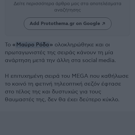
Δείτε περισσότερα άρθρα μας
στα αποτελέσματα
αναζήτησης
Add Protothema.gr on Google
«
»
Το
Μαύρο Ρόδο
ολοκληρώθηκε και οι
πρωταγωνιστές της σειράς κάνουν τη μία
ανάρτηση μετά την άλλη στα social media.
Η επιτυχημένη σειρά του MΕGA που καθήλωσε
το κοινό τη φετινή τηλεοπτική σεζόν έφτασε
στο τέλος της και δυστυχώς για τους
θαυμαστές της, δεν θα έχει δεύτερο κύκλο.