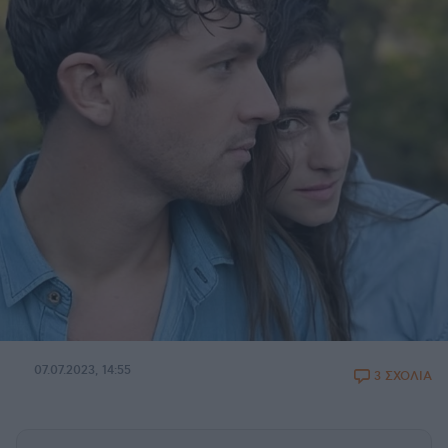
07.07.2023, 14:55
3 ΣΧΟΛΙΑ