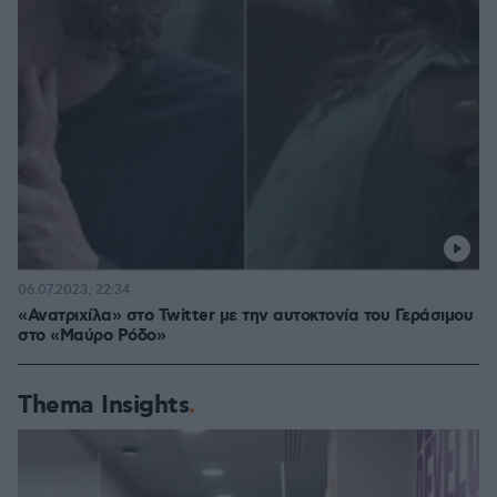
06.07.2023, 22:34
«Ανατριχίλα» στο Twitter με την αυτοκτονία του Γεράσιμου
στο «Μαύρο Ρόδο»
Thema Insights