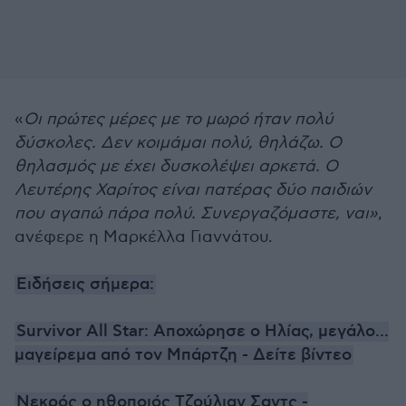
«
Οι πρώτες μέρες με το μωρό ήταν πολύ
δύσκολες. Δεν κοιμάμαι πολύ, θηλάζω. Ο
θηλασμός με έχει δυσκολέψει αρκετά. Ο
Λευτέρης Χαρίτος είναι πατέρας δύο παιδιών
που αγαπώ πάρα πολύ. Συνεργαζόμαστε, ναι»
,
ανέφερε η Μαρκέλλα Γιαννάτου.
Ειδήσεις σήμερα:
Survivor All Star: Αποχώρησε ο Ηλίας, μεγάλο...
μαγείρεμα από τον Μπάρτζη - Δείτε βίντεο
Νεκρός ο ηθοποιός Τζούλιαν Σαντς -