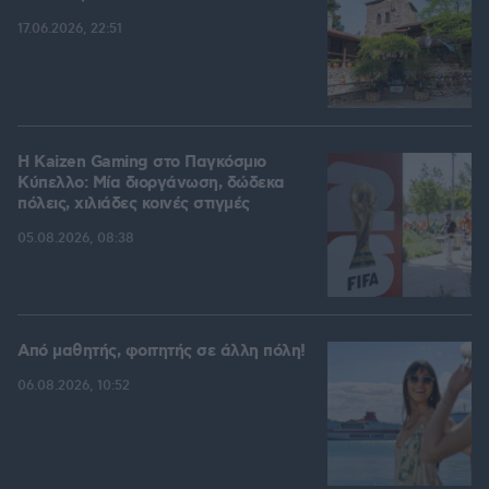
17.06.2026, 22:51
H Kaizen Gaming στο Παγκόσμιο
Kύπελλο: Μία διοργάνωση, δώδεκα
πόλεις, χιλιάδες κοινές στιγμές
05.08.2026, 08:38
Από μαθητής, φοιτητής σε άλλη πόλη!
06.08.2026, 10:52