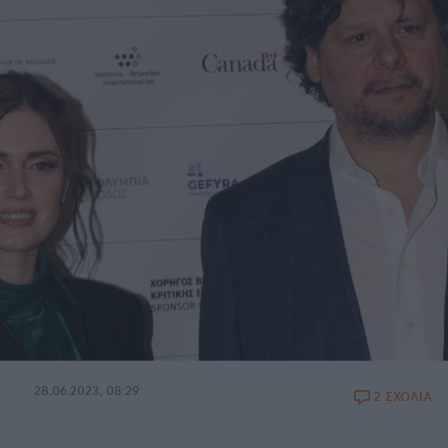
28.06.2023, 08:29
2 ΣΧΟΛΙΑ