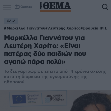
Games
GALA
Μαρκέλλα Γιαννάτου
Λευτέρης Χαρίτος
βραβεία ΙΡΙΣ
Μαρκέλλα Γιαννάτου για
Λευτέρη Χαρίτο: «Είναι
πατέρας δύο παιδιών που
αγαπώ πάρα πολύ»
Το ζευγάρι χώρισε έπειτα από 14 χρόνια σχέσης
κατά τη διάρκεια της εγκυμοσύνης της
ηθοποιού