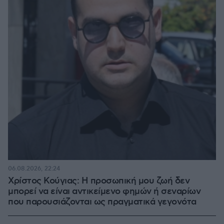
06.08.2026, 22:24
Χρίστος Κούγιας: Η προσωπική μου ζωή δεν
μπορεί να είναι αντικείμενο φημών ή σεναρίων
που παρουσιάζονται ως πραγματικά γεγονότα