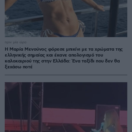
πριν μία ώρα
Η Μαρία Μενούνος φόρεσε μπικίνι με τα χρώματα της
ελληνικής σημαίας και έκανε απολογισμό του
καλοκαιριού της στην Ελλάδα: Ένα ταξίδι που δεν θα
ξεχάσω ποτέ