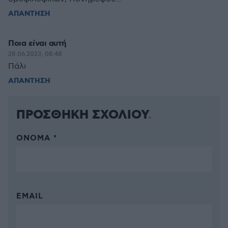
ΑΠΑΝΤΗΣΗ
Ποια είναι αυτή
28.06.2023, 08:48
Πάλι
ΑΠΑΝΤΗΣΗ
ΠΡΟΣΘΗΚΗ ΣΧΟΛΙΟΥ
ΌΝΟΜΑ *
EMAIL