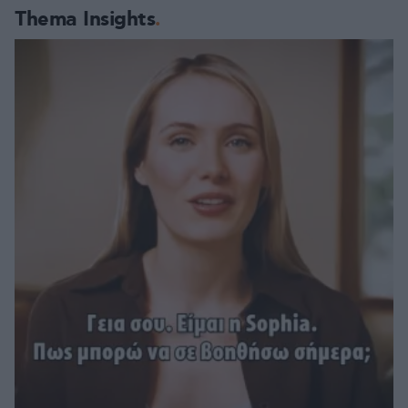
Thema Insights