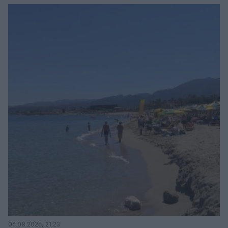
06.08.2026, 21:23