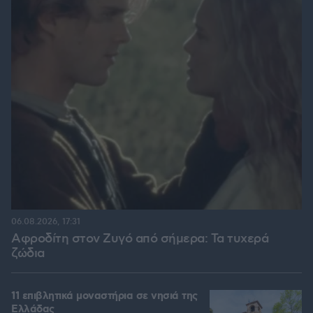
06.08.2026, 17:31
Αφροδίτη στον Ζυγό από σήμερα: Τα τυχερά
ζώδια
11 επιβλητικά μοναστήρια σε νησιά της
Ελλάδας