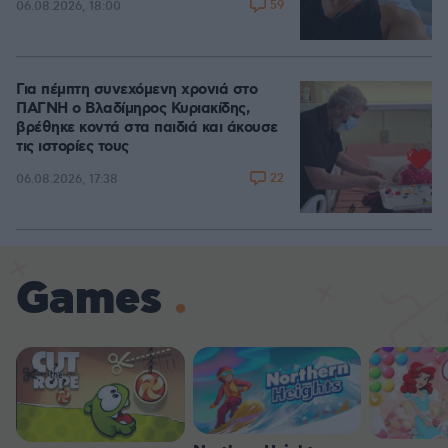
59
06.08.2026, 18:00
Για πέμπτη συνεχόμενη χρονιά στο
ΠΑΓΝΗ ο Βλαδίμηρος Κυριακίδης,
βρέθηκε κοντά στα παιδιά και άκουσε
τις ιστορίες τους
22
06.08.2026, 17:38
Games