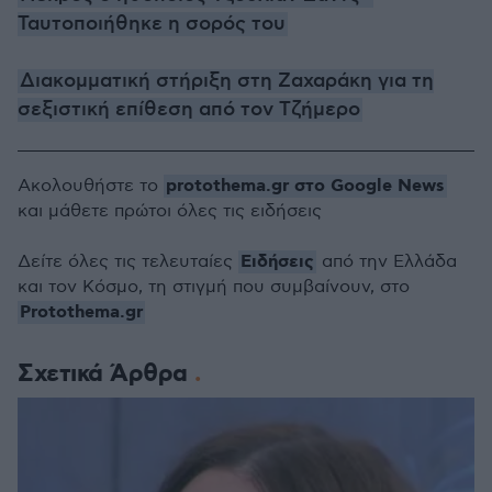
Ταυτοποιήθηκε η σορός του
Διακομματική στήριξη στη Ζαχαράκη για τη
σεξιστική επίθεση από τον Τζήμερο
protothema.gr στο Google News
Ακολουθήστε το
και μάθετε πρώτοι όλες τις ειδήσεις
Ειδήσεις
Δείτε όλες τις τελευταίες
από την Ελλάδα
και τον Κόσμο, τη στιγμή που συμβαίνουν, στο
Protothema.gr
Σχετικά Άρθρα