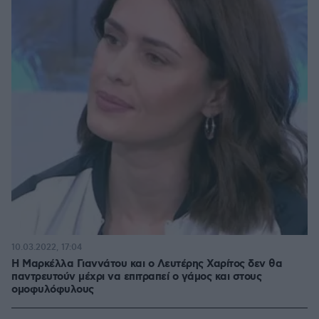
10.03.2022, 17:04
Η Μαρκέλλα Γιαννάτου και ο Λευτέρης Χαρίτος δεν θα
παντρευτούν μέχρι να επιτραπεί ο γάμος και στους
ομοφυλόφυλους