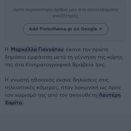
Δείτε περισσότερα άρθρα μας
στα αποτελέσματα
αναζήτησης
Add Protothema.gr on Google
Η
Μαρκέλλα Γιαννάτου
έκανε την πρώτη
δημόσια εμφάνιση μετά τη γέννηση της κόρης
της στα Κινηματογραφικά Βραβεία Ίρις.
Η γνωστή ηθοποιός έκανε δηλώσεις στις
τηλεοπτικές κάμερες, ήταν λακωνική ως προς
τον χωρισμό της από τον σκηνοθέτη
Λευτέρη
Χαρίτο.