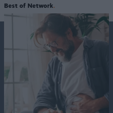
Best of Network