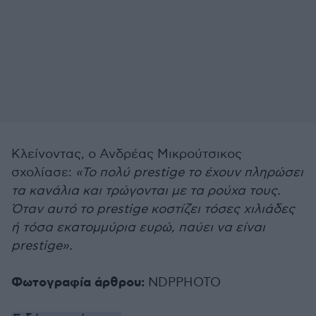
Κλείνοντας, ο Ανδρέας Μικρούτσικος
σχολίασε:
«Το πολύ prestige το έχουν πληρώσει
τα κανάλια και τρώγονται με τα ρούχα τους.
Όταν αυτό το prestige κοστίζει τόσες χιλιάδες
ή τόσα εκατομμύρια ευρώ, παύει να είναι
prestige».
Φωτογραφία άρθρου:
NDPPHOTO