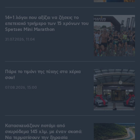
14+1 λόγοι που αξίζει να ζήσεις το
επετειακό τριήμερο των 15 χρόνων του
Spetses Mini Marathon
31.07.2026, 11:04
Πάρε το τιμόνι της τύχης στα χέρια
σου!
07.08.2026, 15:00
Κατασκευάζουν ποτάμι από
σκυρόδεμα 145 χλμ. με έναν σκοπό:
Να τερματίσουν την ξηρασία