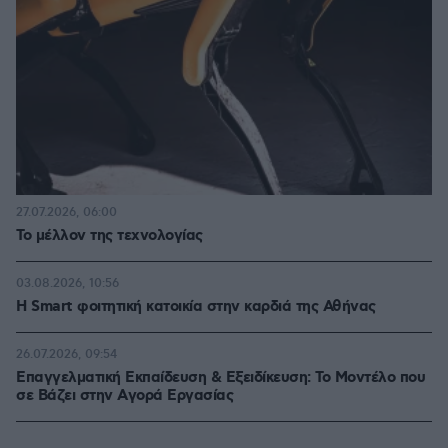
27.07.2026, 06:00
Το μέλλον της τεχνολογίας
03.08.2026, 10:56
Η Smart φοιτητική κατοικία στην καρδιά της Αθήνας
26.07.2026, 09:54
Επαγγελματική Εκπαίδευση & Εξειδίκευση: Το Mοντέλο που
σε Bάζει στην Aγορά Eργασίας