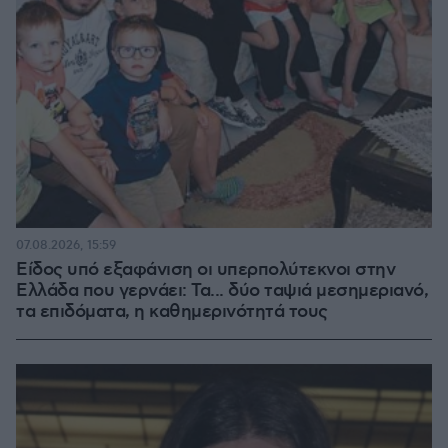
07.08.2026, 15:59
Είδος υπό εξαφάνιση οι υπερπολύτεκνοι στην
Ελλάδα που γερνάει: Τα... δύο ταψιά μεσημεριανό,
τα επιδόματα, η καθημερινότητά τους