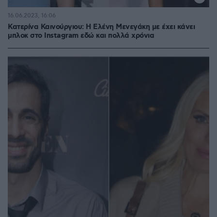
16.06.2023, 16:06
Κατερίνα Καινούργιου: Η Ελένη Μενεγάκη με έχει κάνει
μπλοκ στο Instagram εδώ και πολλά χρόνια