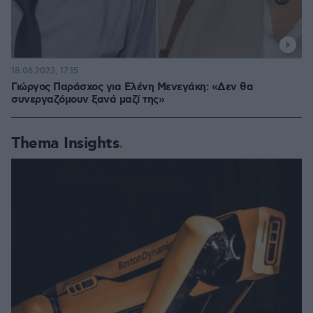
18.06.2023, 17:15
Γιώργος Παράσχος για Ελένη Μενεγάκη: «Δεν θα
συνεργαζόμουν ξανά μαζί της»
Thema Insights