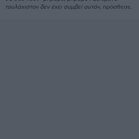
τουλάχιστον δεν έχει συμβεί αυτό»,
πρόσθεσε.