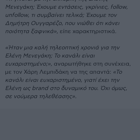
Μενεγάκη; Έχουμε εντάσεις, γκρίνιες, follow,
unfollow, τι συμβαίνει τελικά; Έχουμε τον
Δημήτρη Ουγγαρέζο, που νιώθει ότι κάνει
ποιότητα ξαφνικά»,
είπε χαρακτηριστικά.
«Ήταν μια καλή τηλεοπτική χρονιά για την
Ελένη Μενεγάκη; Το κανάλι είναι
ευχαριστημένο;»,
αναρωτήθηκε στη συνέχεια,
με τον Χάρη Λεμπιδάκη να της απαντά:
«Το
κανάλι είναι ευχαριστημένο, γιατί έχει την
Ελένη ως brand στο δυναμικό του. Όχι όμως,
σε νούμερα τηλεθέασης».