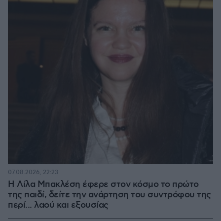
07.08.2026, 22:23
Η Λίλα Μπακλέση έφερε στον κόσμο το πρώτο
της παιδί, δείτε την ανάρτηση του συντρόφου της
περί... λαού και εξουσίας