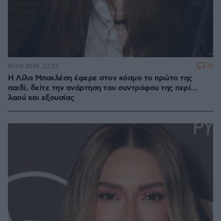
18
07.08.2026, 22:23
Η Λίλα Μπακλέση έφερε στον κόσμο το πρώτο της
παιδί, δείτε την ανάρτηση του συντρόφου της περί...
λαού και εξουσίας