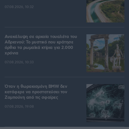
07.08.2026, 10:32
Ανακάλυψη σε αρχαία τουαλέτα του
Αδριανού: Το μυστικό που κράτησε
όρθια τα ρωμαϊκά κτίρια για 2.000
χρόνια
07.08.2026, 10:33
Όταν η θωρακισμένη BMW δεν
κατάφερε να προστατεύσει τον
Ζαμπούνη από τις σφαίρες
07.08.2026, 19:08