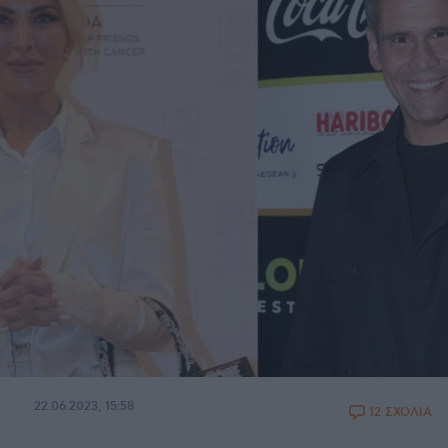
22.06.2023, 15:58
12 ΣΧΟΛΙΑ