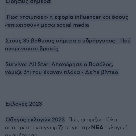
Ειδήσεις σήμερα:
Πώς «τσιμπάει» η εφορία influencer και όσους
«επιχειρούν» μέσω social media
Στους 35 βαθμούς σήμερα ο υδράργυρος - Πού
αναμένονται βροχές
Survivor All Star: Αποχώρησε ο Βασάλος,
νόμιζε ότι του έκαναν πλάκα - Δείτε βίντεο
----------------
Εκλογές 2023
Οδηγός εκλογών 2023
: Πώς ψηφίζω - Όλα
ΝΕΑ
όσα πρέπει να γνωρίζετε για την
εκλογική
αναμέτρηση