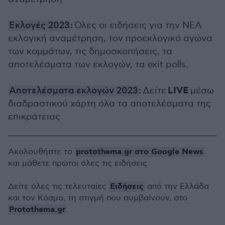
:
Εκλογές 2023
Όλες οι ειδήσεις για την ΝΕΑ
εκλογική αναμέτρηση, τον προεκλογικό αγώνα
των κομμάτων, τις δημοσκοπήσεις, τα
αποτελέσματα των εκλογών, τα exit polls.
:
LIVE
Αποτελέσματα εκλογών 2023
Δείτε
μέσω
διαδραστικού χάρτη όλα τα αποτελέσματα της
επικράτειας
protothema.gr στο Google News
Ακολουθήστε το
και μάθετε πρώτοι όλες τις ειδήσεις
Ειδήσεις
Δείτε όλες τις τελευταίες
από την Ελλάδα
και τον Κόσμο, τη στιγμή που συμβαίνουν, στο
Protothema.gr