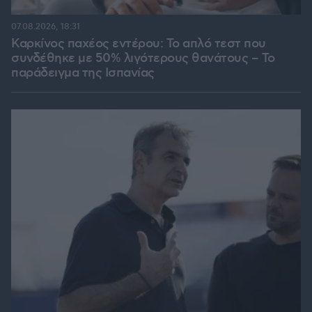
07.08.2026, 18:31
Καρκίνος παχέος εντέρου: Το απλό τεστ που
συνδέθηκε με 50% λιγότερους θανάτους – Το
παράδειγμα της Ισπανίας