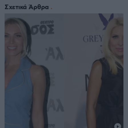
Σχετικά Άρθρα