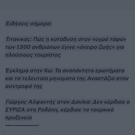
Ειδήσεις σήμερα:
Τιτανικός: Πώς η κατάδυση στον «υγρό τάφο»
των 1.500 ανθρώπων έγινε «όνειρο ζωής» για
πλούσιους τουρίστες
Έγκλημα στην Κω: Τα αναπάντητα ερωτήματα
και τα τελευταία μηνύματα της Αναστάζια στον
σύντροφό της
Γιώργος Αϋφαντής στον Δανίκα: Δεν κέρδισε ο
ΣΥΡΙΖΑ στη Ροδόπη, κέρδισε το τουρκικό
προξενείο
----------------