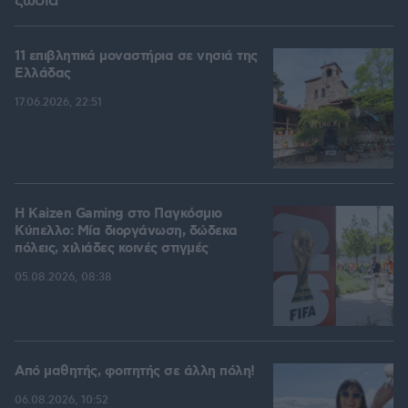
ζώδια
11 επιβλητικά μοναστήρια σε νησιά της
Ελλάδας
17.06.2026, 22:51
H Kaizen Gaming στο Παγκόσμιο
Kύπελλο: Μία διοργάνωση, δώδεκα
πόλεις, χιλιάδες κοινές στιγμές
05.08.2026, 08:38
Από μαθητής, φοιτητής σε άλλη πόλη!
06.08.2026, 10:52