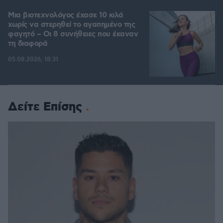
Μια βιοτεχνολόγος έχασε 10 κιλά
χωρίς να στερηθεί το αγαπημένο της
φαγητό – Οι 8 συνήθειες που έκαναν
τη διαφορά
05.08.2026, 18:31
Δείτε Επίσης