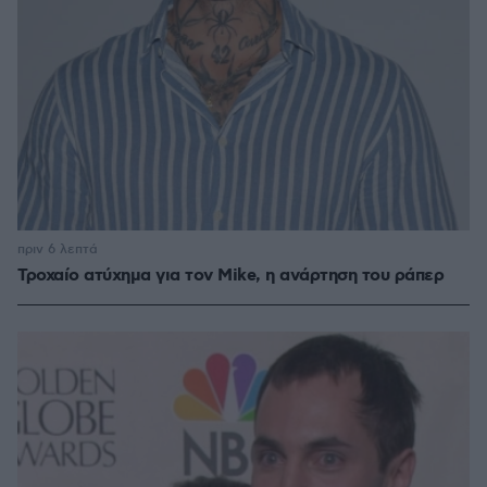
πριν 6 λεπτά
Τροχαίο ατύχημα για τον Mike, η ανάρτηση του ράπερ