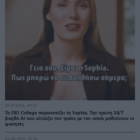
30.07.2026, 09:33
Το DEI College παρουσιάζει τη Sophia. Την πρώτη 24/7
βοηθό AI που αλλάζει τον τρόπο με τον οποίο μαθαίνουν οι
φοιτητές
03.08.2026, 10:56