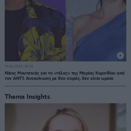
19.06.2023, 18:36
Νίκος Μουτσινάς για το «τέλος» της Μαρίας Κορινθίου από
τον ΑΝΤ1: Ανακοίνωση με δύο σειρές, δεν είναι ωραίο
Thema Insights