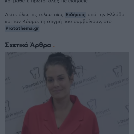
και μάθετε πρώτοι όλες τις ειδήσεις
Ειδήσεις
Δείτε όλες τις τελευταίες
από την Ελλάδα
και τον Κόσμο, τη στιγμή που συμβαίνουν, στο
Protothema.gr
Σχετικά Άρθρα