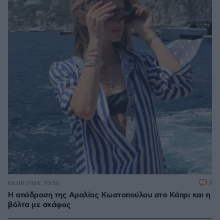
3
06.08.2026, 20:56
Η απόδραση της Αμαλίας Κωστοπούλου στο Κάπρι και η
βόλτα με σκάφος