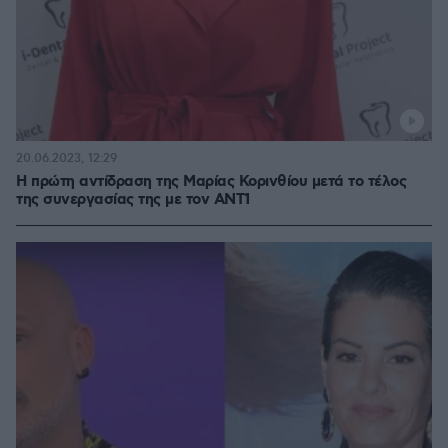
20.06.2023, 12:29
Η πρώτη αντίδραση της Μαρίας Κορινθίου μετά το τέλος
της συνεργασίας της με τον ΑΝΤ1