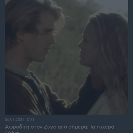
06.08.2026, 17:31
Αφροδίτη στον Ζυγό από σήμερα: Τα τυχερά