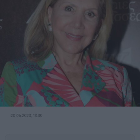
20.06.2023, 13:30