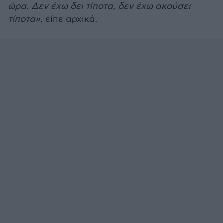
ώρα. Δεν έχω δει τίποτα, δεν έχω ακούσει
τίποτα»
, είπε αρχικά.