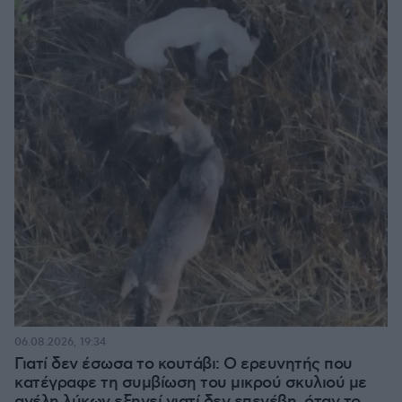
06.08.2026, 19:34
Γιατί δεν έσωσα το κουτάβι: Ο ερευνητής που
κατέγραφε τη συμβίωση του μικρού σκυλιού με