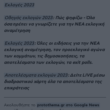
Εκλογές 2023
: Πώς ψηφίζω - Όλα
Οδηγός εκλογών 2023
όσα πρέπει να γνωρίζετε για την ΝΕΑ εκλογική
αναμέτρηση
: Όλες οι ειδήσεις για την ΝΕΑ
Εκλογές 2023
εκλογική αναμέτρηση, τον προεκλογικό αγώνα
των κομμάτων, τις δημοσκοπήσεις, τα
αποτελέσματα των εκλογών, τα exit polls.
: Δείτε LIVE μέσω
Αποτελέσματα εκλογών 2023
διαδραστικού χάρτη όλα τα αποτελέσματα της
επικράτειας
protothema.gr στο Google News
Ακολουθήστε το