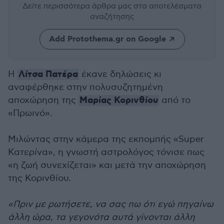
Δείτε περισσότερα άρθρα μας
στα αποτελέσματα
αναζήτησης
Add Protothema.gr on Google
Λίτσα Πατέρα
Η
έκανε δηλώσεις κι
αναφέρθηκε στην πολυσυζητημένη
Μαρίας Κορινθίου
αποχώρηση της
από το
«Πρωινό».
Μιλώντας στην κάμερα της εκπομπής «Super
Κατερίνα», η γνωστή αστρολόγος τόνισε πως
«η ζωή συνεχίζεται» και μετά την αποχώρηση
της Κορινθίου.
«Πριν με ρωτήσετε, να σας πω ότι εγώ πηγαίνω
άλλη ώρα, τα γεγονότα αυτά γίνονται άλλη