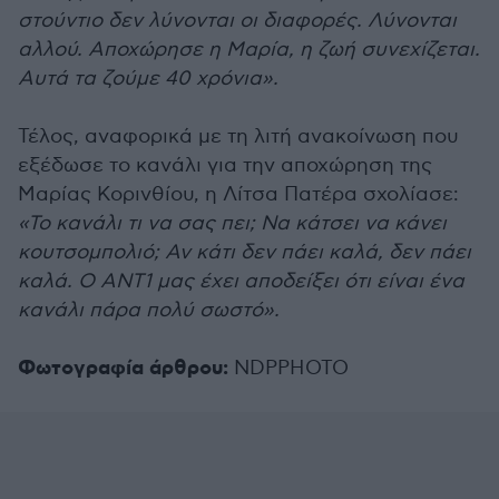
στούντιο δεν λύνονται οι διαφορές. Λύνονται
αλλού. Αποχώρησε η Μαρία, η ζωή συνεχίζεται.
Αυτά τα ζούμε 40 χρόνια».
Τέλος, αναφορικά με τη λιτή ανακοίνωση που
εξέδωσε το κανάλι για την αποχώρηση της
Μαρίας Κορινθίου, η Λίτσα Πατέρα σχολίασε:
«Το κανάλι τι να σας πει; Να κάτσει να κάνει
κουτσομπολιό; Αν κάτι δεν πάει καλά, δεν πάει
καλά. Ο ΑΝΤ1 μας έχει αποδείξει ότι είναι ένα
κανάλι πάρα πολύ σωστό».
Φωτογραφία άρθρου:
NDPPHOTO