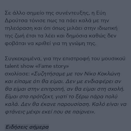
Σε άλλο σημείο της συνέντευξης, η Εύη
Δρούτσα τόνισε πως τα πάει καλά με την
τηλεόραση και ότι όπως μιλάει στην ιδιωτική
της ζωή έτσι τα λέει και δημόσια καθώς δεν
φοβάται να κριθεί για τη γνώμη της.
Συγκεκριμένα, για την επιστροφή του μουσικού
talent show «Fame story»
σχολίασε:
«Συζητήσαμε με τον Νίκο Κοκλώνη
και είπαμε ότι θα είμαι. Δεν με ενδιαφέρει αν
θα είμαι στην επιτροπή, αν θα είμαι στη σχολή.
Είμαι στο πρότζεκτ, γιατί το ξέρω πάρα πολύ
καλά. Δεν θα έκανε παρουσίαση. Καλό είναι να
φτάνεις μέχρι εκεί που σε παίρνει»
.
Ειδήσεις σήμερα