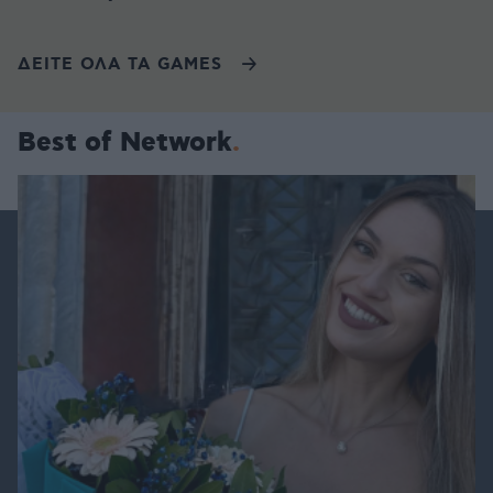
ΔΕΙΤΕ ΟΛΑ ΤΑ GAMES
Best of Network