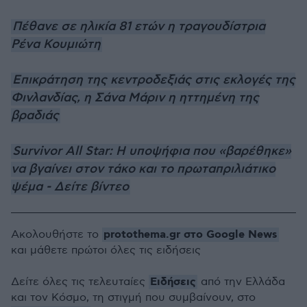
Πέθανε σε ηλικία 81 ετών η τραγουδίστρια
Ρένα Κουμιώτη
Επικράτηση της κεντροδεξιάς στις εκλογές της
Φινλανδίας, η Σάνα Μάριν η ηττημένη της
βραδιάς
Survivor All Star: Η υποψήφια που «βαρέθηκε»
να βγαίνει στον τάκο και το πρωταπριλιάτικο
ψέμα - Δείτε βίντεο
protothema.gr στο Google News
Ακολουθήστε το
και μάθετε πρώτοι όλες τις ειδήσεις
Ειδήσεις
Δείτε όλες τις τελευταίες
από την Ελλάδα
και τον Κόσμο, τη στιγμή που συμβαίνουν, στο