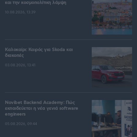
και την κοσμοπολίτικη λάμψη
10.08.2026, 13:39
Καλοκαίρι: Καιρός για Skoda και
διακοπές
03.08.2026, 13:41
Novibet Backend Academy: Πώς
εκπαιδεύεται η νέα γενιά software
engineers
05.08.2026, 09:44