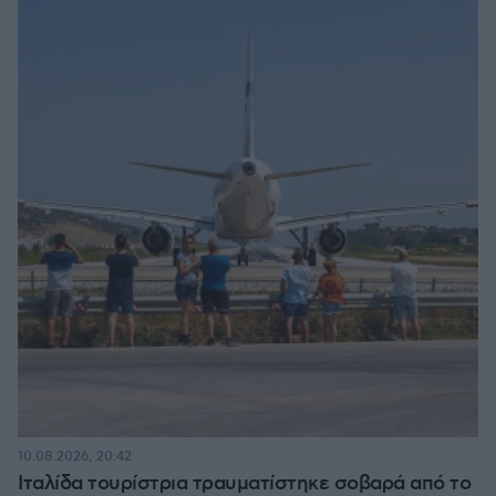
10.08.2026, 20:42
Ιταλίδα τουρίστρια τραυματίστηκε σοβαρά από το