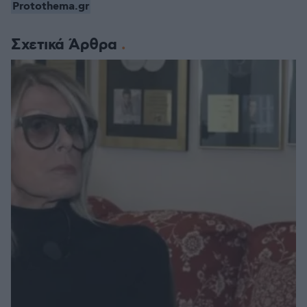
Protothema.gr
Σχετικά Άρθρα