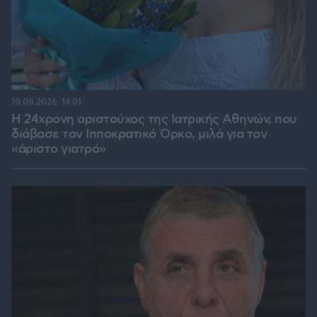
10.08.2026, 14:01
Η 24χρονη αριστούχος της Ιατρικής Αθηνών, που
διάβασε τον Ιπποκρατικό Όρκο, μιλά για τον
«άριστο γιατρό»