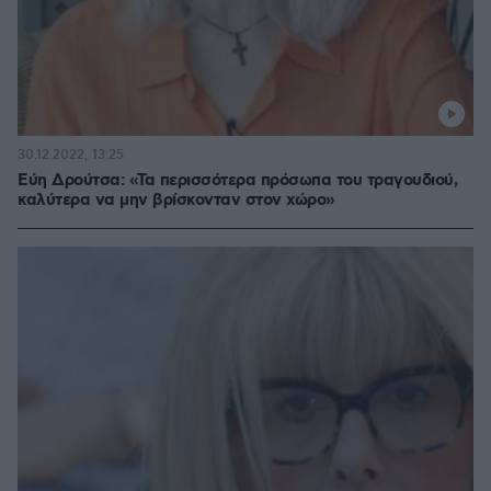
30.12.2022, 13:25
Εύη Δρούτσα: «Τα περισσότερα πρόσωπα του τραγουδιού,
καλύτερα να μην βρίσκονταν στον χώρο»