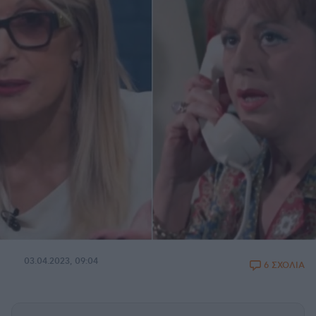
03.04.2023, 09:04
6 ΣΧΟΛΙΑ