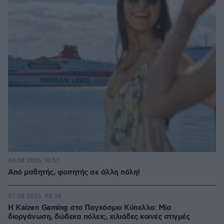
06.08.2026, 10:52
Από μαθητής, φοιτητής σε άλλη πόλη!
05.08.2026, 08:38
H Kaizen Gaming στο Παγκόσμιο Kύπελλο: Μία
διοργάνωση, δώδεκα πόλεις, χιλιάδες κοινές στιγμές