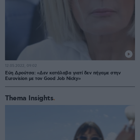
12.05.2022, 09:02
Εύη Δρούτσα: «Δεν κατάλαβα γιατί δεν πήγαμε στην
Eurovision με τον Good Job Nicky»
Thema Insights