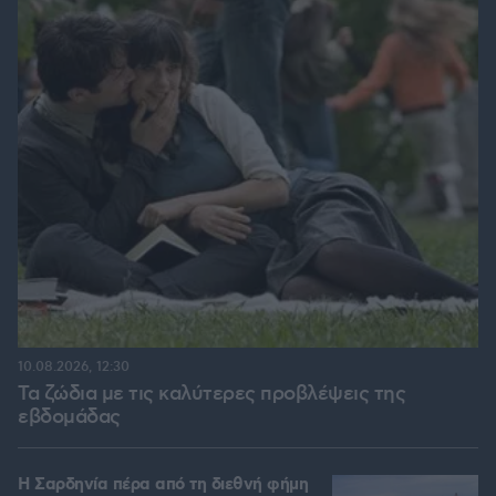
10.08.2026, 12:30
Τα ζώδια με τις καλύτερες προβλέψεις της
εβδομάδας
Η Σαρδηνία πέρα από τη διεθνή φήμη