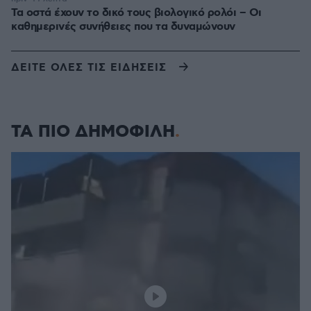
Τα οστά έχουν το δικό τους βιολογικό ρολόι – Οι
καθημερινές συνήθειες που τα δυναμώνουν
ΔΕΙΤΕ ΟΛΕΣ ΤΙΣ ΕΙΔΗΣΕΙΣ
ΤΑ ΠΙΟ ΔΗΜΟΦΙΛΗ