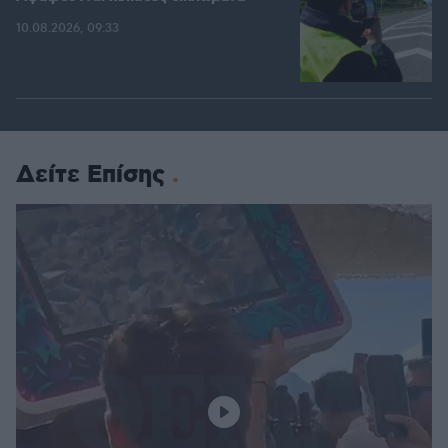
10.08.2026, 09:33
Δείτε Επίσης