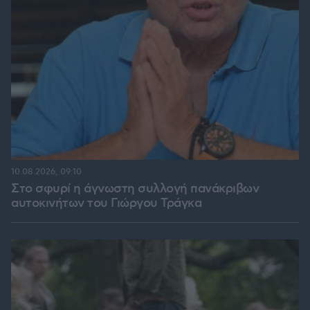
10.08.2026, 09:10
Στο σφυρί η άγνωστη συλλογή πανάκριβων
αυτοκινήτων του Γιώργου Τράγκα