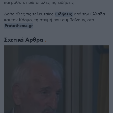
και μάθετε πρώτοι όλες τις ειδήσεις
Ειδήσεις
Δείτε όλες τις τελευταίες
από την Ελλάδα
και τον Κόσμο, τη στιγμή που συμβαίνουν, στο
Protothema.gr
Σχετικά Άρθρα