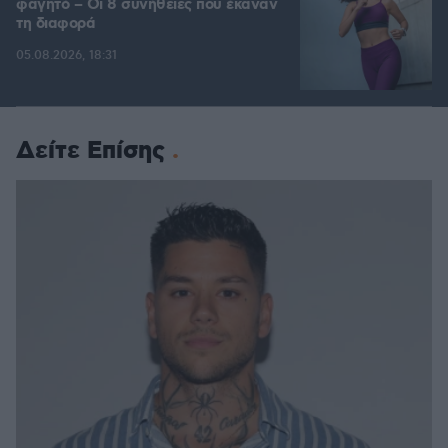
φαγητό – Οι 8 συνήθειες που έκαναν
τη διαφορά
05.08.2026, 18:31
Δείτε Επίσης