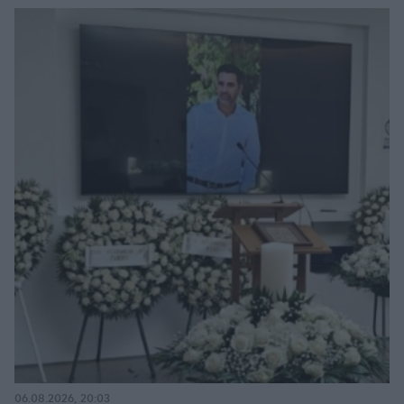
06.08.2026, 20:03