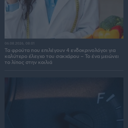
06.08.2026, 08:01
Τα φρούτα που επιλέγουν 4 ενδοκρινολόγοι για
καλύτερο έλεγχο του σακχάρου – Το ένα μειώνει
το λίπος στην κοιλιά