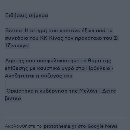
Ειδήσεις σήμερα
Βίντεο: Η στιγμή που «πετάνε έξω» από το
συνέδριο του ΚΚ Κίνας τον προκάτοχο του Σι
Τζινπίνγκ!
Ληστής που αποφυλακίστηκε το θύμα της
επίθεσης με καυστικό υγρό στο Ηράκλειο -
Αναζητείται η σύζυγός του
Ορκίστηκε η κυβέρνηση της Μελόνι - Δείτε
βίντεο
protothema.gr στο Google News
Ακολουθήστε το