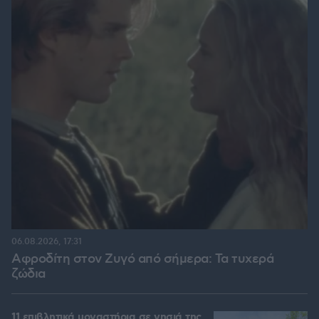
06.08.2026, 17:31
Αφροδίτη στον Ζυγό από σήμερα: Τα τυχερά
ζώδια
11 επιβλητικά μοναστήρια σε νησιά της