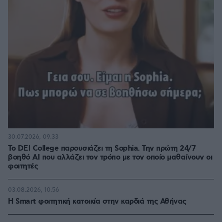
30.07.2026, 09:33
Το DEI College παρουσιάζει τη Sophia. Την πρώτη 24/7
βοηθό AI που αλλάζει τον τρόπο με τον οποίο μαθαίνουν οι
φοιτητές
03.08.2026, 10:56
Η Smart φοιτητική κατοικία στην καρδιά της Αθήνας