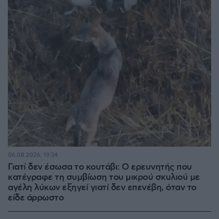
06.08.2026, 19:34
Γιατί δεν έσωσα το κουτάβι: Ο ερευνητής που
κατέγραφε τη συμβίωση του μικρού σκυλιού με
αγέλη λύκων εξηγεί γιατί δεν επενέβη, όταν το
είδε άρρωστο