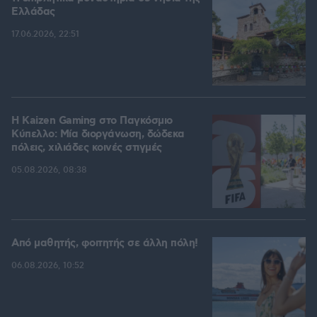
Ελλάδας
17.06.2026, 22:51
H Kaizen Gaming στο Παγκόσμιο
Kύπελλο: Μία διοργάνωση, δώδεκα
πόλεις, χιλιάδες κοινές στιγμές
05.08.2026, 08:38
Από μαθητής, φοιτητής σε άλλη πόλη!
06.08.2026, 10:52