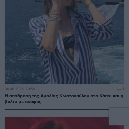
3
06.08.2026, 20:56
Η απόδραση της Αμαλίας Κωστοπούλου στο Κάπρι και η
βόλτα με σκάφος