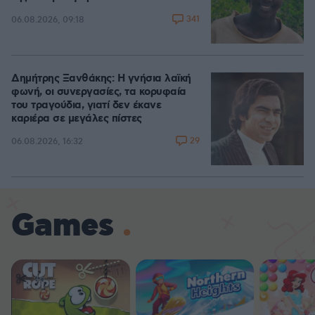
341
06.08.2026, 09:18
Δημήτρης Ξανθάκης: Η γνήσια λαϊκή
φωνή, οι συνεργασίες, τα κορυφαία
του τραγούδια, γιατί δεν έκανε
καριέρα σε μεγάλες πίστες
29
06.08.2026, 16:32
Games