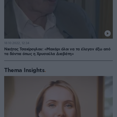
18.10.2022, 12:34
Νικήτας Τσακίρογλου: «Μακάρι όλοι να τα έλεγαν έξω από
τα δόντια όπως η Χρυσούλα Διαβάτη»
Thema Insights