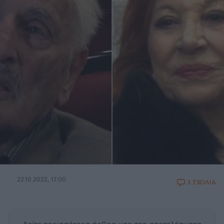
22.10.2022, 17:00
3 ΣΧΟΛΙΑ