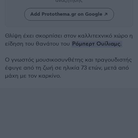
αναζήτησης
Add Protothema.gr on Google
Θλίψη έχει σκορπίσει στον καλλιτεχνικό χώρο η
είδηση του θανάτου του
Ρόμπερτ Ουίλιαμς.
Ο γνωστός μουσικοσυνθέτης και τραγουδιστής
έφυγε από τη ζωή σε ηλικία 73 ετών, μετά από
μάχη με τον καρκίνο.