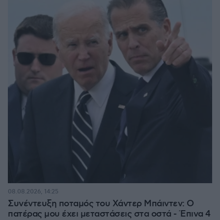
08.08.2026, 14:25
Συνέντευξη ποταμός του Χάντερ Μπάιντεν: Ο
πατέρας μου έχει μεταστάσεις στα οστά - Έπινα 4