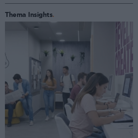
Thema Insights