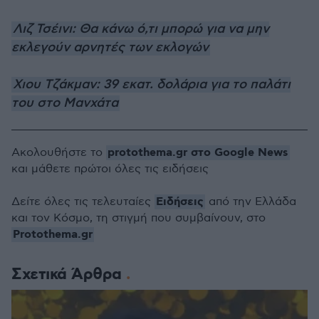
Λιζ Τσέινι: Θα κάνω ό,τι μπορώ για να μην
εκλεγούν αρνητές των εκλογών
Χιου Τζάκμαν: 39 εκατ. δολάρια για το παλάτι
του στο Μανχάτα
protothema.gr στο Google News
Ακολουθήστε το
και μάθετε πρώτοι όλες τις ειδήσεις
Ειδήσεις
Δείτε όλες τις τελευταίες
από την Ελλάδα
και τον Κόσμο, τη στιγμή που συμβαίνουν, στο
Protothema.gr
Σχετικά Άρθρα