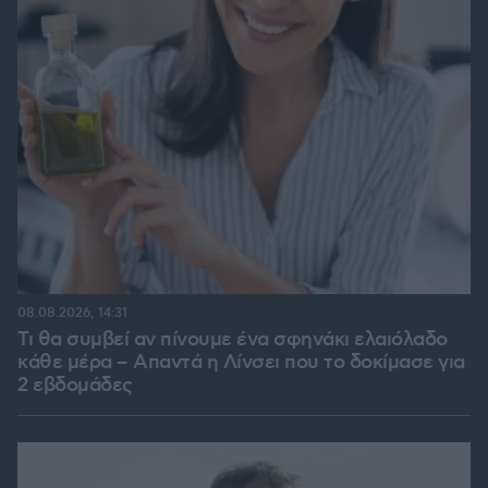
08.08.2026, 14:31
Τι θα συμβεί αν πίνουμε ένα σφηνάκι ελαιόλαδο
κάθε μέρα – Απαντά η Λίνσει που το δοκίμασε για
2 εβδομάδες