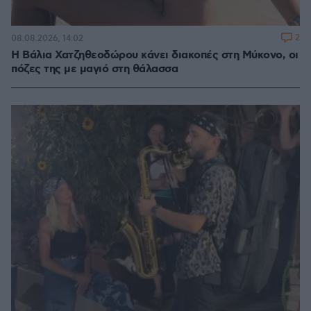
2
08.08.2026, 14:02
Η Βάλια Χατζηθεοδώρου κάνει διακοπές στη Μύκονο, οι
πόζες της με μαγιό στη θάλασσα