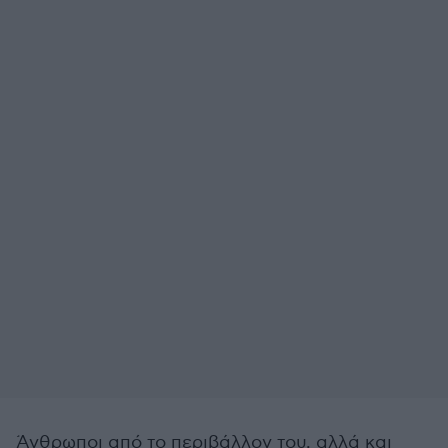
Άνθρωποι από το περιβάλλον του, αλλά και