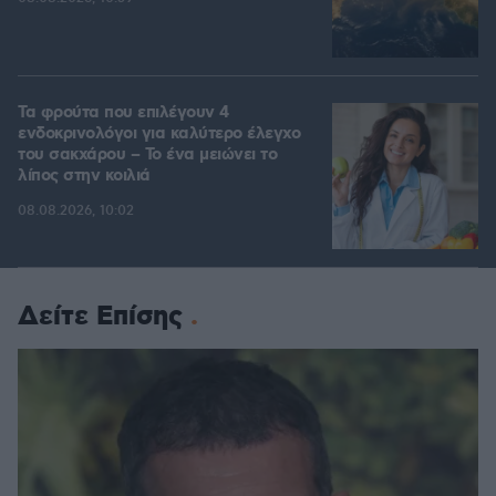
Τα φρούτα που επιλέγουν 4
ενδοκρινολόγοι για καλύτερο έλεγχο
του σακχάρου – Το ένα μειώνει το
λίπος στην κοιλιά
08.08.2026, 10:02
Δείτε Επίσης