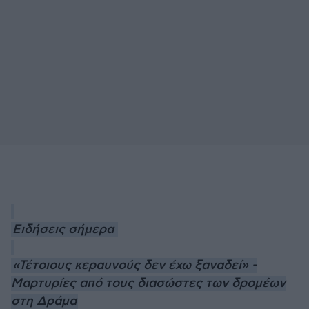
Ειδήσεις σήμερα
«Τέτοιους κεραυνούς δεν έχω ξαναδεί» -
Μαρτυρίες από τους διασώστες των δρομέων
στη Δράμα