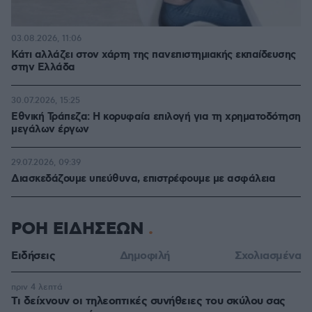
03.08.2026, 11:06
Κάτι αλλάζει στον χάρτη της πανεπιστημιακής εκπαίδευσης
στην Ελλάδα
30.07.2026, 15:25
Εθνική Τράπεζα: Η κορυφαία επιλογή για τη χρηματοδότηση
μεγάλων έργων
29.07.2026, 09:39
Διασκεδάζουμε υπεύθυνα, επιστρέφουμε με ασφάλεια
ΡΟΗ ΕΙΔΗΣΕΩΝ
Ειδήσεις
Δημοφιλή
Σχολιασμένα
πριν 4 λεπτά
Τι δείχνουν οι τηλεοπτικές συνήθειες του σκύλου σας