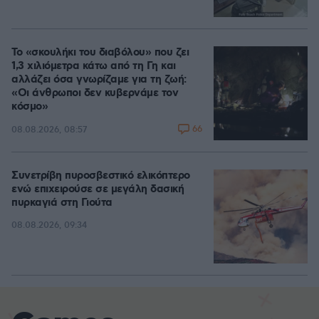
Το «σκουλήκι του διαβόλου» που ζει
1,3 χιλιόμετρα κάτω από τη Γη και
αλλάζει όσα γνωρίζαμε για τη ζωή:
«Οι άνθρωποι δεν κυβερνάμε τον
κόσμο»
66
08.08.2026, 08:57
Συνετρίβη πυροσβεστικό ελικόπτερο
ενώ επιχειρούσε σε μεγάλη δασική
πυρκαγιά στη Γιούτα
08.08.2026, 09:34