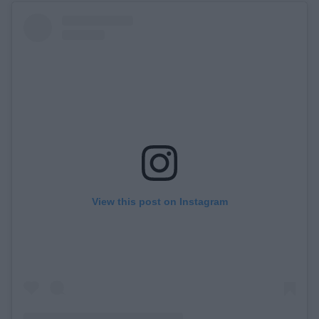
View this post on Instagram