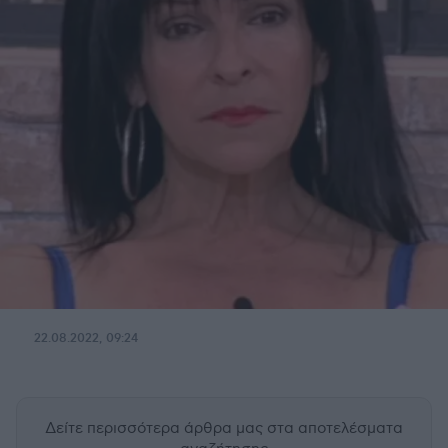
22.08.2022, 09:24
Δείτε περισσότερα άρθρα μας
στα αποτελέσματα