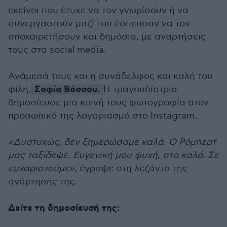
εκείνοι που έτυχε να τον γνωρίσουν ή να
συνεργαστούν μαζί του έσπευσαν να τον
αποχαιρετήσουν και δημόσια, με αναρτήσεις
τους στα social media.
Ανάμεσά τους και η συνάδελφος και καλή του
Σοφία Βόσσου.
φίλη,
Η τραγουδίστρια
δημοσίευσε μια κοινή τους φωτογραφία στον
προσωπικό της λογαριασμό στο Instagram.
«Δυστυχώς, δεν ξημερώσαμε καλά. Ο Ρόμπερτ
μας ταξίδεψε. Ευγενική μου ψυχή, στο καλό. Σε
ευχαριστούμε»,
έγραψε στη λεζάντα της
ανάρτησής της.
Δείτε τη δημοσίευσή της: