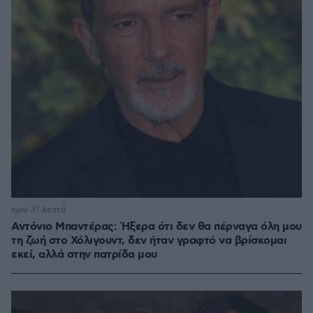
πριν 31 λεπτά
Αντόνιο Μπαντέρας: Ήξερα ότι δεν θα πέρναγα όλη μου
τη ζωή στο Χόλιγουντ, δεν ήταν γραφτό να βρίσκομαι
εκεί, αλλά στην πατρίδα μου