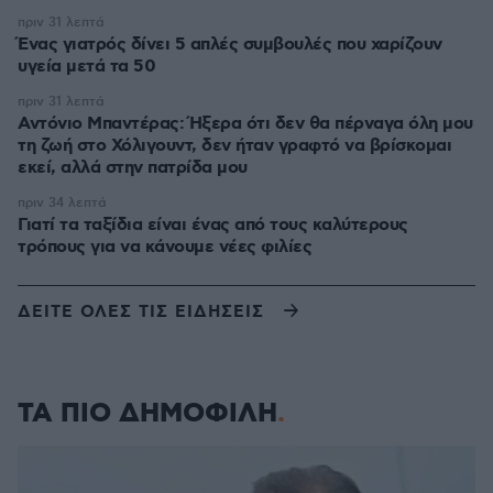
πριν 31 λεπτά
Ένας γιατρός δίνει 5 απλές συμβουλές που χαρίζουν
υγεία μετά τα 50
πριν 31 λεπτά
Αντόνιο Μπαντέρας: Ήξερα ότι δεν θα πέρναγα όλη μου
τη ζωή στο Χόλιγουντ, δεν ήταν γραφτό να βρίσκομαι
εκεί, αλλά στην πατρίδα μου
πριν 34 λεπτά
Γιατί τα ταξίδια είναι ένας από τους καλύτερους
τρόπους για να κάνουμε νέες φιλίες
ΔΕΙΤΕ ΟΛΕΣ ΤΙΣ ΕΙΔΗΣΕΙΣ
ΤΑ ΠΙΟ ΔΗΜΟΦΙΛΗ