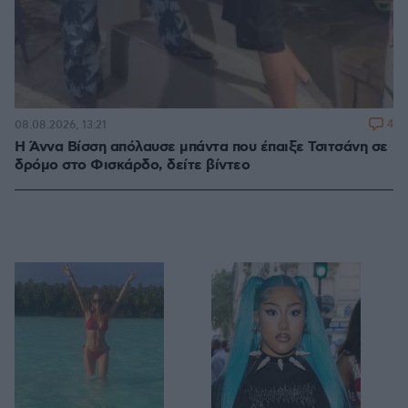
4
08.08.2026, 13:21
Η Άννα Βίσση απόλαυσε μπάντα που έπαιξε Τσιτσάνη σε
δρόμο στο Φισκάρδο, δείτε βίντεο