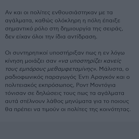
Αν και οι πολίτες ενθουσιάστηκαν με τα
αγάλματα, καθώς ολόκληρη η πόλη έπαιξε
σημαντικό ρόλο στη δημιουργία της σειράς,
δεν είχαν όλοι την ίδια αντίδραση.
Οι συντηρητικοί υποστήριξαν πως η εν λόγω
κίνηση μοιάζει σαν
«να υποστηρίζει κανείς
τους εμπόρους μεθαμφεταμίνης».
Μάλιστα, ο
ραδιοφωνικός παραγωγός Έντι Αραγκόν και ο
πολιτειακός εκπρόσωπος, Ροντ Μοντόγια
τόνισαν σε δηλώσεις τους πως τα αγάλματα
αυτά στέλνουν λάθος μηνύματα για το ποιους
θα πρέπει να τιμούν οι πολίτες της κοινότητας.