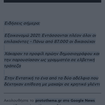
Ειδήσεις σήμερα:
Εξοικονομώ 2021: Εντάσσονται πλέον όλοι οι
επιλαχόντες - Πάνω από 87.000 οι δικαιούχοι
Χάκαραν το προφίλ πρώην δημοσιογράφου και
την παρουσίασαν ως γραμματέα σε ελβετική
τράπεζα
Στην Εντατική το ένα από τα δύο αδέλφια που
δέχτηκαν επίθεση με μαχαίρι σε κρητικό γλέντι
protothema.gr στο Google News
Ακολουθήστε το