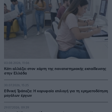
03.08.2026, 11:06
Κάτι αλλάζει στον χάρτη της πανεπιστημιακής εκπαίδευσης
στην Ελλάδα
30.07.2026, 15:25
Εθνική Τράπεζα: Η κορυφαία επιλογή για τη χρηματοδότηση
μεγάλων έργων
29.07.2026, 09:39