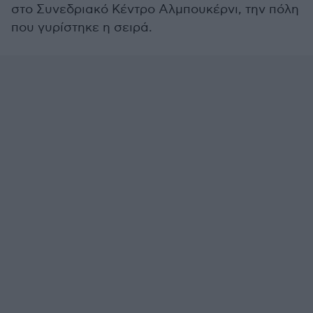
στο Συνεδριακό Κέντρο Αλμπουκέρνι, την πόλη
που γυρίστηκε η σειρά.