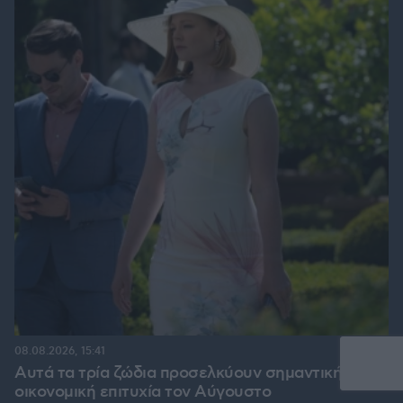
08.08.2026, 15:41
Αυτά τα τρία ζώδια προσελκύουν σημαντική
οικονομική επιτυχία τον Αύγουστο