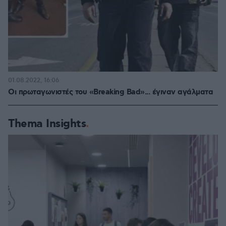
01.08.2022, 16:06
Oι πρωταγωνιστές του «Breaking Bad»... έγιναν αγάλματα
Thema Insights