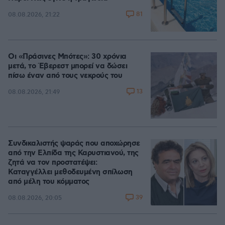
81
08.08.2026, 21:22
Οι «Πράσινες Μπότες»: 30 χρόνια
μετά, το Έβερεστ μπορεί να δώσει
πίσω έναν από τους νεκρούς του
13
08.08.2026, 21:49
Συνδικαλιστής ψαράς που αποχώρησε
από την Ελπίδα της Καρυστιανού, της
ζητά να τον προστατέψει:
Καταγγέλλει μεθοδευμένη σπίλωση
από μέλη του κόμματος
39
08.08.2026, 20:05