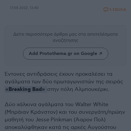
17.08.2022, 13:40
5 ΣΧΟΛΙΑ
Δείτε περισσότερα άρθρα μας
στα αποτελέσματα
αναζήτησης
Add Protothema.gr on Google
Έντονες αντιδράσεις έχουν προκαλέσει τα
αγάλματα των δύο πρωταγωνιστών της σειράς
«Breaking Bad»
στην πόλη Αλμπουκέρκι.
Δύο χάλκινα αγάλματα του Walter White
(Μπράιαν Κράνστον) και του συνεργάτη/πρώην
μαθητή του Jesse Pinkman (Άαρον Πολ)
αποκαλύφθηκαν κατά τις αρχές Αυγούστου