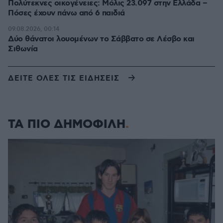
Πολύτεκνες οικογένειες: Μόλις 23.097 στην Ελλάδα –
Πόσες έχουν πάνω από 6 παιδιά
09.08.2026, 00:14
Δύο θάνατοι λουομένων το Σάββατο σε Λέσβο και
Σιθωνία
ΔΕΙΤΕ ΟΛΕΣ ΤΙΣ ΕΙΔΗΣΕΙΣ
ΤΑ ΠΙΟ ΔΗΜΟΦΙΛΗ