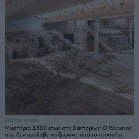
08.08.2026, 18:08
Μυστήριο 3.500 ετών στη Σαντορίνη: Ο 15χρονος
που δεν πρόλαβε να ξεφύγει από το τσουνάμι