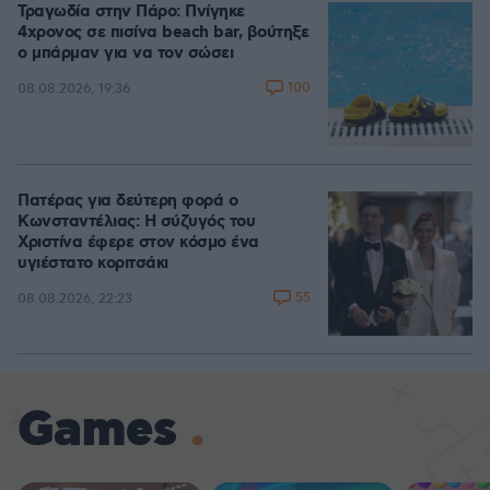
Τραγωδία στην Πάρο: Πνίγηκε
4χρονος σε πισίνα beach bar, βούτηξε
ο μπάρμαν για να τον σώσει
100
08.08.2026, 19:36
Πατέρας για δεύτερη φορά ο
Κωνσταντέλιας: Η σύζυγός του
Χριστίνα έφερε στον κόσμο ένα
υγιέστατο κοριτσάκι
55
08.08.2026, 22:23
Games