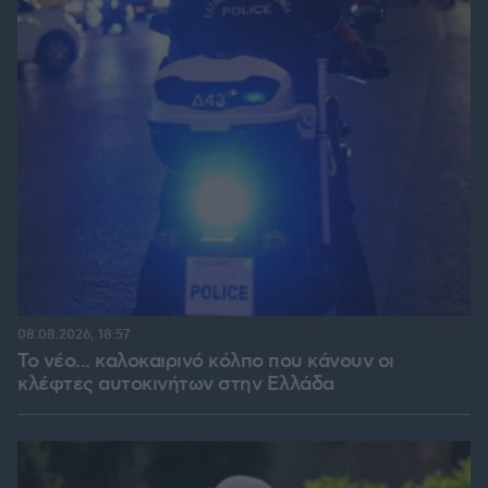
08.08.2026, 18:57
Το νέο... καλοκαιρινό κόλπο που κάνουν οι
κλέφτες αυτοκινήτων στην Ελλάδα