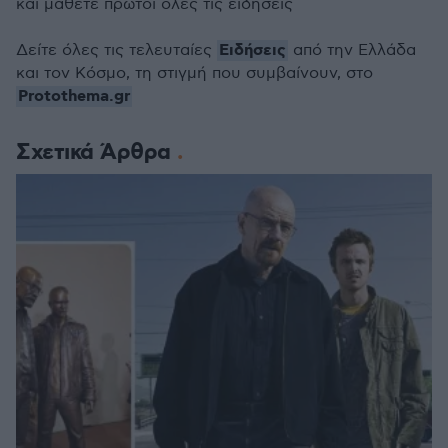
και μάθετε πρώτοι όλες τις ειδήσεις
Ειδήσεις
Δείτε όλες τις τελευταίες
από την Ελλάδα
και τον Κόσμο, τη στιγμή που συμβαίνουν, στο
Protothema.gr
Σχετικά Άρθρα