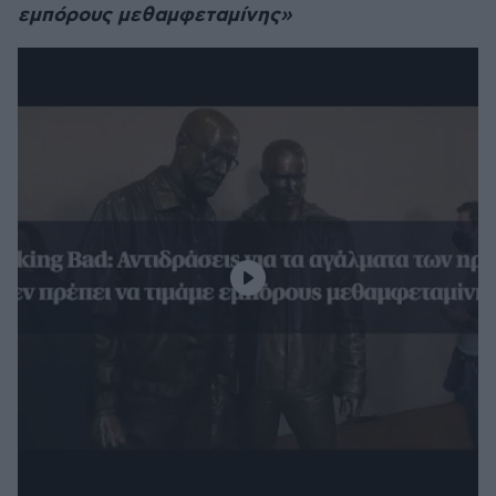
εμπόρους μεθαμφεταμίνης»