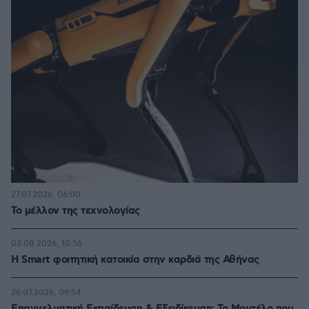
27.07.2026, 06:00
Το μέλλον της τεχνολογίας
03.08.2026, 10:56
Η Smart φοιτητική κατοικία στην καρδιά της Αθήνας
26.07.2026, 09:54