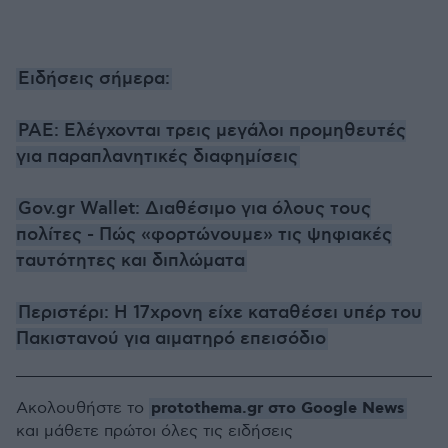
Ειδήσεις σήμερα:
ΡΑΕ: Ελέγχονται τρεις μεγάλοι προμηθευτές
για παραπλανητικές διαφημίσεις
Gov.gr Wallet: Διαθέσιμο για όλους τους
πολίτες - Πώς «φορτώνουμε» τις ψηφιακές
ταυτότητες και διπλώματα
Περιστέρι: Η 17χρονη είχε καταθέσει υπέρ του
Πακιστανού για αιματηρό επεισόδιο
protothema.gr στο Google News
Ακολουθήστε το
και μάθετε πρώτοι όλες τις ειδήσεις