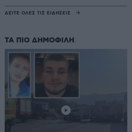
ΔΕΙΤΕ ΟΛΕΣ ΤΙΣ ΕΙΔΗΣΕΙΣ
ΤΑ ΠΙΟ ΔΗΜΟΦΙΛΗ