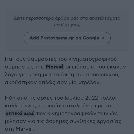
Δείτε περισσότερα άρθρα μας
στα αποτελέσματα
αναζήτησης
Add Protothema.gr on Google
Για τους θαυμαστές του κινηματογραφικού
Marvel
σύμπαντος της
οι ειδήσεις που έκαναν
λόγο για κακή μεταχείριση του προσωπικού,
ακούστηκαν απλώς σαν μία «τρέλα».
Ήδη από τις αρχές του Ιουλίου 2022 πολλοί
καλλιτέχνες, οι οποίοι ασχολούνται με τα
οπτικά εφέ
των κινηματογραφικών ταινιών,
μίλησαν για τις άσχημες συνθήκες εργασίας
στη Marvel.