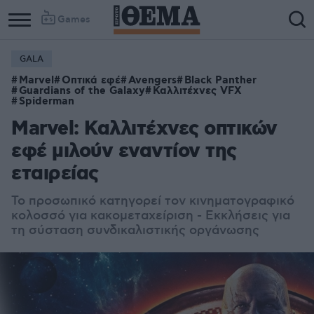
Games
GALA
Marvel
Οπτικά εφέ
Avengers
Black Panther
Guardians of the Galaxy
Καλλιτέχνες VFX
Spiderman
Marvel: Καλλιτέχνες οπτικών
εφέ μιλούν εναντίον της
εταιρείας
Το προσωπικό κατηγορεί τον κινηματογραφικό
κολοσσό για κακομεταχείριση - Εκκλήσεις για
τη σύσταση συνδικαλιστικής οργάνωσης