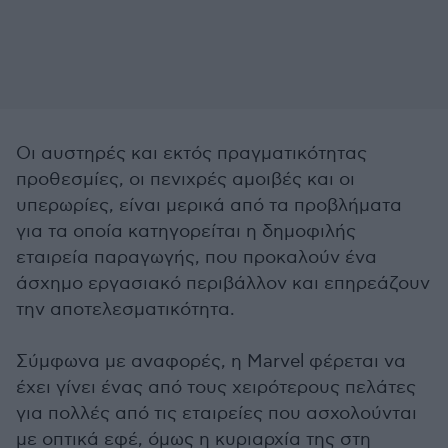
Οι αυστηρές και εκτός πραγματικότητας
προθεσμίες, οι πενιχρές αμοιβές και οι
υπερωρίες, είναι μερικά από τα προβλήματα
για τα οποία κατηγορείται η δημοφιλής
εταιρεία παραγωγής, που προκαλούν ένα
άσχημο εργασιακό περιβάλλον και επηρεάζουν
την αποτελεσματικότητα.
Σύμφωνα με αναφορές, η Marvel φέρεται να
έχει γίνει ένας από τους χειρότερους πελάτες
για πολλές από τις εταιρείες που ασχολούνται
με οπτικά εφέ, όμως η κυριαρχία της στη