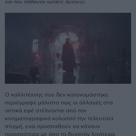
και που πάθαιναν κρίσεις άγχους
».
Ο καλλιτέχνης που δεν κατονομάστηκε
περιέγραψε μάλιστα πως οι αλλαγές στα
οπτικά εφέ στέλνονται από τον
κινηματογραφικό κολοσσό την τελευταία
στιγμή, ενώ προσπαθούν να κάνουν
περισσότερα με όσο το δυνατόν λιγότερα.