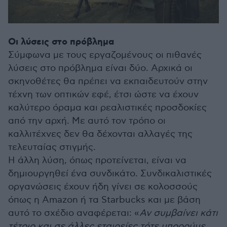
Οι λύσεις στο πρόβλημα
Σύμφωνα με τους εργαζομένους οι πιθανές
λύσεις στο πρόβλημα είναι δύο. Αρχικά οι
σκηνοθέτες θα πρέπει να εκπαιδευτούν στην
τέχνη των οπτικών εφέ, έτσι ώστε να έχουν
καλύτερο όραμα και ρεαλιστικές προσδοκίες
από την αρχή. Με αυτό τον τρόπο οι
καλλιτέχνες δεν θα δέχονται αλλαγές της
τελευταίας στιγμής.
Η άλλη λύση, όπως προτείνεται, είναι να
δημιουργηθεί ένα συνδικάτο. Συνδικαλιστικές
οργανώσεις έχουν ήδη γίνει σε κολοσσούς
όπως η Amazon ή τα Starbucks και με βάση
αυτό το σχέδιο αναφέρεται: «
Αν συμβαίνει κάτι
τέτοιο και σε άλλες εταιρείες τότε μπορούμε