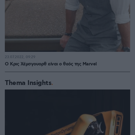
23.07.2022, 09:29
Ο Κρις Χέμσγουορθ είναι ο θεός της Marvel
Thema Insights