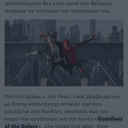
αποτελέσματα δεν είναι αυτά που θέλαμε
»,
ανέφερε σε συνέχεια των παραπόνων του.
Μεταξύ άλλων ο Joe Pavlo, ένας βραβευμένος
με Emmy καλλιτέχνης οπτικών εφέ που
εργάζεται στο Λονδίνο, σχολίασε πως τον
Guardians
καιρό που εργάστηκε για την ταινία «
of the Galaxy
», όλα «
ήταν ένα χάος, ήταν