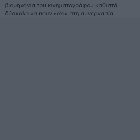
βιομηχανία του κινηματογράφου καθιστά
δύσκολο να πουν «όχι» στη συνεργασία.