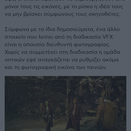
μόνοι τους τις εικόνες, με το ρίσκο η ιδέα τους
να μην βρίσκει σύμφωνους τους σκηνοθέτες.
Σύμφωνα με τα ίδια δημοσιεύματα, ένα άλλο
στοιχείο που λείπει από τη διαδικασία VFX
είναι η απουσία διευθυντή φωτογραφίας.
Χωρίς να συμμετέχει στη διαδικασία η ομάδα
οπτικών εφέ αναγκάζεται να ρυθμίζει ακόμα
και τη φωτογραφική εικόνα των ταινιών.