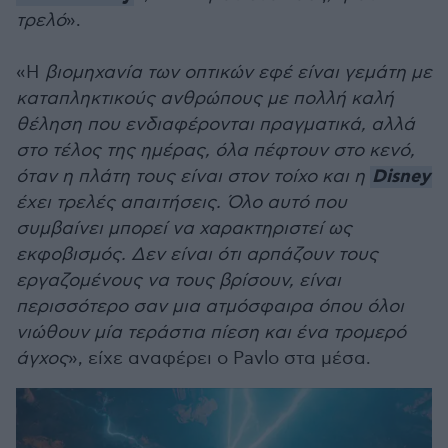
τρελό
».
«Η
βιομηχανία των οπτικών εφέ είναι γεμάτη με
καταπληκτικούς ανθρώπους με πολλή καλή
θέληση που ενδιαφέρονται πραγματικά, αλλά
στο τέλος της ημέρας, όλα πέφτουν στο κενό,
Disney
όταν η πλάτη τους είναι στον τοίχο και η
έχει τρελές απαιτήσεις. Όλο αυτό που
συμβαίνει μπορεί να χαρακτηριστεί ως
εκφοβισμός. Δεν είναι ότι αρπάζουν τους
εργαζομένους να τους βρίσουν, είναι
περισσότερο σαν μια ατμόσφαιρα όπου όλοι
νιώθουν μία τεράστια πίεση και ένα τρομερό
άγχος
», είχε αναφέρει ο Pavlo στα μέσα.