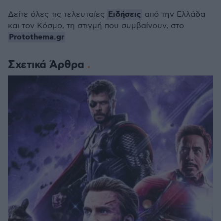
Ειδήσεις
Δείτε όλες τις τελευταίες
από την Ελλάδα
και τον Κόσμο, τη στιγμή που συμβαίνουν, στο
Protothema.gr
Σχετικά Άρθρα