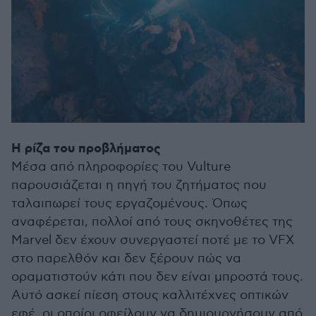
Η ρίζα του προβλήματος
Μέσα από πληροφορίες του Vulture
παρουσιάζεται η πηγή του ζητήματος που
ταλαιπωρεί τους εργαζομένους. Όπως
αναφέρεται, πολλοί από τους σκηνοθέτες της
Marvel δεν έχουν συνεργαστεί ποτέ με το VFX
στο παρελθόν και δεν ξέρουν πώς να
οραματιστούν κάτι που δεν είναι μπροστά τους.
Αυτό ασκεί πίεση στους καλλιτέχνες οπτικών
εφέ, οι οποίοι οφείλουν να δημιουργήσουν από