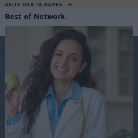
ΔΕΙΤΕ ΟΛΑ ΤΑ GAMES
Best of Network