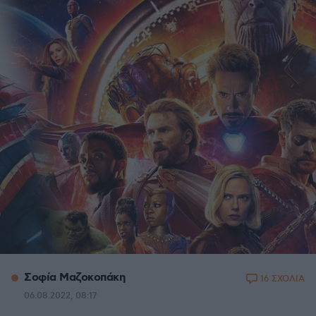
Σοφία Μαζοκοπάκη
16 ΣΧΟΛΙΑ
06.08.2022, 08:17