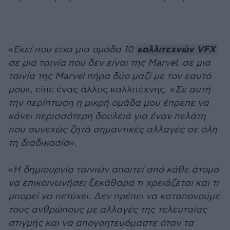
καλλιτεχνών VFX
«
Εκεί που είχα μια ομάδα 10
σε μια ταινία που δεν είναι της Marvel, σε μια
ταινία της Marvel πήρα δύο μαζί με τον εαυτό
μου
», είπε ένας άλλος καλλιτέχνης. «
Σε αυτή
την περίπτωση η μικρή ομάδα μου έπρεπε να
κάνει περισσότερη δουλειά για έναν πελάτη
που συνεχώς ζητά σημαντικές αλλαγές σε όλη
τη διαδικασία
».
«
Η δημιουργία ταινιών απαιτεί από κάθε άτομο
να επικοινωνήσει ξεκάθαρα τι χρειάζεται και τι
μπορεί να πετύχει. Δεν πρέπει να καταπονούμε
τους ανθρώπους με αλλαγές της τελευταίας
στιγμής και να απογοητευόμαστε όταν τα