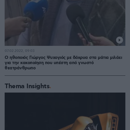
07.02.2022, 09:03
Ο ηθοποιός Γιώργος Ψυχογιός με δάκρυα στα μάτια μιλάει
για την κακοποίηση που υπέστη από γνωστό
θεατράνθρωπο
Thema Insights