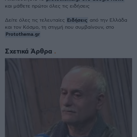
και μάθετε πρώτοι όλες τις ειδήσεις
Ειδήσεις
Δείτε όλες τις τελευταίες
από την Ελλάδα
και τον Κόσμο, τη στιγμή που συμβαίνουν, στο
Protothema.gr
Σχετικά Άρθρα