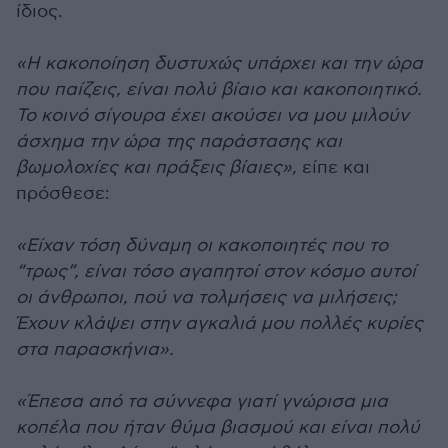
ίδιος.
«Η κακοποίηση δυστυχώς υπάρχει και την ώρα
που παίζεις, είναι πολύ βίαιο και κακοποιητικό.
Το κοινό σίγουρα έχει ακούσει να μου μιλούν
άσχημα την ώρα της παράστασης και
βωμολοχίες και πράξεις βίαιες»,
είπε και
πρόσθεσε:
«Είχαν τόση δύναμη οι κακοποιητές που το
“τρως”, είναι τόσο αγαπητοί στον κόσμο αυτοί
οι άνθρωποι, πού να τολμήσεις να μιλήσεις;
Έχουν κλάψει στην αγκαλιά μου πολλές κυρίες
στα παρασκήνια».
«Έπεσα από τα σύννεφα γιατί γνώρισα μια
κοπέλα που ήταν θύμα βιασμού και είναι πολύ