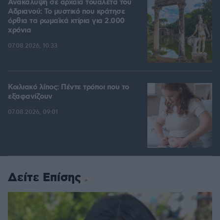
Ανακάλυψη σε αρχαία τουαλέτα του
Αδριανού: Το μυστικό που κράτησε
όρθια τα ρωμαϊκά κτίρια για 2.000
χρόνια
07.08.2026, 10:33
Κοιλιακό λίπος: Πέντε τρόποι που το
εξαφανίζουν
07.08.2026, 09:01
Δείτε Επίσης