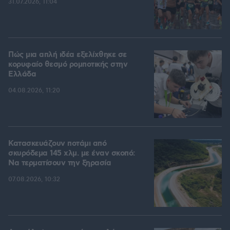
31.07.2026, 11:04
Πώς μια απλή ιδέα εξελίχθηκε σε
κορυφαίο θεσμό ρομποτικής στην
Ελλάδα
04.08.2026, 11:20
Κατασκευάζουν ποτάμι από
σκυρόδεμα 145 χλμ. με έναν σκοπό:
Να τερματίσουν την ξηρασία
07.08.2026, 10:32