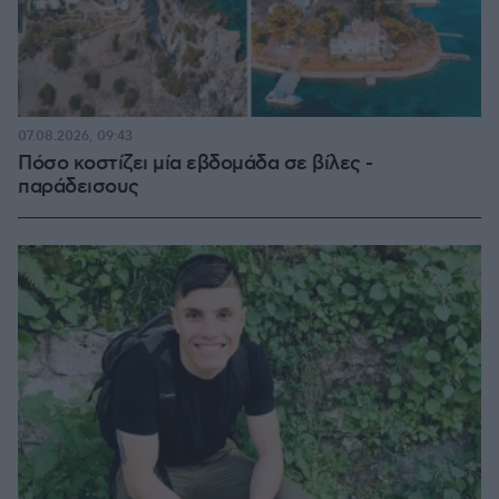
07.08.2026, 09:43
Πόσο κοστίζει μία εβδομάδα σε βίλες -
παράδεισους