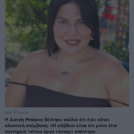
πριν 14 λεπτά
Η Δανάη Μπάρκα δέχτηκε σχόλιο ότι έχει κάνει
πλαστική επέμβαση: «Η αλήθεια είναι ότι μόνο έτσι
συντηρείς τέτοιο έργο τέχνης» απάντησε