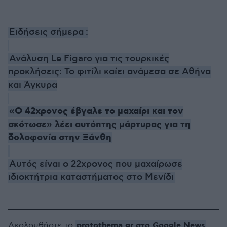
Ειδήσεις σήμερα
:
Ανάλυση Le Figaro για τις τουρκικές
προκλήσεις: Το φιτίλι καίει ανάμεσα σε Αθήνα
και Άγκυρα
«Ο 42χρονος έβγαλε το μαχαίρι και τον
σκότωσε» λέει αυτόπτης μάρτυρας για τη
δολοφονία στην Ξάνθη
Αυτός είναι ο 22χρονος που μαχαίρωσε
ιδιοκτήτρια καταστήματος στο Μενίδι
protothema.gr στο Google News
Ακολουθήστε το