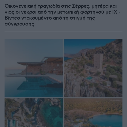
Οικογενειακή τραγωδία στις Σέρρες, μητέρα και
γιος οι νεκροί από την μετωπική φορτηγού με ΙΧ -
Βίντεο ντοκουμέντο από τη στιγμή της
σύγκρουσης