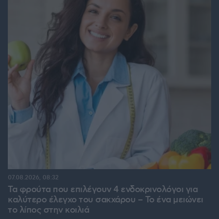
07.08.2026, 08:32
Τα φρούτα που επιλέγουν 4 ενδοκρινολόγοι για
καλύτερο έλεγχο του σακχάρου – Το ένα μειώνει
το λίπος στην κοιλιά