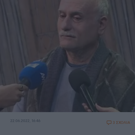
22.06.2022, 16:46
3 ΣΧΟΛΙΑ