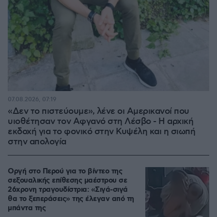
07.08.2026, 07:19
«Δεν το πιστεύουμε», λένε οι Αμερικανοί που
υιοθέτησαν τον Αφγανό στη Λέσβο - Η αρχική
εκδοχή για το φονικό στην Κυψέλη και η σιωπή
στην απολογία
Οργή στο Περού για το βίντεο της
σεξουαλικής επίθεσης μαέστρου σε
26χρονη τραγουδίστρια: «Σιγά-σιγά
θα το ξεπεράσεις» της έλεγαν από τη
μπάντα της