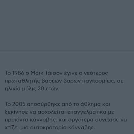
Το 1986 ο Μάικ Τάισον έγινε ο νεότερος
πρωταθλητής βαρέων βαρών παγκοσμίως, σε
ηλικία μόλις 20 ετών.
Το 2005 αποσύρθηκε από το άθλημα και
ξεκίνησε να ασχολείται επαγγελματικά με
προϊόντα κάνναβης. και αργότερα συνέχισε να
χτίζει μια αυτοκρατορία κάνναβης.