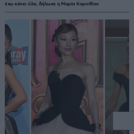
έχω κάνει όλα, δήλωσε η Μαρία Κορινθίου