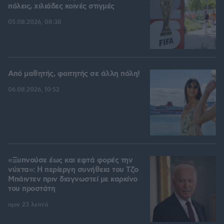
πόλεις, χιλιάδες κοινές στιγμές
05.08.2026, 08:38
Από μαθητής, φοιτητής σε άλλη πόλη!
06.08.2026, 10:52
«Ξυπνούσε έως και εφτά φορές την
νύχτα»: Η περίεργη συνήθεια του Τζο
Μπάιντεν πριν διαγνωστεί με καρκίνο
του προστάτη
πριν 23 λεπτά