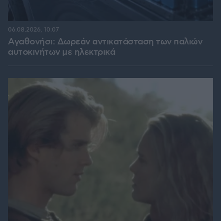
06.08.2026, 10:07
Αγαθονήσι: Δωρεάν αντικατάσταση των παλιών
αυτοκινήτων με ηλεκτρικά