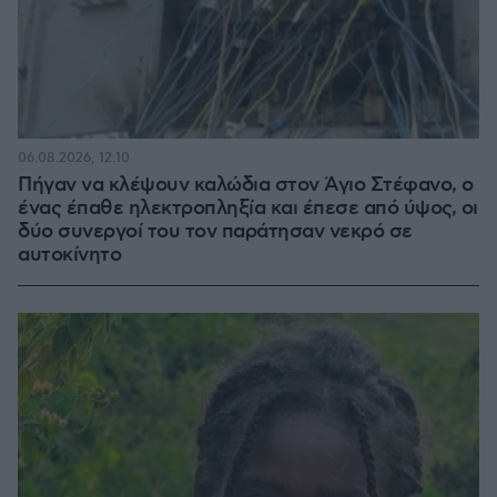
06.08.2026, 12:10
Πήγαν να κλέψουν καλώδια στον Άγιο Στέφανο, ο
ένας έπαθε ηλεκτροπληξία και έπεσε από ύψος, οι
δύο συνεργοί του τον παράτησαν νεκρό σε
αυτοκίνητο