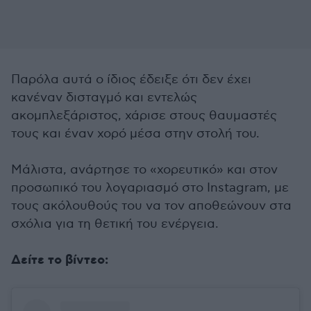
Παρόλα αυτά ο ίδιος έδειξε ότι δεν έχει
κανέναν δισταγμό και εντελώς
ακομπλεξάριστος, χάρισε στους θαυμαστές
τους και έναν χορό μέσα στην στολή του.
Μάλιστα, ανάρτησε το «χορευτικό» και στον
προσωπικό του λογαριασμό στο Instagram, με
τους ακόλουθούς του να τον αποθεώνουν στα
σχόλια για τη θετική του ενέργεια.
Δείτε το βίντεο: