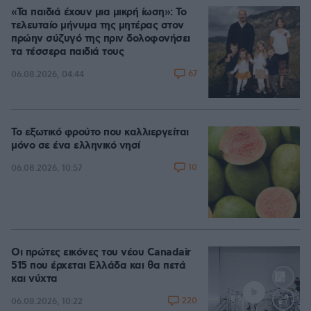
«Τα παιδιά έχουν μια μικρή ίωση»: Το
τελευταίο μήνυμα της μητέρας στον
πρώην σύζυγό της πριν δολοφονήσει
τα τέσσερα παιδιά τους
67
06.08.2026, 04:44
Το εξωτικό φρούτο που καλλιεργείται
μόνο σε ένα ελληνικό νησί
10
06.08.2026, 10:57
Οι πρώτες εικόνες του νέου Canadair
515 που έρχεται Ελλάδα και θα πετά
και νύχτα
220
06.08.2026, 10:22