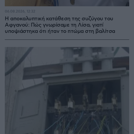
06.08.2026, 12:32
Η αποκαλυπτική κατάθεση της συζύγου του
Αφγανού: Πώς γνωρίσαμε τη Λίσα, γιατί
υποψιάστηκα ότι ήταν το πτώμα στη βαλίτσα