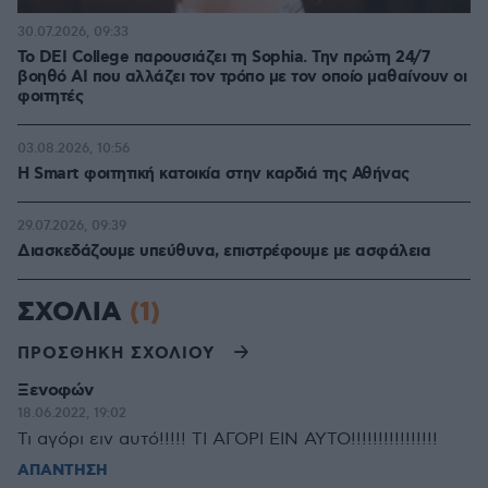
30.07.2026, 09:33
Το DEI College παρουσιάζει τη Sophia. Την πρώτη 24/7
βοηθό AI που αλλάζει τον τρόπο με τον οποίο μαθαίνουν οι
φοιτητές
03.08.2026, 10:56
Η Smart φοιτητική κατοικία στην καρδιά της Αθήνας
29.07.2026, 09:39
Διασκεδάζουμε υπεύθυνα, επιστρέφουμε με ασφάλεια
ΣΧΟΛΙΑ
(1)
ΠΡΟΣΘΗΚΗ ΣΧΟΛΙΟΥ
Ξενοφών
18.06.2022, 19:02
Τι αγόρι ειν αυτό!!!!! ΤΙ ΑΓΟΡΙ ΕΙΝ ΑΥΤΟ!!!!!!!!!!!!!!!!
ΑΠΑΝΤΗΣΗ