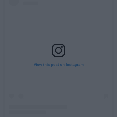
View this post on Instagram