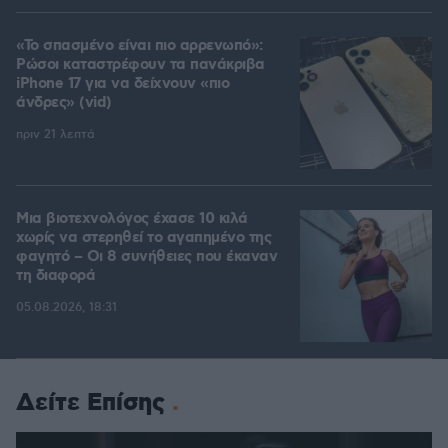
«Το σπασμένο είναι πιο αρρενωπό»:
Ρώσοι καταστρέφουν τα πανάκριβα
iPhone 17 για να δείχνουν «πιο
άνδρες» (vid)
πριν 21 λεπτά
Μια βιοτεχνολόγος έχασε 10 κιλά
χωρίς να στερηθεί το αγαπημένο της
φαγητό – Οι 8 συνήθειες που έκαναν
τη διαφορά
05.08.2026, 18:31
Δείτε Επίσης