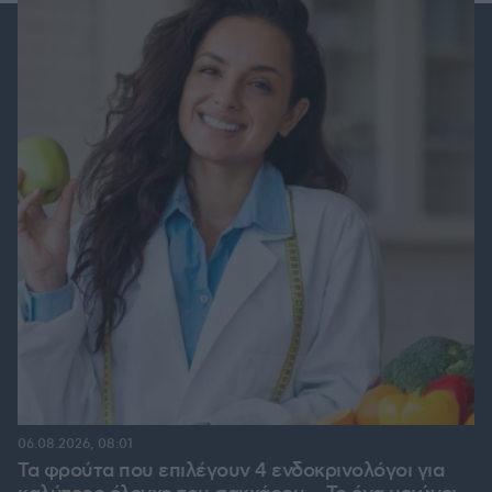
06.08.2026, 08:01
Τα φρούτα που επιλέγουν 4 ενδοκρινολόγοι για