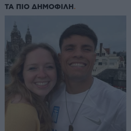
ΤΑ ΠΙΟ ΔΗΜΟΦΙΛΗ