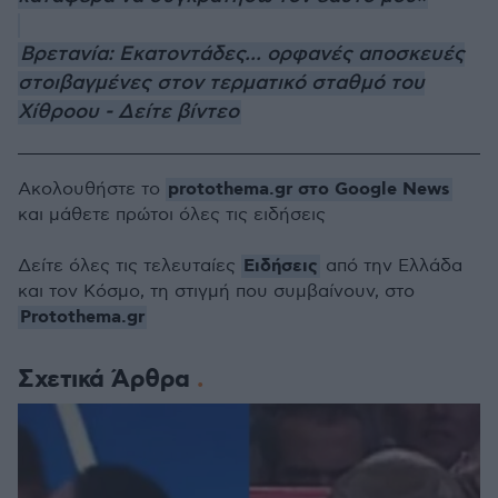
Βρετανία: Εκατοντάδες... ορφανές αποσκευές
στοιβαγμένες στον τερματικό σταθμό του
Χίθροου - Δείτε βίντεο
protothema.gr στο Google News
Ακολουθήστε το
και μάθετε πρώτοι όλες τις ειδήσεις
Ειδήσεις
Δείτε όλες τις τελευταίες
από την Ελλάδα
και τον Κόσμο, τη στιγμή που συμβαίνουν, στο
Protothema.gr
Σχετικά Άρθρα