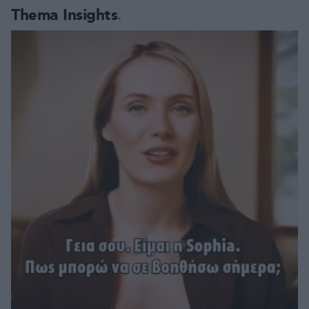
Thema Insights