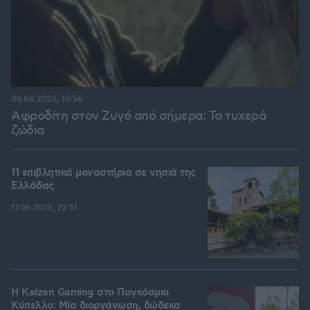
06.08.2026, 10:56
Αφροδίτη στον Ζυγό από σήμερα: Τα τυχερά
ζώδια
11 επιβλητικά μοναστήρια σε νησιά της
Ελλάδας
17.06.2026, 22:51
H Kaizen Gaming στο Παγκόσμιο
Kύπελλο: Μία διοργάνωση, δώδεκα