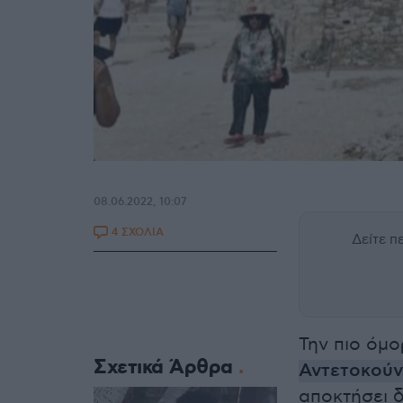
08.06.2022, 10:07
4 ΣΧΟΛΙΑ
Δείτε 
Την πιο όμ
Σχετικά Άρθρα
Αντετοκού
αποκτήσει 