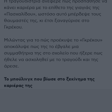
Η τραγουδίστρια ανέφερε πως προσπάθησε να
κάνει καριέρα με το επίθετο της γιαγιάς της
«Πασχαλίδου», ωστόσο αυτό μπέρδεψε τους
θαυμαστές της, κι έτσι ξαναγύρισε στο
Γκρέκου.
Μιλώντας για το πώς προέκυψε το «Γκρέκου»
αποκάλυψε πως της το έβγαλε μια
συμμαθήτρια της στο σχολείο που ήξερε πως
ήθελε να ασχοληθεί με το τραγούδι και της
άρεσε.
Το μπούλινγκ που βίωσε στο ξεκίνημα της
καριέρας της