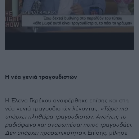
Η νέα γενιά τραγουδιστών
Η Έλενα Γκρέκου αναφέρθηκε επίσης και στη
νέα γενιά τραγουδιστών λέγοντας:
«Τώρα πια
υπάρχει πληθώρα τραγουδιστών. Ανοίγεις το
ραδιόφωνο και αναρωτιέσαι ποιος τραγουδάει.
Δεν υπάρχει προσωπικότητα».
Επίσης, μίλησε