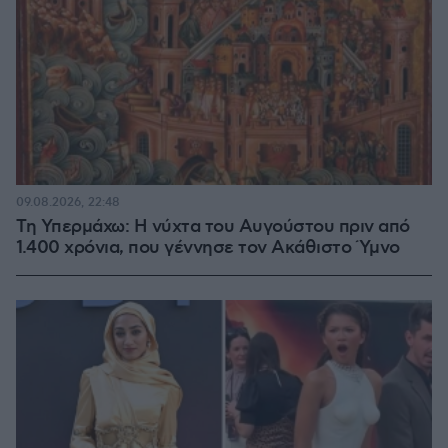
09.08.2026, 22:48
Τη Υπερμάχω: Η νύχτα του Αυγούστου πριν από
1.400 χρόνια, που γέννησε τον Ακάθιστο Ύμνο