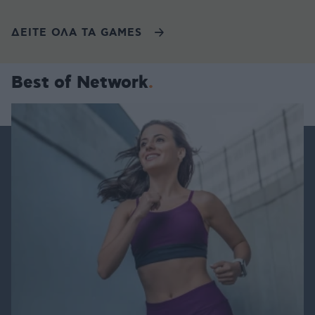
ΔΕΙΤΕ ΟΛΑ ΤΑ GAMES
Best of Network