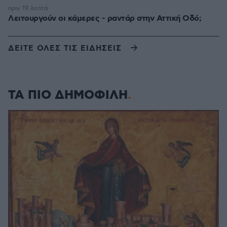
πριν 19 λεπτά
Λειτουργούν οι κάμερες - ραντάρ στην Αττική Οδό;
ΔΕΙΤΕ ΟΛΕΣ ΤΙΣ ΕΙΔΗΣΕΙΣ
ΤΑ ΠΙΟ ΔΗΜΟΦΙΛΗ