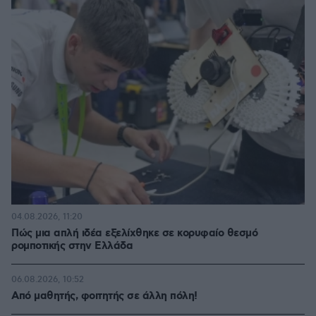
04.08.2026, 11:20
Πώς μια απλή ιδέα εξελίχθηκε σε κορυφαίο θεσμό
ρομποτικής στην Ελλάδα
06.08.2026, 10:52
Από μαθητής, φοιτητής σε άλλη πόλη!