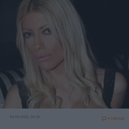
02.06.2022, 06:30
9 ΣΧΟΛΙΑ