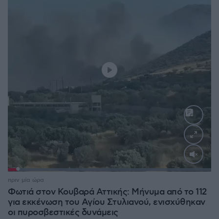
Loaded
:
100.00%
πριν μία ώρα
Φωτιά στον Κουβαρά Αττικής: Μήνυμα από το 112
για εκκένωση του Αγίου Στυλιανού, ενισχύθηκαν
οι πυροσβεστικές δυνάμεις