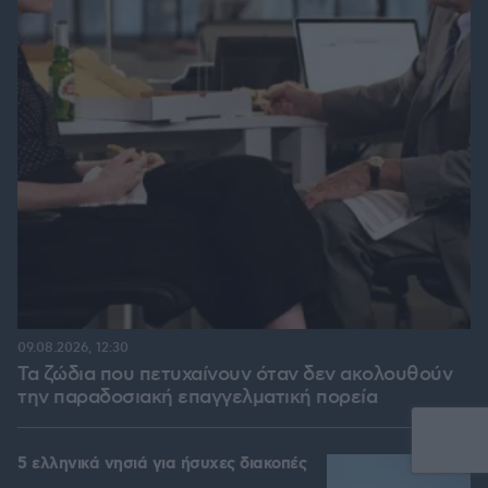
09.08.2026, 12:30
Τα ζώδια που πετυχαίνουν όταν δεν ακολουθούν
την παραδοσιακή επαγγελματική πορεία
5 ελληνικά νησιά για ήσυχες διακοπές