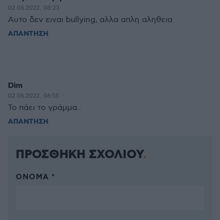
02.06.2022, 08:23
Αυτο δεν ειναι bullying, αλλα απλη αληθεια
ΑΠΑΝΤΗΣΗ
Dim
02.06.2022, 06:55
Το πάει το γράμμα..
ΑΠΑΝΤΗΣΗ
ΠΡΟΣΘΗΚΗ ΣΧΟΛΙΟΥ
ΌΝΟΜΑ *