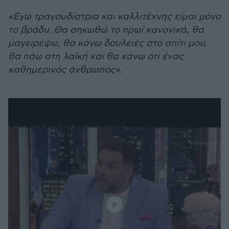
«Εγώ τραγουδίστρια και καλλιτέχνης είμαι μόνο
το βράδυ. Θα σηκωθώ το πρωί κανονικά, θα
μαγειρέψω, θα κάνω δουλειές στο σπίτι μου,
θα πάω στη λαϊκή και θα κάνω ότι ένας
καθημερινός άνθρωπος».