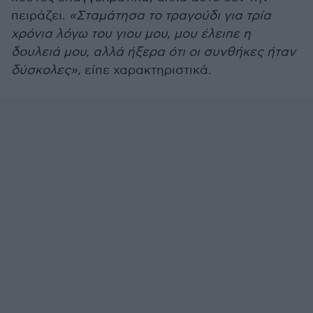
πειράζει.
«Σταμάτησα το τραγούδι για τρία
χρόνια λόγω του γιου μου, μου έλειπε η
δουλειά μου, αλλά ήξερα ότι οι συνθήκες ήταν
δύσκολες»,
είπε χαρακτηριστικά.