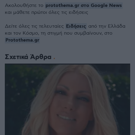
protothema.gr στο Google News
Ακολουθήστε το
και μάθετε πρώτοι όλες τις ειδήσεις
Ειδήσεις
Δείτε όλες τις τελευταίες
από την Ελλάδα
και τον Κόσμο, τη στιγμή που συμβαίνουν, στο
Protothema.gr
Σχετικά Άρθρα