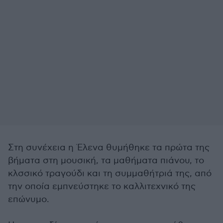
Στη συνέχεια η Έλενα θυμήθηκε τα πρώτα της
βήματα στη μουσική, τα μαθήματα πιάνου, το
κλσσικό τραγούδι και τη συμμαθήτριά της, από
την οποία εμπνεύστηκε το καλλιτεχνικό της
επώνυμο.