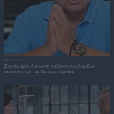
πριν 22 λεπτά
Στο σφυρί η άγνωστη συλλογή πανάκριβων
αυτοκινήτων του Γιώργου Τράγκα