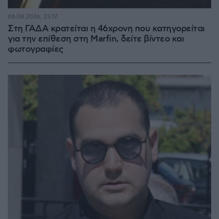
06.08.2026, 23:17
Στη ΓΑΔΑ κρατείται η 46χρονη που κατηγορείται
για την επίθεση στη Marfin, δείτε βίντεο και
φωτογραφίες