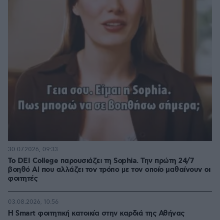
30.07.2026, 09:33
Το DEI College παρουσιάζει τη Sophia. Την πρώτη 24/7
βοηθό AI που αλλάζει τον τρόπο με τον οποίο μαθαίνουν οι
φοιτητές
03.08.2026, 10:56
Η Smart φοιτητική κατοικία στην καρδιά της Αθήνας