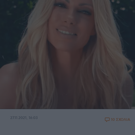
27.11.2021, 16:03
10 ΣΧΟΛΙΑ