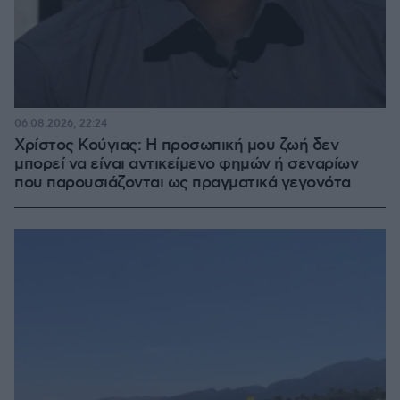
06.08.2026, 22:24
Χρίστος Κούγιας: Η προσωπική μου ζωή δεν
μπορεί να είναι αντικείμενο φημών ή σεναρίων
που παρουσιάζονται ως πραγματικά γεγονότα