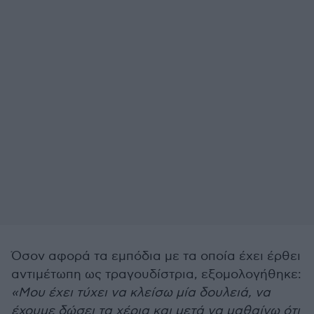
Όσον αφορά τα εμπόδια με τα οποία έχει έρθει
αντιμέτωπη ως τραγουδίστρια, εξομολογήθηκε:
«Μου έχει τύχει να κλείσω μία δουλειά, να
έχουμε δώσει τα χέρια και μετά να μαθαίνω ότι