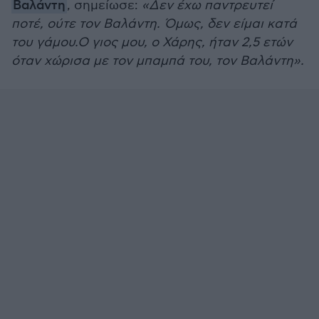
Βαλάντη
, σημείωσε:
«Δεν έχω παντρευτεί
ποτέ, ούτε τον Βαλάντη. Όμως, δεν είμαι κατά
του γάμου.Ο γιος μου, ο Χάρης, ήταν 2,5 ετών
όταν χώρισα με τον μπαμπά του, τον Βαλάντη».