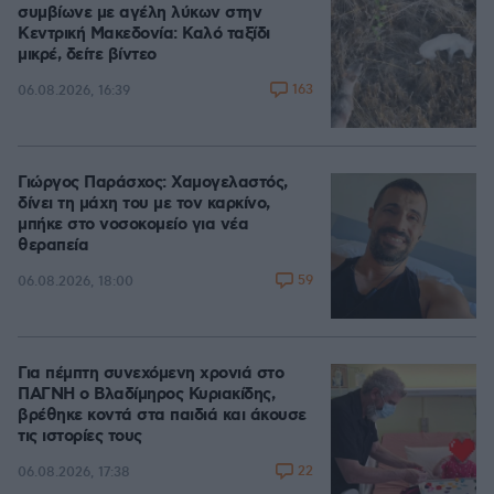
συμβίωνε με αγέλη λύκων στην
Κεντρική Μακεδονία: Καλό ταξίδι
μικρέ, δείτε βίντεο
163
06.08.2026, 16:39
Γιώργος Παράσχος: Χαμογελαστός,
δίνει τη μάχη του με τον καρκίνο,
μπήκε στο νοσοκομείο για νέα
θεραπεία
59
06.08.2026, 18:00
Για πέμπτη συνεχόμενη χρονιά στο
ΠΑΓΝΗ ο Βλαδίμηρος Κυριακίδης,
βρέθηκε κοντά στα παιδιά και άκουσε
τις ιστορίες τους
22
06.08.2026, 17:38