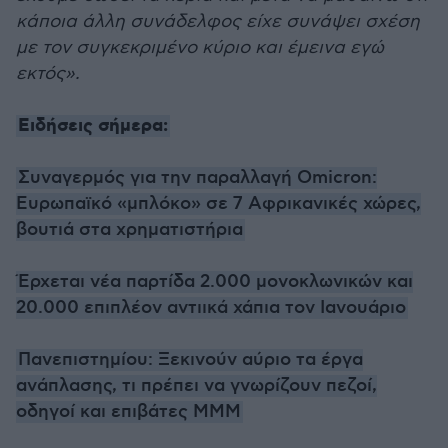
κάποια άλλη συνάδελφος είχε συνάψει σχέση
με τον συγκεκριμένο κύριο και έμεινα εγώ
εκτός».
Ειδήσεις σήμερα:
Συναγερμός για την παραλλαγή Omicron:
Ευρωπαϊκό «μπλόκο» σε 7 Αφρικανικές χώρες,
βουτιά στα χρηματιστήρια
Έρχεται νέα παρτίδα 2.000 μονοκλωνικών και
20.000 επιπλέον αντιικά χάπια τον Ιανουάριο
Πανεπιστημίου: Ξεκινούν αύριο τα έργα
ανάπλασης, τι πρέπει να γνωρίζουν πεζοί,
οδηγοί και επιβάτες ΜΜΜ