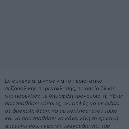
Εν συνεχεία, μίλησε για το περιστατικό
σεξουαλικής παρενόχλησης, το οποίο βίωσε
στο παρελθόν με δημοφιλή τραγουδιστή:
«Έχει
προσπαθήσει κάποιος, όχι απλώς να με φέρει
σε δύσκολη θέση, να με κολλήσει στον τοίχο
και να προσπαθήσει να κάνει κίνηση ερωτική
απέναντί μου. Γνωστός τραγουδιστής. Του