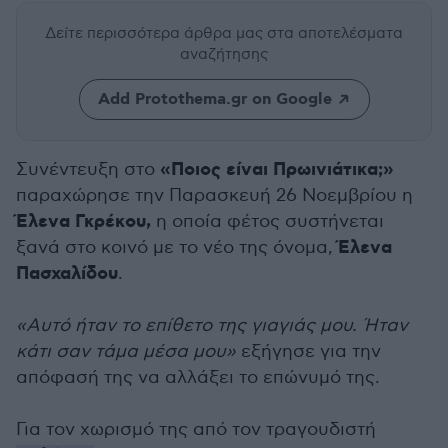
Δείτε περισσότερα άρθρα μας
στα αποτελέσματα
αναζήτησης
Add Protothema.gr on Google
«Ποιος είναι Πρωινιάτικα;»
Συνέντευξη στο
παραχώρησε την Παρασκευή 26 Νοεμβρίου η
Έλενα Γκρέκου,
η οποία φέτος συστήνεται
Έλενα
ξανά στο κοινό με το νέο της όνομα,
Πασχαλίδου
.
«Αυτό ήταν το επίθετο της γιαγιάς μου. Ήταν
κάτι σαν τάμα μέσα μου»
εξήγησε για την
απόφασή της να αλλάξει το επώνυμό της.
Για τον χωρισμό της από τον τραγουδιστή