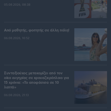
05.08.2026, 08:38
Από μαθητής, φοιτητής σε άλλη πόλη!
06.08.2026, 10:52
Συνταξιούχος μετακομίζει από τον
οίκο ευγηρίας σε κρουαζιερόπλοιο για
15 χρόνια: «Το αποφάσισα σε 10
λεπτά»
06.08.2026, 21:13