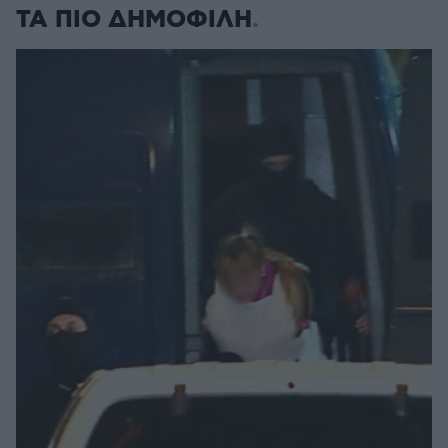
ΤΑ ΠΙΟ ΔΗΜΟΦΙΛΗ