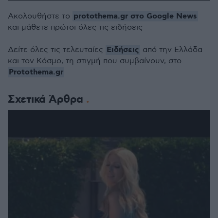
protothema.gr στο Google News
Ακολουθήστε το
και μάθετε πρώτοι όλες τις ειδήσεις
Ειδήσεις
Δείτε όλες τις τελευταίες
από την Ελλάδα
και τον Κόσμο, τη στιγμή που συμβαίνουν, στο
Protothema.gr
Σχετικά Άρθρα