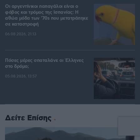
Οι αργεντίνικοι παπαγάλοι είναι ο
φόβος και τρόμος της Ισπανίας: Η
αθώα μόδα των '70s που μετατράπηκε
σε καταστροφή
06.08.2026, 21:13
Πόσες μέρες σπαταλάνε οι Έλληνες
στο δρόμο;
05.08.2026, 13:57
Δείτε Επίσης