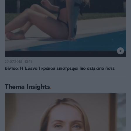
22.07.2018, 13:11
Βίντεο: Η Έλενα Γκρέκου επιστρέφει πιο σέξι από ποτέ
Thema Insights