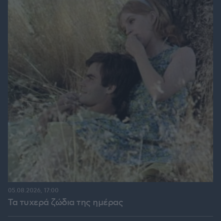
05.08.2026, 17:00
Τα τυχερά ζώδια της ημέρας