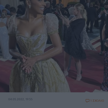
04.05.2022, 19:55
1 ΣΧΟΛΙΟ