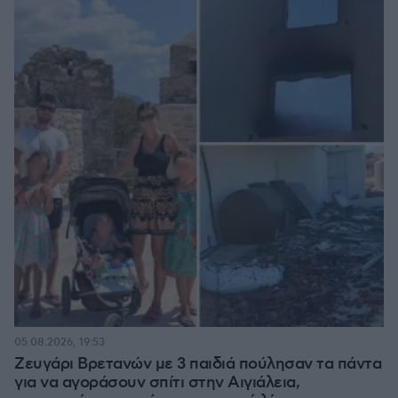
05.08.2026, 19:53
Ζευγάρι Βρετανών με 3 παιδιά πούλησαν τα πάντα
για να αγοράσουν σπίτι στην Αιγιάλεια,