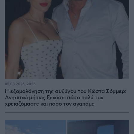
05.08.2026, 20:15
Η εξομολόγηση της συζύγου του Κώστα Σόμμερ:
Ανησυχώ μήπως ξεχάσει πόσο πολύ τον
χρειαζόμαστε και πόσο τον αγαπάμε