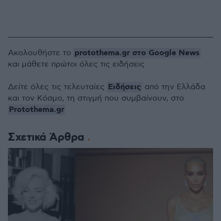
protothema.gr στο Google News
Ακολουθήστε το
και μάθετε πρώτοι όλες τις ειδήσεις
Ειδήσεις
Δείτε όλες τις τελευταίες
από την Ελλάδα
και τον Κόσμο, τη στιγμή που συμβαίνουν, στο
Protothema.gr
Σχετικά Άρθρα