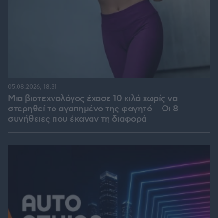
05.08.2026, 18:31
Μια βιοτεχνολόγος έχασε 10 κιλά χωρίς να
στερηθεί το αγαπημένο της φαγητό – Οι 8
συνήθειες που έκαναν τη διαφορά