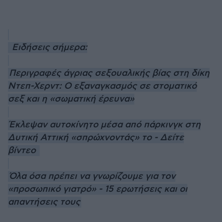
Ειδήσεις σήμερα:
Περιγραφές άγριας σεξουαλικής βίας στη δίκη
Ντεπ-Χερντ: Ο εξαναγκασμός σε στοματικό
σεξ και η «σωματική έρευνα»
Έκλεψαν αυτοκίνητο μέσα από πάρκινγκ στη
Δυτική Αττική «σπρώχνοντάς» το - Δείτε
βίντεο
Όλα όσα πρέπει να γνωρίζουμε για τον
«προσωπικό γιατρό» - 15 ερωτήσεις και οι
απαντήσεις τους