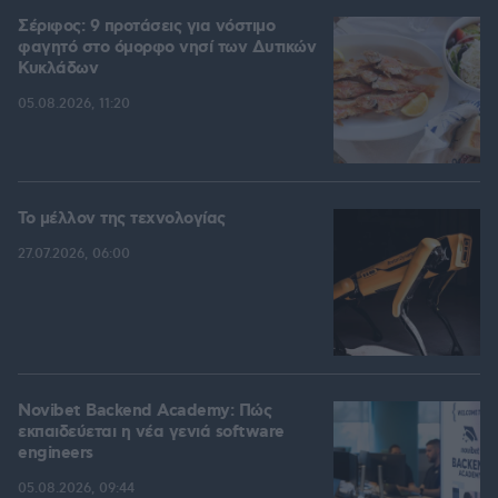
Σέριφος: 9 προτάσεις για νόστιμο
φαγητό στο όμορφο νησί των Δυτικών
Κυκλάδων
05.08.2026, 11:20
Το μέλλον της τεχνολογίας
27.07.2026, 06:00
Novibet Backend Academy: Πώς
εκπαιδεύεται η νέα γενιά software
engineers
05.08.2026, 09:44