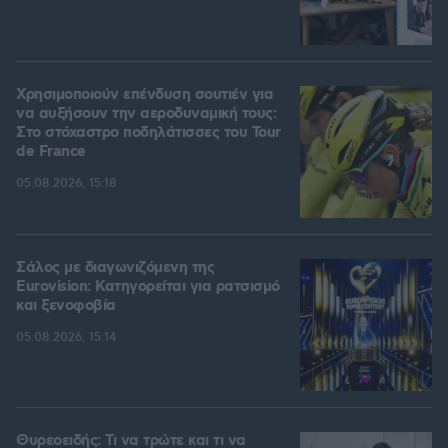
Χρησιμοποιούν επένδυση σουτιέν για
να αυξήσουν την αεροδυναμική τους:
Στο στόχαστρο ποδηλάτισσες του Tour
de France
05.08.2026, 15:18
Σάλος με διαγωνιζόμενη της
Eurovision: Κατηγορείται για ρατσισμό
και ξενοφοβία
05.08.2026, 15:14
Θυρεοειδής: Τι να τρώτε και τι να