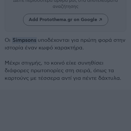
Δείτε περισσότερα άρθρα μας
στα αποτελέσματα
αναζήτησης
Add Protothema.gr on Google
Οι
Simpsons
υποδέχονται για πρώτη φορά στην
ιστορία έναν κωφό χαρακτήρα.
Μέχρι στιγμής, το κοινό είχε συνηθίσει
διάφορες πρωτοπορίες στη σειρά, όπως τα
καρτούνς με τέσσερα αντί για πέντε δάχτυλα.