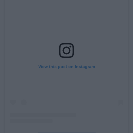
View this post on Instagram