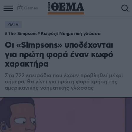
Games
GALA
The Simpsons
Κωφός
Νοηματική γλώσσα
Οι «Simpsons» υποδέχονται
για πρώτη φορά έναν κωφό
χαρακτήρα
Στα 722 επεισόδια που έχουν προβληθεί μέχρι
σήμερα, θα γίνει για πρώτη φορά χρήση της
αμερικανικής νοηματικής γλώσσας