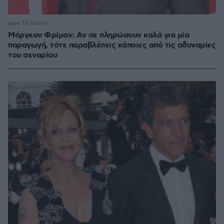
πριν 13 λεπτά
Μόργκαν Φρίμαν: Αν σε πληρώσουν καλά για μία
παραγωγή, τότε παραβλέπεις κάποιες από τις αδυναμίες
του σεναρίου