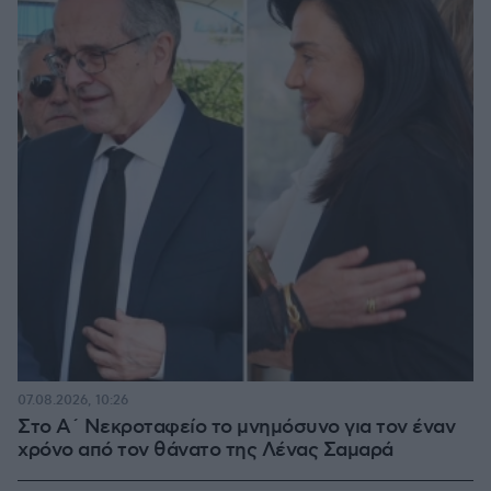
07.08.2026, 10:26
Στο Α΄ Νεκροταφείο το μνημόσυνο για τον έναν
χρόνο από τον θάνατο της Λένας Σαμαρά