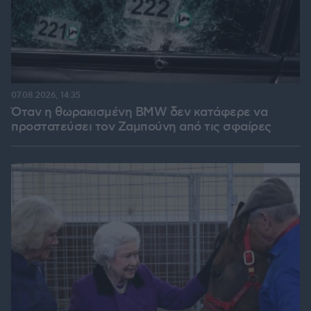
07.08.2026, 14:35
Όταν η θωρακισμένη BMW δεν κατάφερε να
προστατεύσει τον Ζαμπούνη από τις σφαίρες