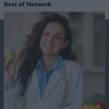
Best of Network