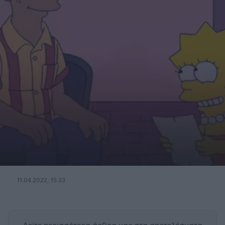
11.04.2022, 15:33