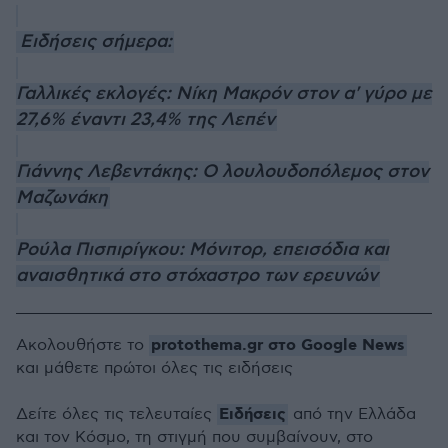
Ειδήσεις σήμερα:
Γαλλικές εκλογές: Νίκη Μακρόν στον α' γύρο με
27,6% έναντι 23,4% της Λεπέν
Γιάννης Λεβεντάκης: Ο λουλουδοπόλεμος στον
Μαζωνάκη
Ρούλα Πισπιρίγκου: Μόνιτορ, επεισόδια και
αναισθητικά στο στόχαστρο των ερευνών
protothema.gr στο Google News
Ακολουθήστε το
και μάθετε πρώτοι όλες τις ειδήσεις
Ειδήσεις
Δείτε όλες τις τελευταίες
από την Ελλάδα
και τον Κόσμο, τη στιγμή που συμβαίνουν, στο