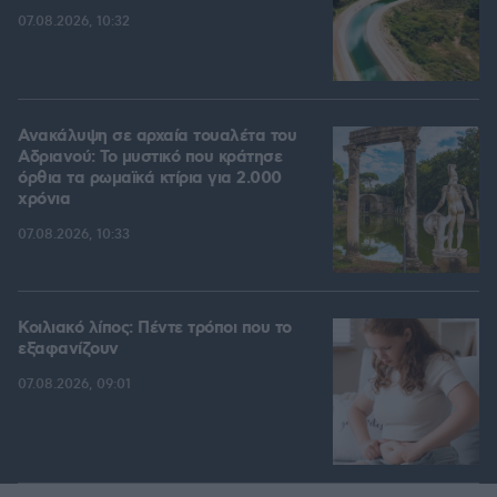
07.08.2026, 10:32
Ανακάλυψη σε αρχαία τουαλέτα του
Αδριανού: Το μυστικό που κράτησε
όρθια τα ρωμαϊκά κτίρια για 2.000
χρόνια
07.08.2026, 10:33
Κοιλιακό λίπος: Πέντε τρόποι που το
εξαφανίζουν
07.08.2026, 09:01