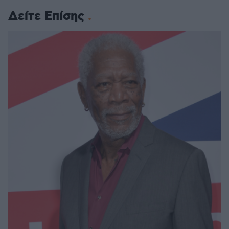
Δείτε Επίσης