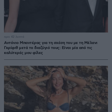
πριν 42 λεπτά
Αντόνιο Μπαντέρας για τη σχέση του με τη Μέλανι
Γκρίφιθ μετά το διαζύγιό τους: Είναι μία από τις
καλύτερές μου φίλες