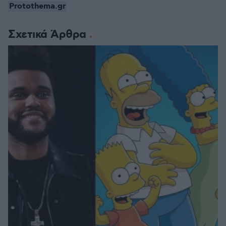
Protothema.gr
Σχετικά Άρθρα