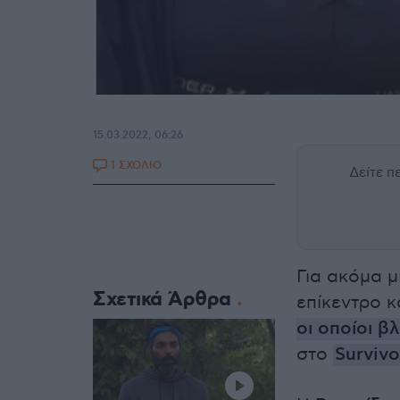
15.03.2022, 06:26
1 ΣΧΟΛΙΟ
Δείτε 
Για ακόμα 
Σχετικά Άρθρα
επίκεντρο 
οι οποίοι β
στο
Survivo