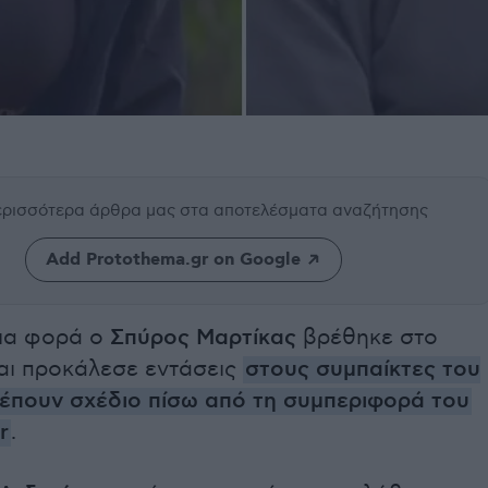
περισσότερα άρθρα μας
στα αποτελέσματα αναζήτησης
Add Protothema.gr on Google
μια φορά ο
Σπύρος Μαρτίκας
βρέθηκε στο
και προκάλεσε εντάσεις
στους συμπαίκτες του
λέπουν σχέδιο πίσω από τη συμπεριφορά του
r
.