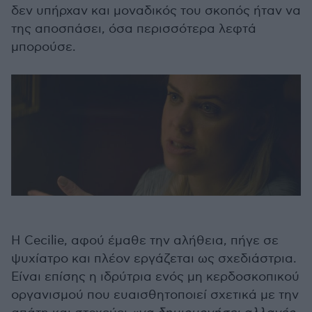
δεν υπήρχαν και μοναδικός του σκοπός ήταν να
της αποσπάσει, όσα περισσότερα λεφτά
μπορούσε.
H Cecilie, αφού έμαθε την αλήθεια, πήγε σε
ψυχίατρο και πλέον εργάζεται ως σχεδιάστρια.
Είναι επίσης η ιδρύτρια ενός μη κερδοσκοπικού
οργανισμού που ευαισθητοποιεί σχετικά με την