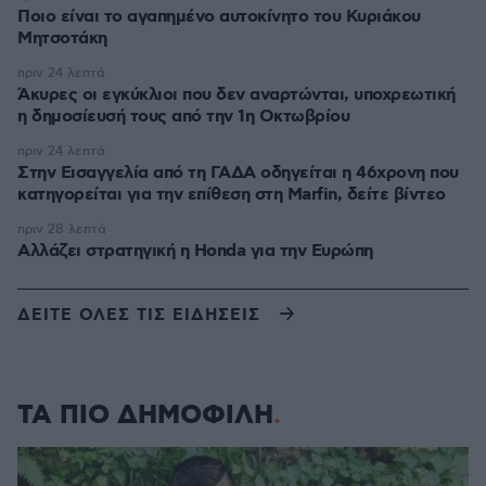
Ποιο είναι το αγαπημένο αυτοκίνητο του Κυριάκου
Μητσοτάκη
πριν 24 λεπτά
Άκυρες οι εγκύκλιοι που δεν αναρτώνται, υποχρεωτική
η δημοσίευσή τους από την 1η Οκτωβρίου
πριν 24 λεπτά
Στην Εισαγγελία από τη ΓΑΔΑ οδηγείται η 46χρονη που
κατηγορείται για την επίθεση στη Marfin, δείτε βίντεο
πριν 28 λεπτά
Αλλάζει στρατηγική η Honda για την Ευρώπη
ΔΕΙΤΕ ΟΛΕΣ ΤΙΣ ΕΙΔΗΣΕΙΣ
ΤΑ ΠΙΟ ΔΗΜΟΦΙΛΗ