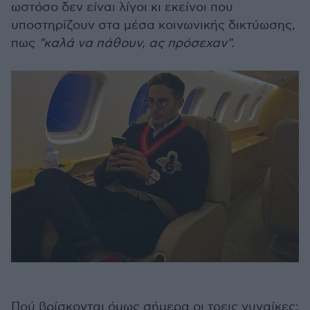
ωστόσο δεν είναι λίγοι κι εκείνοι που
υποστηρίζουν στα μέσα κοινωνικής δικτύωσης,
πως
"καλά να πάθουν, ας πρόσεχαν".
Πού βρίσκονται όμως σήμερα οι τρεις γυναίκες;