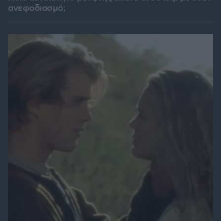
ανεφοδιασμό;