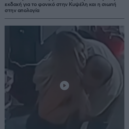
εκδοχή για το φονικό στην Κυψέλη και η σιωπή
στην απολογία