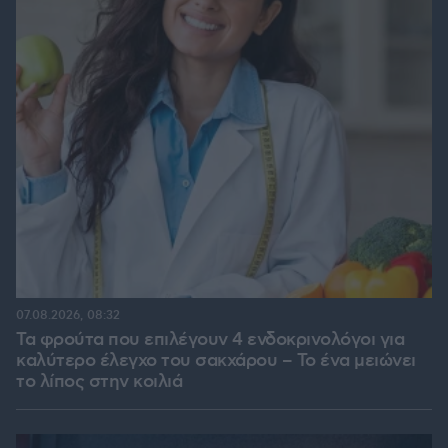
07.08.2026, 08:32
Τα φρούτα που επιλέγουν 4 ενδοκρινολόγοι για
καλύτερο έλεγχο του σακχάρου – Το ένα μειώνει
το λίπος στην κοιλιά