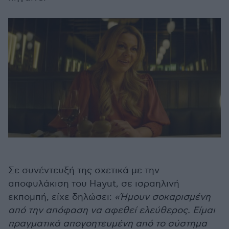
Σε συνέντευξή της σχετικά με την
αποφυλάκιση του Hayut, σε ισραηλινή
εκπομπή, είχε δηλώσει:
«Ήμουν σοκαρισμένη
από την απόφαση να αφεθεί ελεύθερος. Είμαι
πραγματικά απογοητευμένη από το σύστημα