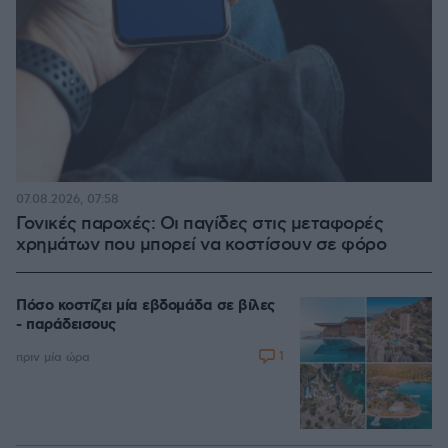
07.08.2026, 07:58
Γονικές παροχές: Οι παγίδες στις μεταφορές
χρημάτων που μπορεί να κοστίσουν σε φόρο
Πόσο κοστίζει μία εβδομάδα σε βίλες
- παράδεισους
1
πριν μία ώρα