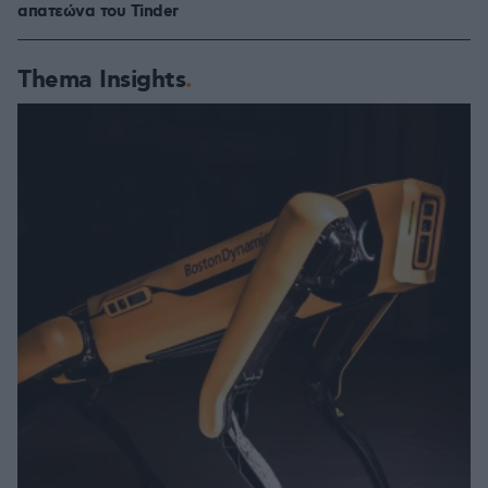
απατεώνα του Tinder
Thema Insights