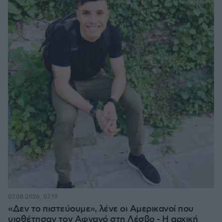
07.08.2026, 07:19
«Δεν το πιστεύουμε», λένε οι Αμερικανοί που
υιοθέτησαν τον Αφγανό στη Λέσβο - Η αρχική