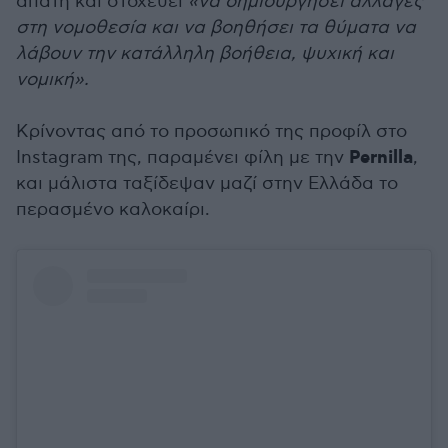
απάτη και στοχεύει
«να δημιουργήσει αλλαγές
στη νομοθεσία και να βοηθήσει τα θύματα να
λάβουν την κατάλληλη βοήθεια, ψυχική και
νομική».
Κρίνοντας από το προσωπικό της προφίλ στο
Pernilla
Instagram της, παραμένει φίλη με την
,
και μάλιστα ταξίδεψαν μαζί στην Ελλάδα το
περασμένο καλοκαίρι.