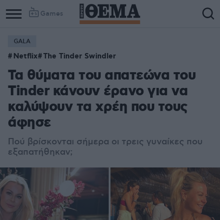
Games
GALA
Netflix
The Tinder Swindler
Τα θύματα του απατεώνα του
Tinder κάνουν έρανο για να
καλύψουν τα χρέη που τους
άφησε
Πού βρίσκονται σήμερα οι τρεις γυναίκες που
εξαπατήθηκαν;