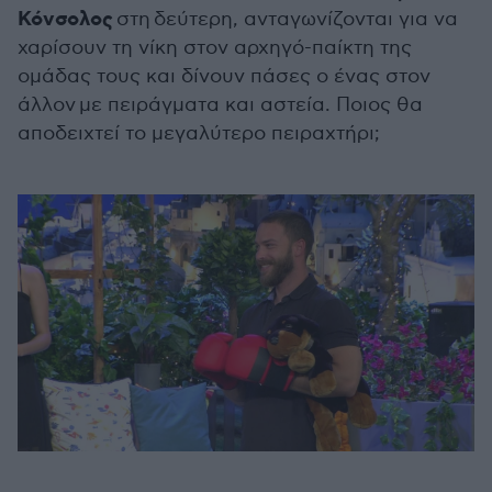
Κόνσολος
στη
δεύτερη, ανταγωνίζονται για να
χαρίσουν τη νίκη στον αρχηγό-παίκτη της
ομάδας τους και δίνουν πάσες ο ένας στον
άλλον
με πειράγματα και αστεία.
Ποιος θα
αποδειχτεί το μεγαλύτερο πειραχτήρι;