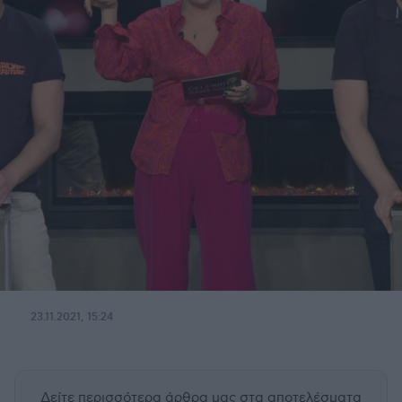
23.11.2021, 15:24
Δείτε περισσότερα άρθρα μας
στα αποτελέσματα