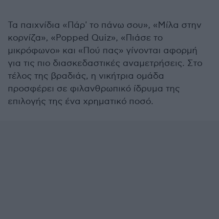
Τα παιχνίδια «Πάρ' το πάνω σου», «Μίλα στην
κορνίζα», «Popped Quiz», «Πιάσε το
μικρόφωνο» και «Πού πας» γίνονται αφορμή
για τις πιο διασκεδαστικές αναμετρήσεις.
Στο
τέλος της βραδιάς, η νικήτρια ομάδα
προσφέρει σε φιλανθρωπικό ίδρυμα της
επιλογής της ένα χρηματικό ποσό.