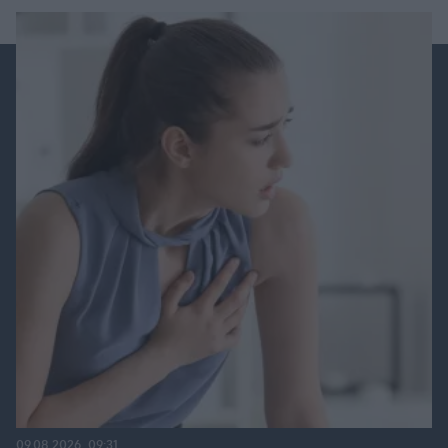
09.08.2026, 09:31