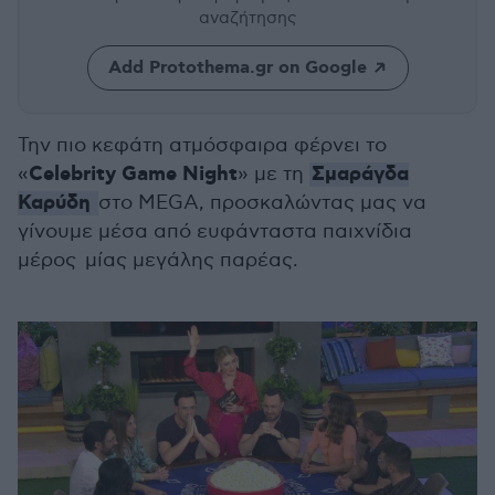
αναζήτησης
Add Protothema.gr on Google
Την πιο κεφάτη ατμόσφαιρα φέρνει το
Celebrity Game Night
Σμαράγδα
«
» με τη
Καρύδη
στο MEGA, προσκαλώντας μας να
γίνουμε μέσα από ευφάνταστα παιχνίδια
μέρος μίας μεγάλης παρέας.