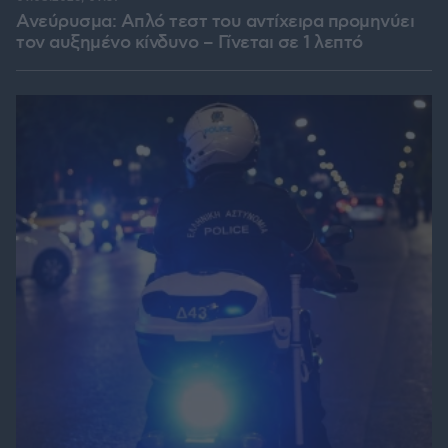
Ανεύρυσμα: Απλό τεστ του αντίχειρα προμηνύει
τον αυξημένο κίνδυνο – Γίνεται σε 1 λεπτό