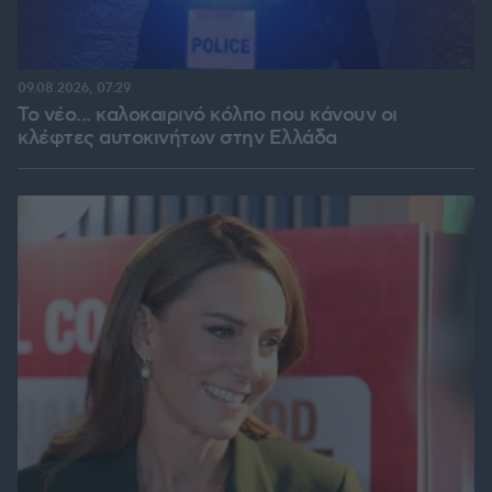
09.08.2026, 07:29
Το νέο... καλοκαιρινό κόλπο που κάνουν οι
κλέφτες αυτοκινήτων στην Ελλάδα