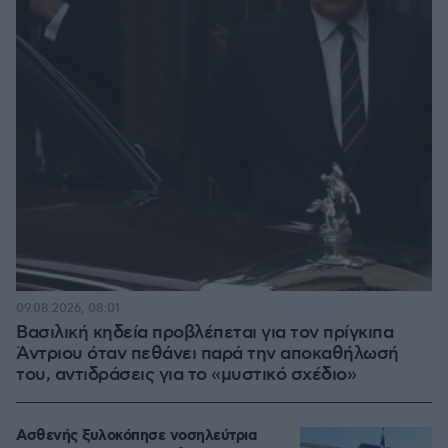
09.08.2026, 08:01
Βασιλική κηδεία προβλέπεται για τον πρίγκιπα
Άντριου όταν πεθάνει παρά την αποκαθήλωσή
του, αντιδράσεις για το «μυστικό σχέδιο»
Ασθενής ξυλοκόπησε νοσηλεύτρια