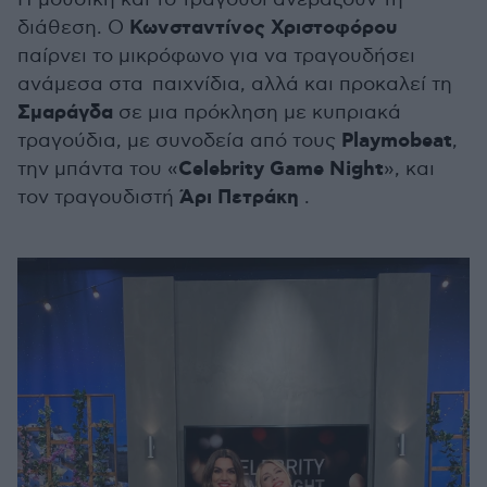
Κωνσταντίνος Χριστοφόρου
διάθεση.
Ο
παίρνει το μικρόφωνο για να τραγουδήσει
ανάμεσα στα
παιχνίδια, αλλά και προκαλεί τη
Σμαράγδα
σε μια πρόκληση με κυπριακά
Playmobeat
τραγούδια, με συνοδεία από τους
,
Celebrity Game Night
την μπάντα του «
», και
Άρι Πετράκη
τον τραγουδιστή
.