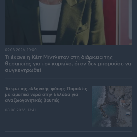
09.08.2026, 10:00
Τι έκανε η Κέιτ Μίντλετον στη διάρκεια της
θεραπείας για τον καρκίνο, όταν δεν μπορούσε να
συγκεντρωθεί
Τα spa της ελληνικής φύσης: Παραλίες
με ιαματικά νερά στην Ελλάδα για
αναζωογονητικές βουτιές
08.08.2026, 13:41