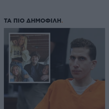
ΤΑ ΠΙΟ ΔΗΜΟΦΙΛΗ