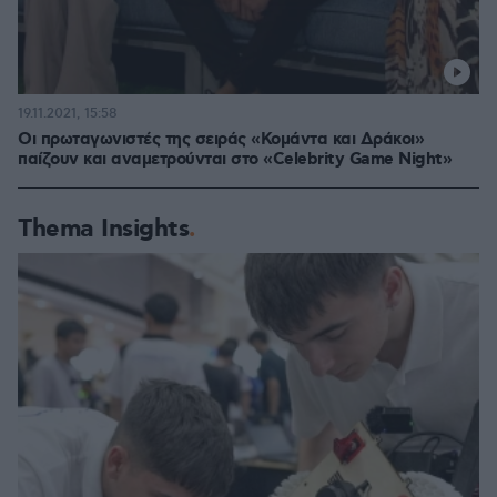
19.11.2021, 15:58
Oι πρωταγωνιστές της σειράς «Κομάντα και Δράκοι»
παίζουν και αναμετρούνται στο «Celebrity Game Night»
Thema Insights