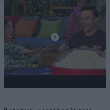
Η μουσική και το τραγούδι ανεβάζουν τη