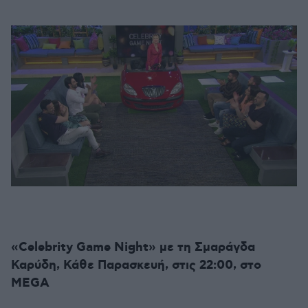
«Celebrity Game Night» με τη Σμαράγδα
Καρύδη, Κάθε Παρασκευή, στις 22:00, στο
MEGA