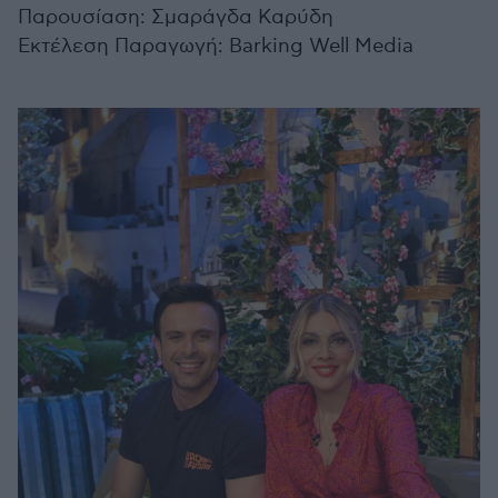
Παρουσίαση: Σμαράγδα Καρύδη
Εκτέλεση Παραγωγή: Barking Well Media