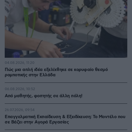
04.08.2026, 11:20
Πώς μια απλή ιδέα εξελίχθηκε σε κορυφαίο θεσμό
ρομποτικής στην Ελλάδα
06.08.2026, 10:52
Από μαθητής, φοιτητής σε άλλη πόλη!
26.07.2026, 09:54
Επαγγελματική Εκπαίδευση & Εξειδίκευση: Το Mοντέλο που
σε Bάζει στην Aγορά Eργασίας