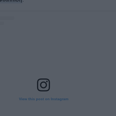
ιλιππίδη
.
View this post on Instagram