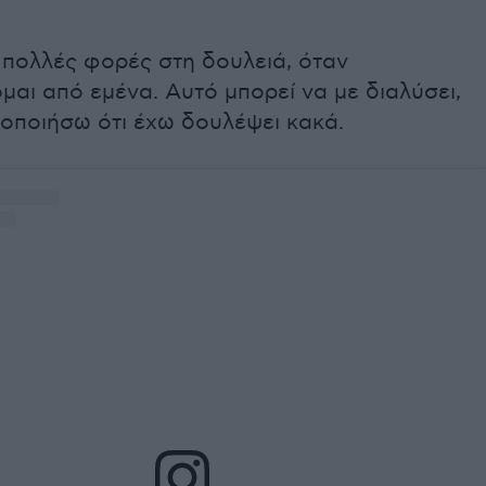
 πολλές φορές στη δουλειά, όταν
αι από εμένα. Αυτό μπορεί να με διαλύσει,
τοποιήσω ότι έχω δουλέψει κακά.