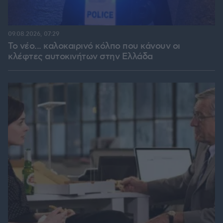
09.08.2026, 07:29
Το νέο... καλοκαιρινό κόλπο που κάνουν οι
κλέφτες αυτοκινήτων στην Ελλάδα