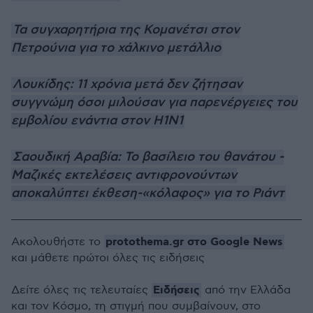
Τα συγχαρητήρια της Κομανέτσι στον
Πετρούνια για το χάλκινο μετάλλιο
Λουκίδης: 11 χρόνια μετά δεν ζήτησαν
συγγνώμη όσοι μιλούσαν για παρενέργειες του
εμβολίου ενάντια στον Η1Ν1
Σαουδική Αραβία: Το βασίλειο του θανάτου -
Μαζικές εκτελέσεις αντιφρονούντων
αποκαλύπτει έκθεση-«κόλαφος» για το Ριάντ
protothema.gr στο Google News
Ακολουθήστε το
και μάθετε πρώτοι όλες τις ειδήσεις
Ειδήσεις
Δείτε όλες τις τελευταίες
από την Ελλάδα
και τον Κόσμο, τη στιγμή που συμβαίνουν, στο