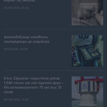
καρδιά της Αθήνας
03.08.2026, 10:56
Διασκεδάζουμε υπεύθυνα,
επιστρέφουμε με ασφάλεια
29.07.2026, 09:39
Κίνα: Σήκωσαν τσιμεντένιο μπλοκ
1.540 τόνων για νέο λιμενικό έργο –
Θα κατασκευαστούν 75 για έως 72
πλοία
08.08.2026, 21:24