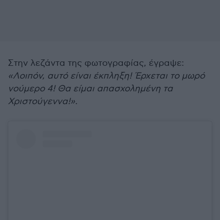
Στην λεζάντα της φωτογραφίας, έγραψε:
«Λοιπόν, αυτό είναι έκπληξη! Έρχεται το μωρό
νούμερο 4! Θα είμαι απασχολημένη τα
Χριστούγεννα!».