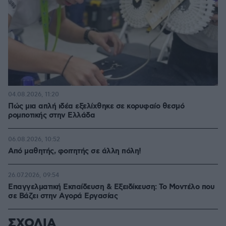
04.08.2026, 11:20
Πώς μια απλή ιδέα εξελίχθηκε σε κορυφαίο θεσμό
ρομποτικής στην Ελλάδα
06.08.2026, 10:52
Από μαθητής, φοιτητής σε άλλη πόλη!
26.07.2026, 09:54
Επαγγελματική Εκπαίδευση & Εξειδίκευση: Το Mοντέλο που
σε Bάζει στην Aγορά Eργασίας
ΣΧΟΛΙΑ