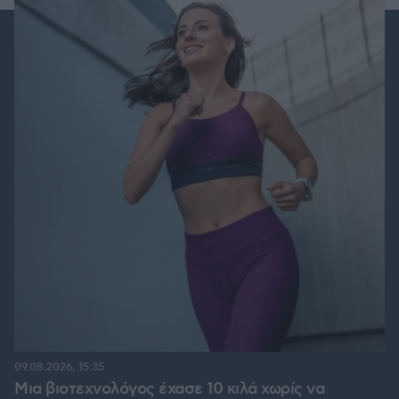
09.08.2026, 15:35
Μια βιοτεχνολόγος έχασε 10 κιλά χωρίς να