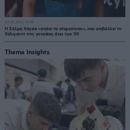
03.08.2021, 14:44
H Σάλμα Χάγιεκ «σπάει τα στερεότυπα», που επιβάλλει το
Χόλιγουντ στις γυναίκες άνω των 50
Thema Insights