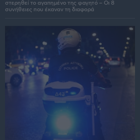
στερηθεί το αγαπημένο της φαγητό – Οι 8
συνήθειες που έκαναν τη διαφορά