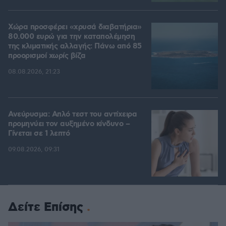
Χώρα προσφέρει «χρυσά διαβατήρια»
80.000 ευρώ για την καταπολέμηση
της κλιματικής αλλαγής: Πάνω από 85
προορισμοί χωρίς βίζα
08.08.2026, 21:23
Ανεύρυσμα: Απλό τεστ του αντίχειρα
προμηνύει τον αυξημένο κίνδυνο –
Γίνεται σε 1 λεπτό
09.08.2026, 09:31
Δείτε Επίσης