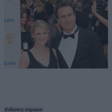
Ειδήσεις σήμερα: