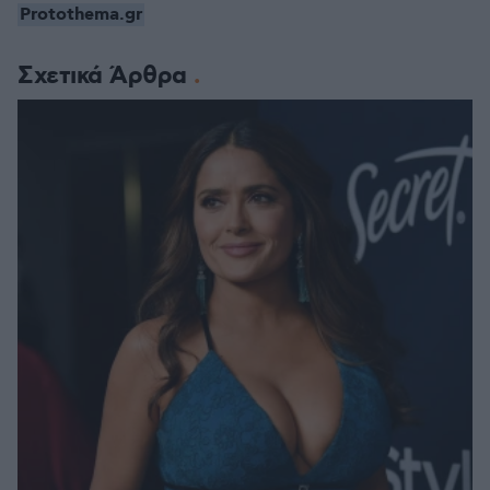
Protothema.gr
Σχετικά Άρθρα