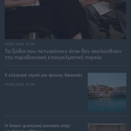
09.08.2026, 12:30
Τα ζώδια που πετυχαίνουν όταν δεν ακολουθούν
την παραδοσιακή επαγγελματική πορεία
5 ελληνικά νησιά για ήσυχες διακοπές
09.08.2026, 14:08
Η Smart φοιτητική κατοικία στην