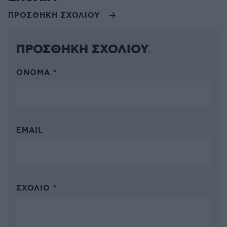
ΠΡΟΣΘΗΚΗ ΣΧΟΛΙΟΥ
ΠΡΟΣΘΗΚΗ ΣΧΟΛΙΟΥ
ΌΝΟΜΑ *
EMAIL
ΣΧΌΛΙΟ *